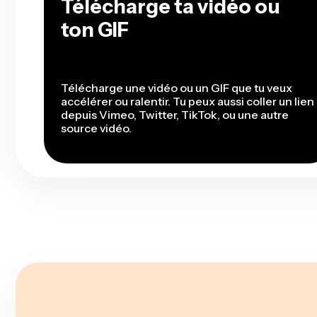
Télécharge ta vidéo ou
ton GIF
Télécharge une vidéo ou un GIF que tu veux
accélérer ou ralentir. Tu peux aussi coller un lien
depuis Vimeo, Twitter, TikTok, ou une autre
source vidéo.