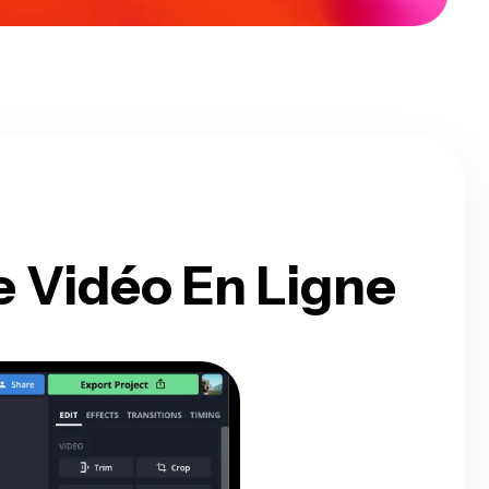
 Vidéo En Ligne