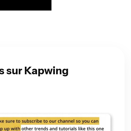
és sur Kapwing