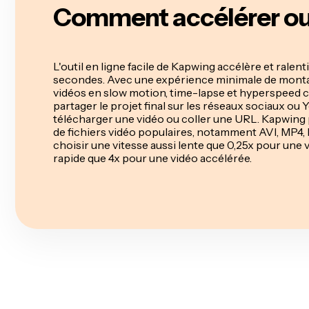
Comment accélérer ou r
L'outil en ligne facile de Kapwing accélère et ralent
secondes. Avec une expérience minimale de monta
vidéos en slow motion, time-lapse et hyperspeed 
partager le projet final sur les réseaux sociaux 
télécharger une vidéo ou coller une URL. Kapwing 
de fichiers vidéo populaires, notamment AVI, MP4,
choisir une vitesse aussi lente que 0,25x pour une v
rapide que 4x pour une vidéo accélérée.