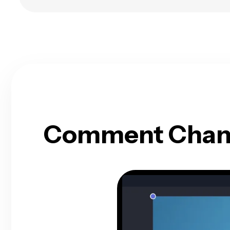
Comment Change