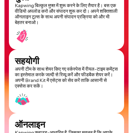
Kapwing बिल्कुल मुफ्त में शुरू करने के लिए तैयार है। बस एक
वीडियो अपलोड करो और संपादन शुरू कर दो। अपने शक्तिशाली
ऑनलाइन टूल्स के साथ अपनी संपादन प्रक्रिया को और भी
बेहतर बनाओ।
सहयोगी
अपनी टीम के साथ शेयर किए गए वर्कस्पेस में रीयल-टाइम कमेंट्स
का इस्तेमाल करके जल्दी से रिव्यू करें और फीडबैक शेयर करें।
अपनी Brand Kit में एसेट्स को सेव करें ताकि आसानी से
एक्सेस कर सकें।
ऑनलाइन
Kapwing क्लाउड-आधारित है, जिसका मतलब है कि आपके