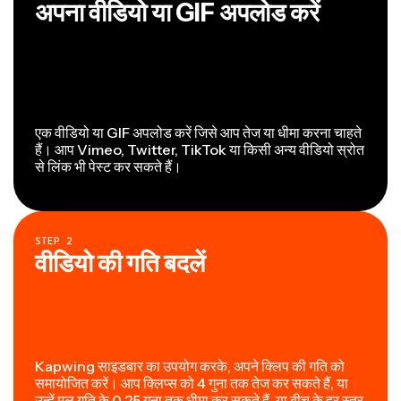
अपना वीडियो या GIF अपलोड करें
एक वीडियो या GIF अपलोड करें जिसे आप तेज या धीमा करना चाहते
हैं। आप Vimeo, Twitter, TikTok या किसी अन्य वीडियो स्रोत
से लिंक भी पेस्ट कर सकते हैं।
STEP
2
वीडियो की गति बदलें
Kapwing साइडबार का उपयोग करके, अपने क्लिप की गति को
समायोजित करें। आप क्लिप्स को 4 गुना तक तेज कर सकते हैं, या
उन्हें मूल गति के 0.25 गुना तक धीमा कर सकते हैं, या बीच के हर स्तर