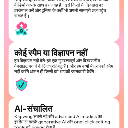
वीडियो आपके साथ हर जगह हैं। इसे किसी भी डिवाइस पर
इस्तेमाल करें और दुनिया के कहीं भी अपनी सामग्री तक पहुंच
सकते हैं।
कोई स्पैम या विज्ञापन नहीं
हम विज्ञापन नहीं देते: हम एक गुणवत्तापूर्ण और विश्वसनीय
वेबसाइट बनाने के लिए प्रतिबद्ध हैं। और हम कभी भी आपको स्पैम
नहीं करेंगे और न ही किसी को आपकी जानकारी बेचेंगे।
AI-संचालित
Kapwing सबसे नई और advanced AI models का
इस्तेमाल करके generative AI और one-click editing
tools को power देता है।