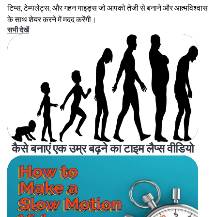
टिप्स, टेम्पलेट्स, और गहन गाइड्स जो आपको तेजी से बनाने और आत्मविश्वास
के साथ शेयर करने में मदद करेंगी।
सभी देखें
कैसे बनाएं एक उम्र बढ़ने का टाइम लैप्स वीडियो