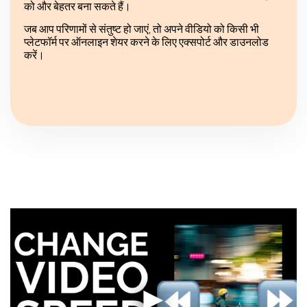
को और बेहतर बना सकते हैं।
जब आप परिणामों से संतुष्ट हो जाएं, तो अपने वीडियो को किसी भी
प्लेटफॉर्म पर ऑनलाइन शेयर करने के लिए एक्सपोर्ट और डाउनलोड
करें।