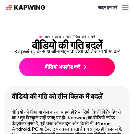
साइन इन करें
●
होम
टूल्स
समायोजित करें
गति
वीडियो की गति बदलें
Kapwing के साथ ऑनलाइन वीडियो को तेज या धीमा करें
वीडियो अपलोड करें
वीडियो की गति को तीन क्लिक में बदलें
वीडियो को धीमा या तेज़ करना चाहते हो? या सिर्फ किसी विशेष हिस्से
को? तुम बिल्कुल सही जगह पर हो! Kapwing का वीडियो स्पीड
कंट्रोलर मुफ्त है, पूरी तरह ऑनलाइन, और किसी भी iPhone,
Android, PC या टैबलेट पर काम करता है। बस कुछ ही क्लिक्स में,