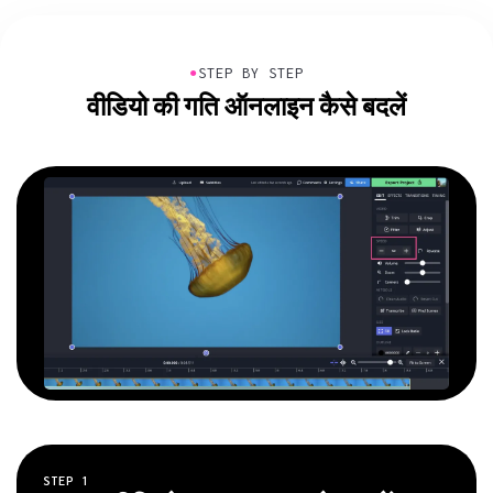
●
STEP BY STEP
वीडियो की गति ऑनलाइन कैसे बदलें
STEP
1