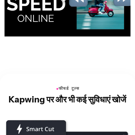
●
फीचर्ड टूल्स
Kapwing पर और भी कई सुविधाएं खोजें