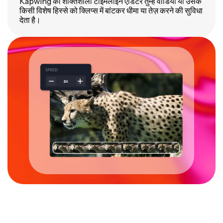
Kapwing का शक्तिशाली टाइमलाइन एडिटर तुम्हें वीडियो या उसके
किसी विशेष हिस्से को क्लिप्स में बांटकर धीमा या तेज़ करने की सुविधा
देता है।