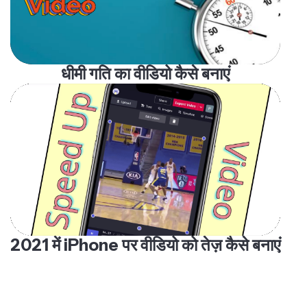
धीमी गति का वीडियो कैसे बनाएं
2021 में iPhone पर वीडियो को तेज़ कैसे बनाएं