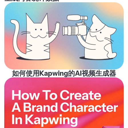
如何使用Kapwing的AI视频生成器