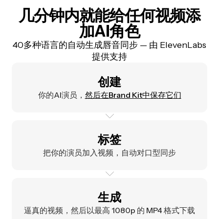
几分钟内就能给任何视频添
加AI角色
40多种语言的自动生成唇音同步 — 由 ElevenLabs
提供支持
创建
你的AI演员，
然后在Brand Kit中保存它们
标签
把你的演员加入视频，自动对口型同步
生成
逼真的视频，然后以最高 1080p 的 MP4 格式下载