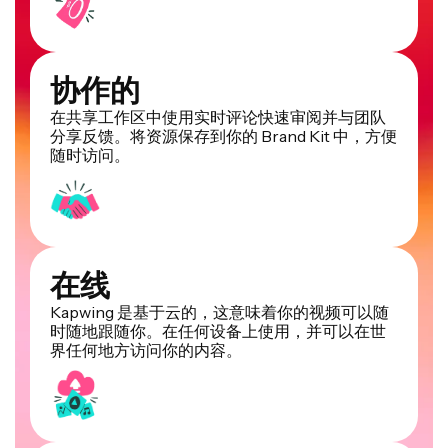
协作的
在共享工作区中使用实时评论快速审阅并与团队
分享反馈。将资源保存到你的 Brand Kit 中，方便
随时访问。
在线
Kapwing 是基于云的，这意味着你的视频可以随
时随地跟随你。在任何设备上使用，并可以在世
界任何地方访问你的内容。