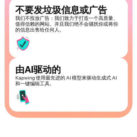
不要发垃圾信息或广告
我们不投放广告：我们致力于打造一个高质量、
值得信赖的网站。并且我们绝不会骚扰你或将你
的信息出售给任何人。
由AI驱动的
Kapwing 使用最先进的 AI 模型来驱动生成式 AI
和一键编辑工具。