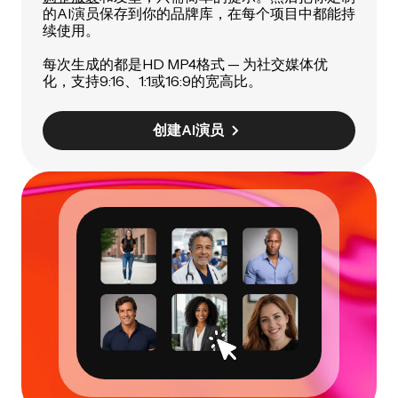
的AI演员保存到你的品牌库，在每个项目中都能持
续使用。
每次生成的都是HD MP4格式 — 为社交媒体优
化，支持9:16、1:1或16:9的宽高比。
创建AI演员