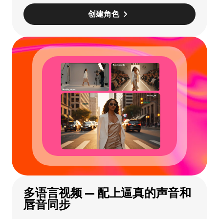
创建角色
多语言视频 — 配上逼真的声音和
唇音同步