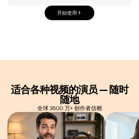
开始使用
适合各种视频的演员 — 随时
随地
全球 3500 万+ 创作者信赖