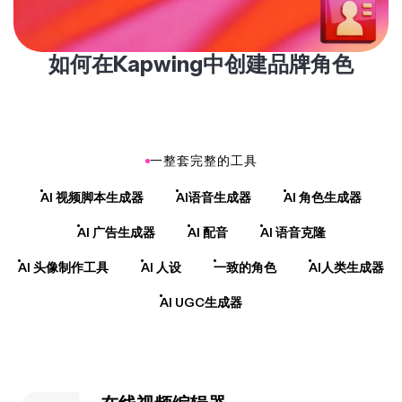
如何在Kapwing中创建品牌角色
一整套完整的工具
AI 视频脚本生成器
AI语音生成器
AI 角色生成器
AI 广告生成器
AI 配音
AI 语音克隆
AI 头像制作工具
AI 人设
一致的角色
AI人类生成器
AI UGC生成器