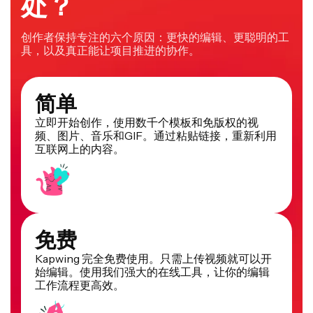
处？
创作者保持专注的六个原因：更快的编辑、更聪明的工
具，以及真正能让项目推进的协作。
简单
立即开始创作，使用数千个模板和免版权的视
频、图片、音乐和GIF。通过粘贴链接，重新利用
互联网上的内容。
免费
Kapwing 完全免费使用。只需上传视频就可以开
始编辑。使用我们强大的在线工具，让你的编辑
工作流程更高效。