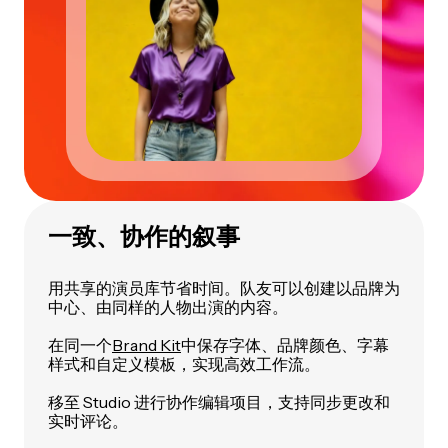
一致、协作的叙事
用共享的演员库节省时间。队友可以创建以品牌为
中心、由同样的人物出演的内容。
在同一个
Brand Kit
中保存字体、品牌颜色、字幕
样式和自定义模板，实现高效工作流。
移至 Studio 进行协作编辑项目，支持同步更改和
实时评论。