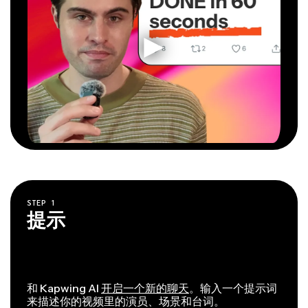
STEP
1
提示
和 Kapwing AI
开启一个新的聊天
。输入一个提示词
来描述你的视频里的演员、场景和台词。