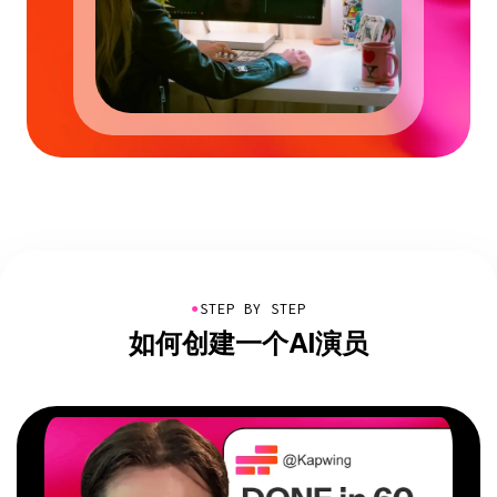
●
STEP BY STEP
如何创建一个AI演员