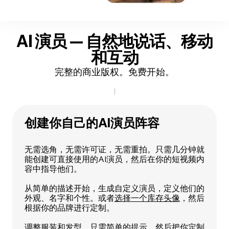
AI 演员 — 自然地说话、移动
和互动
完整的商业版权。免费开始。
创建你自己的AI演员阵容
无需选角，无需许可证，无需重拍。只需几分钟就
能创建可直接使用的AI演员，然后在你的短视频内
容中指导他们。
从简单的描述开始，生成自定义演员，定义他们的
外观、名字和个性。或者
选择一个库存头像
，然后
根据你的品牌进行定制。
调整服装
和发型，只需简单的提示。然后把你定制