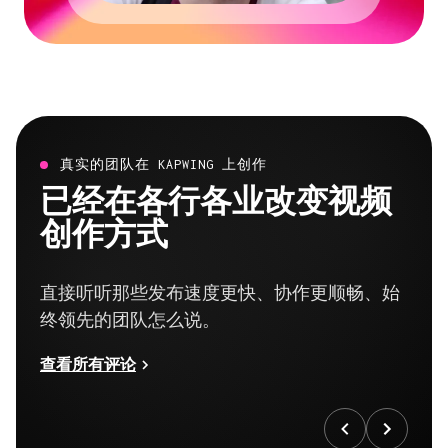
真实的团队在 KAPWING 上创作
已经在各行各业改变视频
创作方式
直接听听那些发布速度更快、协作更顺畅、始
终领先的团队怎么说。
查看所有评论