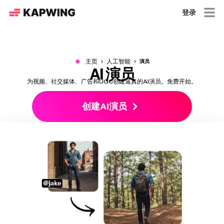
登录
●
主页
人工智能
演员
AI 演员
为视频、社交媒体、广告和UGC创建逼真的AI演员。免费开始。
创建AI演员