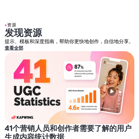
地化视频。
●
资源
发现资源
提示、模板和深度指南，帮助你更快地创作，自信地分享。
查看全部
41个营销人员和创作者需要了解的用户
生成内容统计数据