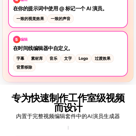
专为快速制作工作室级视频
而设计
内置于完整视频编辑套件中的AI演员生成器