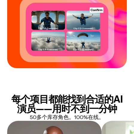
每个项目都能找到合适的AI
演员——用时不到一分钟
50多个库存角色。100%在线。