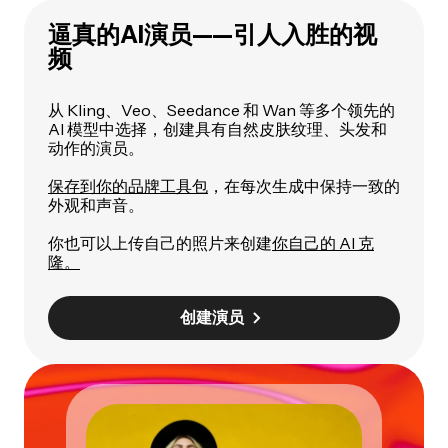
逼真的AI演员——引人入胜的视
频
从 Kling、Veo、Seedance 和 Wan 等多个领先的
AI 模型中选择，创建具有自然皮肤纹理、头发和
动作的演员。
保存到你的品牌工具包
，在每次生成中保持一致的
外观和声音。
你也可以上传自己的照片来创建
你自己的 AI 克
隆。
创建演员