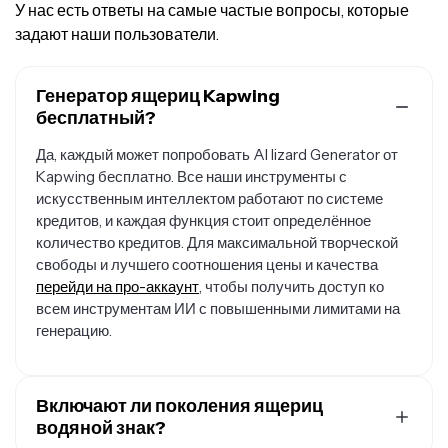
У нас есть ответы на самые частые вопросы, которые
задают наши пользователи.
Генератор ящериц Kapwing
бесплатный?
Да, каждый может попробовать AI lizard Generator от
Kapwing бесплатно. Все наши инструменты с
искусственным интеллектом работают по системе
кредитов, и каждая функция стоит определённое
количество кредитов. Для максимальной творческой
свободы и лучшего соотношения цены и качества
перейди на про-аккаунт
, чтобы получить доступ ко
всем инструментам ИИ с повышенными лимитами на
генерацию.
Включают ли поколения ящериц
водяной знак?