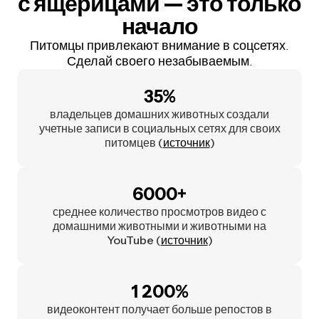
с ящерицами — это только
начало
Питомцы привлекают внимание в соцсетях.
Сделай своего незабываемым.
35%
владельцев домашних животных создали
учетные записи в социальных сетях для своих
питомцев (
источник
)
6000+
среднее количество просмотров видео с
домашними животными и животными на
YouTube (
источник
)
1 200%
видеоконтент получает больше репостов в