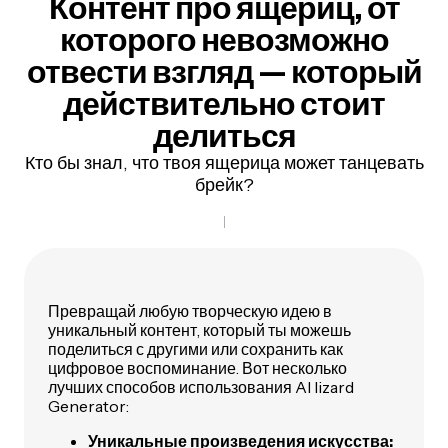
Контент про ящериц, от
которого невозможно
отвести взгляд —
который
действительно стоит
делиться
Кто бы знал, что твоя ящерица может танцевать
брейк?
Превращай любую творческую идею в
уникальный контент, который ты можешь
поделиться с другими или сохранить как
цифровое воспоминание. Вот несколько
лучших способов использования AI lizard
Generator:
Уникальные произведения искусства: