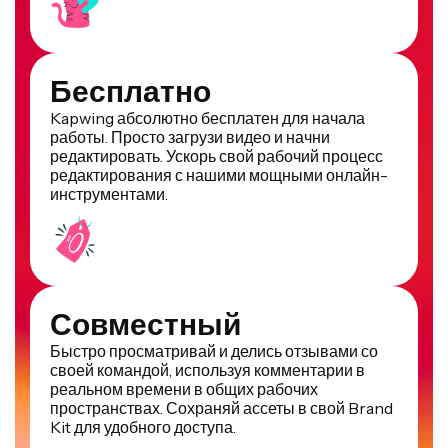
Бесплатно
Kapwing абсолютно бесплатен для начала
работы. Просто загрузи видео и начни
редактировать. Ускорь свой рабочий процесс
редактирования с нашими мощными онлайн-
инструментами.
Совместный
Быстро просматривай и делись отзывами со
своей командой, используя комментарии в
реальном времени в общих рабочих
пространствах. Сохраняй ассеты в свой Brand
Kit для удобного доступа.