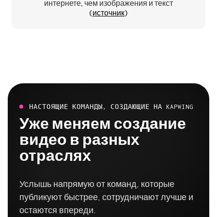
интернете, чем изображения и текст
(
источник
)
НАСТОЯЩИЕ КОМАНДЫ, СОЗДАЮЩИЕ НА KAPWING
Уже меняем создание
видео в разных
отраслях
Услышь напрямую от команд, которые
публикуют быстрее, сотрудничают лучше и
остаются впереди.