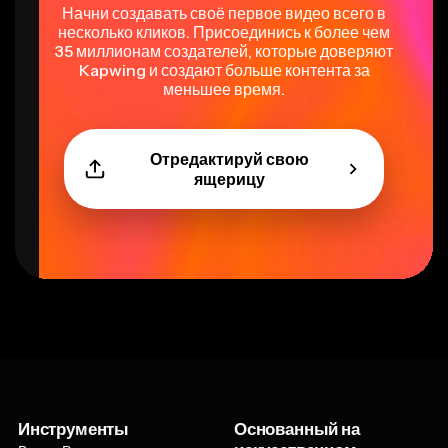
Начни создавать своё первое видео всего в
несколько кликов. Присоединись к более чем
35 миллионам создателей, которые доверяют
Kapwing и создают больше контента за
меньшее время.
Отредактируй свою
ящерицу
Инструменты
Основанный на