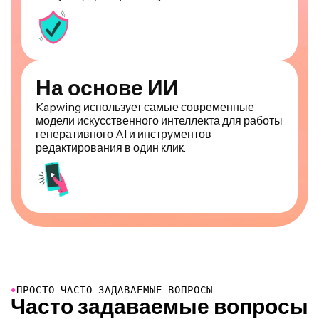
На основе ИИ
Kapwing использует самые современные
модели искусственного интеллекта для работы
генеративного AI и инструментов
редактирования в один клик.
●
ПРОСТО ЧАСТО ЗАДАВАЕМЫЕ ВОПРОСЫ
Часто задаваемые вопросы