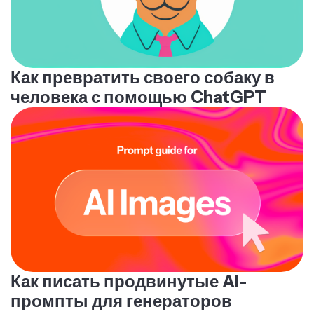
Как превратить своего собаку в
человека с помощью ChatGPT
Как писать продвинутые AI-
промпты для генераторов