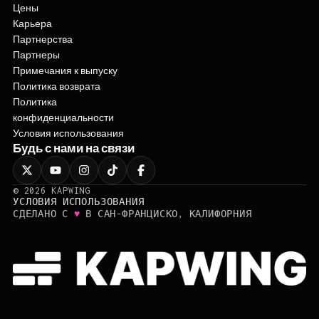
Цены
Карьера
Партнерства
Партнеры
Примечания к выпуску
Политика возврата
Политика
конфиденциальности
Условия использования
Будь с нами на связи
©
2026
KAPWING
УСЛОВИЯ ИСПОЛЬЗОВАНИЯ
♥
СДЕЛАНО С
В САН-ФРАНЦИСКО, КАЛИФОРНИЯ