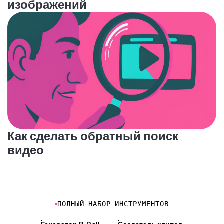
изображений
Как сделать обратный поиск
видео
ПОЛНЫЙ НАБОР ИНСТРУМЕНТОВ