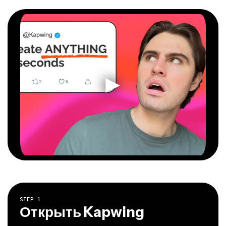
STEP
1
Открыть Kapwing