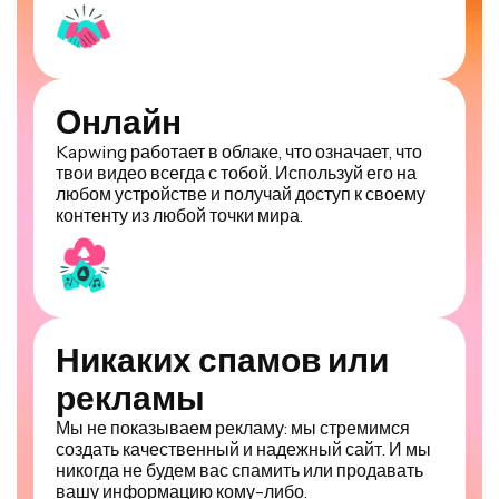
Онлайн
Kapwing работает в облаке, что означает, что
твои видео всегда с тобой. Используй его на
любом устройстве и получай доступ к своему
контенту из любой точки мира.
Никаких спамов или
рекламы
Мы не показываем рекламу: мы стремимся
создать качественный и надежный сайт. И мы
никогда не будем вас спамить или продавать
вашу информацию кому-либо.