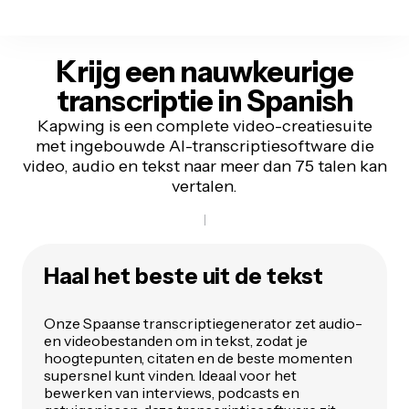
Krijg een nauwkeurige
transcriptie in
Spanish
Kapwing is een complete video-creatiesuite
met ingebouwde AI-transcriptiesoftware die
video, audio en tekst naar meer dan 75 talen kan
vertalen.
Haal
het beste
uit de tekst
Onze Spaanse transcriptiegenerator zet audio-
en videobestanden om in tekst, zodat je
hoogtepunten, citaten en de beste momenten
supersnel kunt vinden. Ideaal voor het
bewerken van interviews, podcasts en