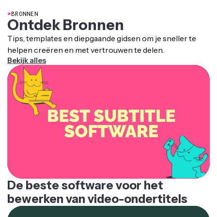
●
BRONNEN
Ontdek Bronnen
Tips, templates en diepgaande gidsen om je sneller te
helpen creëren en met vertrouwen te delen.
Bekijk alles
De beste software voor het
bewerken van video-ondertitels