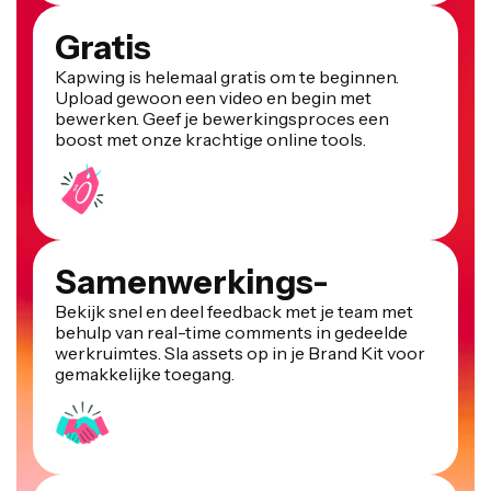
Gratis
Kapwing is helemaal gratis om te beginnen.
Upload gewoon een video en begin met
bewerken. Geef je bewerkingsproces een
boost met onze krachtige online tools.
Samenwerkings-
Bekijk snel en deel feedback met je team met
behulp van real-time comments in gedeelde
werkruimtes. Sla assets op in je Brand Kit voor
gemakkelijke toegang.