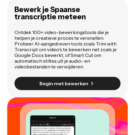
Bewerk je Spaanse
transcriptie
meteen
Ontdek 100+ video-bewerkingstools die je
helpen je creatieve proces te versnellen.
Probeer AI-aangedreven tools zoals Trim with
Transcript om video's te bewerken net zoals je
Google Docs bewerkt, of Smart Cut om
automatisch stiltes uit je audio- en
videobestanden te verwijderen.
Begin met bewerken