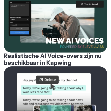
Realistische AI Voice-overs zijn nu
beschikbaar in Kapwing