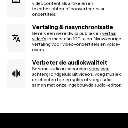
videocontent als artikelen en
tekstberichten, of converteer naar
ondertitels.
Vertaling & nasynchronisatie
Bereik een wereldwijd publiek en
vertaal
video's
in meer dan 100 talen. Nauwkeurige
vertaling voor video-ondertitels en voice-
overs.
Verbeter de audiokwaliteit
Schone audio in seconden,
verwijder
achtergrondgeluid uit video's
, voeg muziek
en effecten toe, en splits of voeg audio
samen met onze ingebouwde
audio-editor
.