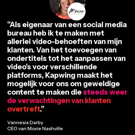
"Als eigenaar van een social media
bureau heb ik te maken met
allerlei video-behoeften van mijn
klanten. Van het toevoegen van
ondertitels tot het aanpassen van
video's voor verschillende
platforms, Kapwing maakt het
mogelijk voor ons om geweldige
content te maken die
steeds weer
de verwachtingen van klanten
overtreft
."
Vannesia Darby
CEO van Moxie Nashville