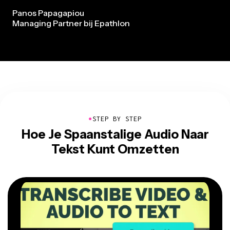
Panos Papagapiou
Managing Partner bij Epathlon
●
STEP BY STEP
Hoe Je Spaanstalige Audio Naar
Tekst Kunt Omzetten