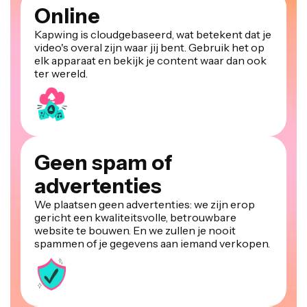
Online
Kapwing is cloudgebaseerd, wat betekent dat je
video's overal zijn waar jij bent. Gebruik het op
elk apparaat en bekijk je content waar dan ook
ter wereld.
Geen spam of
advertenties
We plaatsen geen advertenties: we zijn erop
gericht een kwaliteitsvolle, betrouwbare
website te bouwen. En we zullen je nooit
spammen of je gegevens aan iemand verkopen.