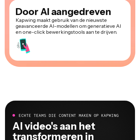
Door AI aangedreven
Kapwing maakt gebruik van de nieuwste
geavanceerde AI-modellen om generatieve AI
en one-click bewerkingstools aan te drijven.
ECHTE TEAMS DIE CONTENT MAKEN OP KAPWING
Al video's aan het
transformeren in