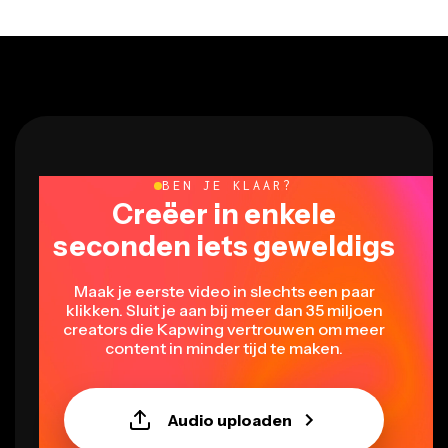
BEN JE KLAAR?
Creëer in enkele
seconden iets geweldigs
Maak je eerste video in slechts een paar
klikken. Sluit je aan bij meer dan 35 miljoen
creators die Kapwing vertrouwen om meer
content in minder tijd te maken.
Audio uploaden