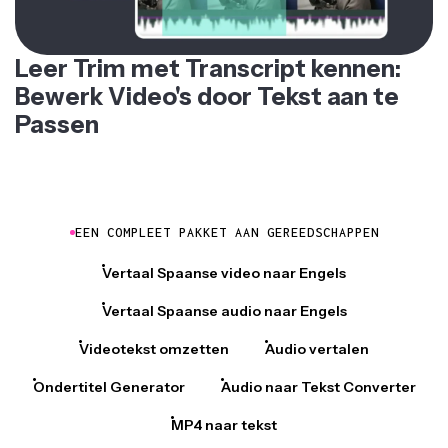
Leer Trim met Transcript kennen:
Bewerk Video's door Tekst aan te
Passen
EEN COMPLEET PAKKET AAN GEREEDSCHAPPEN
Vertaal Spaanse video naar Engels
Vertaal Spaanse audio naar Engels
Videotekst omzetten
Audio vertalen
Ondertitel Generator
Audio naar Tekst Converter
MP4 naar tekst