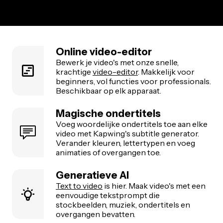
Online video-editor
Bewerk je video's met onze snelle,
krachtige
video-editor
. Makkelijk voor
beginners, vol functies voor professionals.
Beschikbaar op elk apparaat.
Magische ondertitels
Voeg woordelijke ondertitels toe aan elke
video met Kapwing's subtitle generator.
Verander kleuren, lettertypen en voeg
animaties of overgangen toe.
Generatieve AI
Text to video
is hier. Maak video's met een
eenvoudige tekstprompt die
stockbeelden, muziek, ondertitels en
overgangen bevatten.