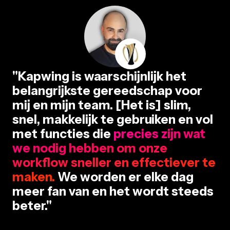
"Kapwing is waarschijnlijk het
belangrijkste gereedschap voor
mij en mijn team. [Het is] slim,
snel, makkelijk te gebruiken en vol
met functies die
precies zijn wat
we nodig hebben om onze
workflow sneller en effectiever te
maken.
We worden er elke dag
meer fan van en het wordt steeds
beter."