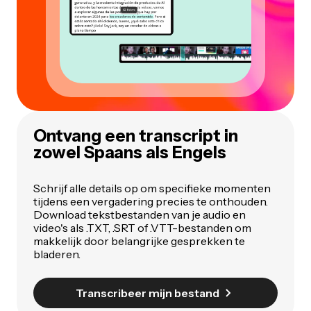
Ontvang een transcript in
zowel Spaans
als
Engels
Schrijf alle details op om specifieke momenten
tijdens een vergadering precies te onthouden.
Download tekstbestanden van je audio en
video's als .TXT, .SRT of .VTT-bestanden om
makkelijk door belangrijke gesprekken te
bladeren.
Transcribeer mijn bestand