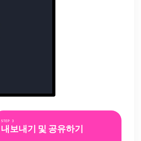
STEP
3
내보내기 및 공유하기