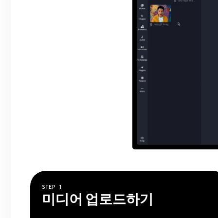
STEP
1
미디어 업로드하기