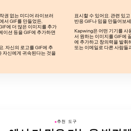
 저작권 없는 미디어 라이브러
표시할 수 있어요. 관련 있
상에서 GIF를 만들었든,
반응 GIF나 밈을 만들어보세
 GIF에 더 많은 이미지를 추가
Kapwing은 어떤 기기를
니메이션 등을 GIF에 추가하면
서 원하는 이미지를 GIF에 
에 추가하고 창의력을 발휘해보세요. 
. 자신의 로고를 GIF에 추
또는 이메일로 다른 사람들과
가 자신에게 귀속된다는 것을
●
추천 도구