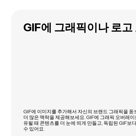
GIF에 그래픽이나 로고
GIF에 이미지를 추가해서 자신의 브랜드 그래픽을 
더 많은 맥락을 제공해보세요. GIF에 그래픽 오버레
유될 때 콘텐츠를 더 눈에 띄게 만들고, 독립된 GIF보
수 있어요.