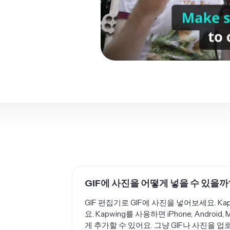
GIF에 사진을 어떻게 넣을 수 있을까
GIF 편집기로 GIF에 사진을 넣어보세요. Ka
요. Kapwing를 사용하면 iPhone, Androi
게 추가할 수 있어요. 그냥 GIF나 사진을 업로
GIPHY에서 제공하는 다양한 사진과 GIF도 