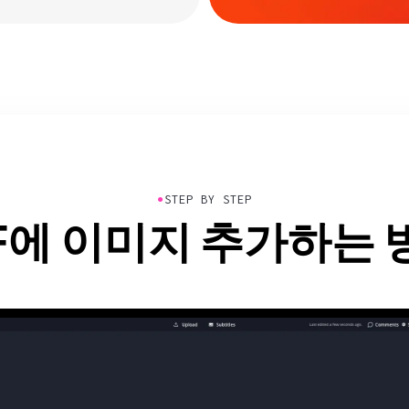
●
STEP BY STEP
IF에 이미지 추가하는 