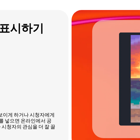
 표시하기
돋보이게 하거나 시청자에게
이를 넣으면 온라인에서 공
다 시청자의 관심을 더 잘 끌