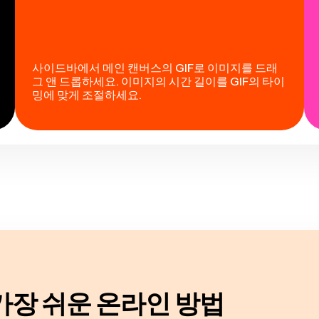
사이드바에서 메인 캔버스의 GIF로 이미지를 드래
그 앤 드롭하세요. 이미지의 시간 길이를 GIF의 타이
밍에 맞게 조절하세요.
가장 쉬운 온라인 방법