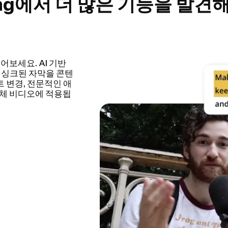
ing에서 더 많은 기능을 발견
하여 비디오 편집 과
 튜토리얼, 브이로그
편집 시간도 크게 줄