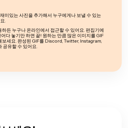
고 재미있는 사진을 추가해서 누구에게나 보낼 수 있는
요.
 사용하든 누구나 온라인에서 접근할 수 있어요. 편집기에
끌어다 놓기만 하면 끝! 원하는 만큼 많은 이미지를 GIF
완성된 GIF를 Discord, Twitter, Instagram,
 공유할 수 있어요.