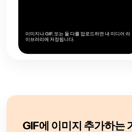
이미지나 GIF, 또는 둘 다를 업로드하면 내 미디어 라
이브러리에 저장됩니다.
GIF에 이미지 추가하는 