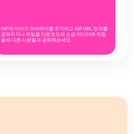
GIF에 이미지 오버레이를 추가하고 GIF URL 링크를
공유하거나 파일을 다운로드해 소셜 미디어에 직접
올려 다른 사람들과 공유해보세요.