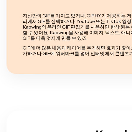
자신만의 GIF를 가지고 있거나, GIPHY가 제공하는
리에서 GIF를 선택하거나, YouTube 또는 TikTok 영
Kapwing의 온라인 GIF 편집기를 사용하면 항상 원본
할 수 있어요. Kapwing을 사용해 이미지, 텍스트, 애
GIF를 더욱 멋지게 만들 수 있죠.
GIF에 더 많은 내용과 레이어를 추가하면 효과가 좋아요
가하거나 GIF에 워터마크를 넣어 인터넷에서 콘텐츠