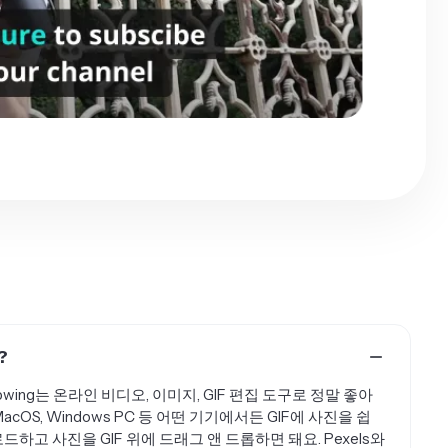
?
pwing는 온라인 비디오, 이미지, GIF 편집 도구로 정말 좋아
d, MacOS, Windows PC 등 어떤 기기에서든 GIF에 사진을 쉽
드하고 사진을 GIF 위에 드래그 앤 드롭하면 돼요. Pexels와
활용할 수 있어요.