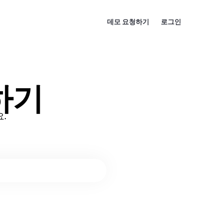
데모 요청하기
로그인
하기
.