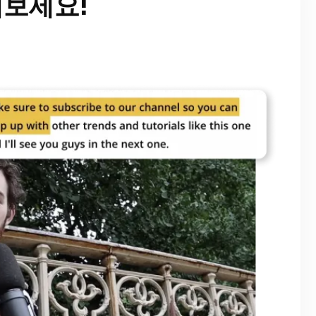
해보세요!