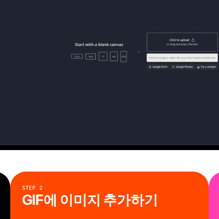
STEP
2
GIF에 이미지 추가하기