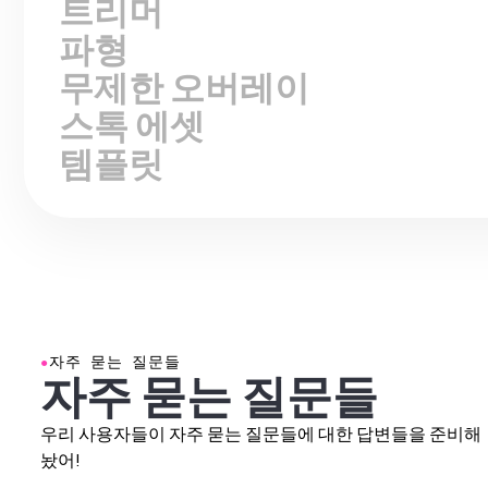
파형
무제한 오버레이
스톡 에셋
템플릿
●
자주 묻는 질문들
자주 묻는 질문들
우리 사용자들이 자주 묻는 질문들에 대한 답변들을 준비해
놨어!