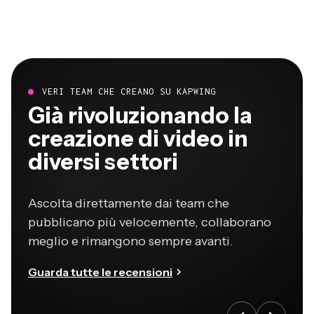
VERI TEAM CHE CREANO SU KAPWING
Già rivoluzionando la
creazione di video in
diversi settori
Ascolta direttamente dai team che
pubblicano più velocemente, collaborano
meglio e rimangono sempre avanti.
Guarda tutte le recensioni