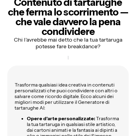
Contenuto di tartarughe
che ferma lo scorrimento —
che vale davvero la pena
condividere
Chi l'avrebbe mai detto che la tua tartaruga
potesse fare breakdance?
Trasforma qualsiasi idea creativa in contenuti
personalizzati che puoi condividere con altri o
salvare come ricordo digitale. Ecco alcuni dei
migliori modi per utilizzare il Generatore di
tartarughe AI:
Opere d'arte personalizzate:
Trasforma
la tua tartaruga in qualsiasi stile artistico,
dai cartoni animati e la fantasia ai dipinti a
olio o immagini nello stile dei Simpson.