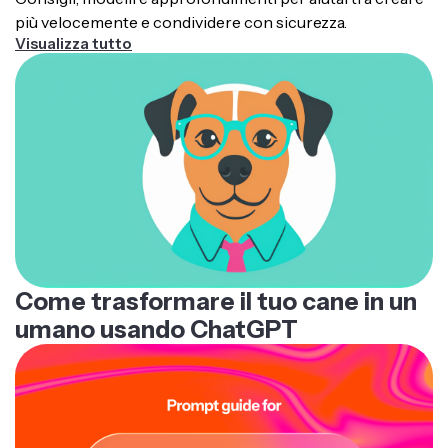
più velocemente e condividere con sicurezza.
Visualizza tutto
Come trasformare il tuo cane in un
umano usando ChatGPT