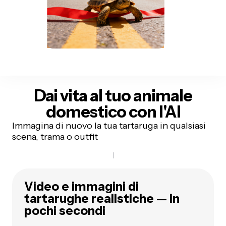
Dai vita al tuo animale
domestico
con l'AI
Immagina di nuovo la tua tartaruga in qualsiasi
scena, trama o outfit
Video e immagini di
tartarughe realistiche — in
pochi secondi