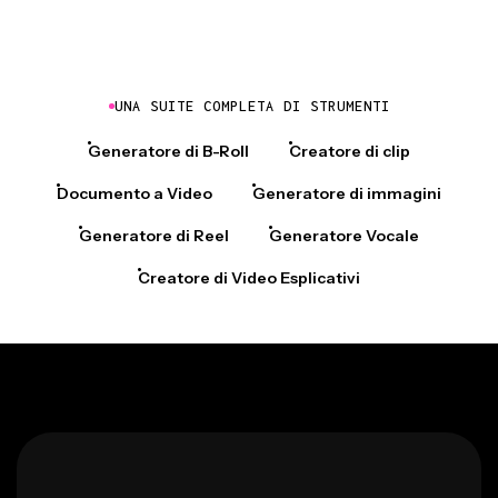
UNA SUITE COMPLETA DI STRUMENTI
Generatore di B-Roll
Creatore di clip
Documento a Video
Generatore di immagini
Generatore di Reel
Generatore Vocale
Creatore di Video Esplicativi