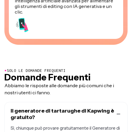
intelligenza artificiale avanzata per alimentare
gli strumenti di editing con IA generativa e un
clic.
●
SOLO LE DOMANDE FREQUENTI
Domande Frequenti
Abbiamo le risposte alle domande più comuni che i
nostri utenti ci fanno.
Il generatore di tartarughe di Kapwing è
gratuito?
Sì, chiunque può provare gratuitamente il Generatore di