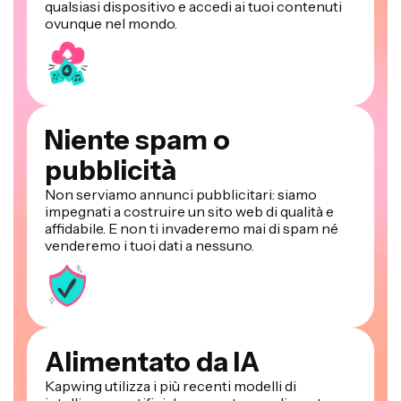
qualsiasi dispositivo e accedi ai tuoi contenuti
ovunque nel mondo.
Niente spam o
pubblicità
Non serviamo annunci pubblicitari: siamo
impegnati a costruire un sito web di qualità e
affidabile. E non ti invaderemo mai di spam né
venderemo i tuoi dati a nessuno.
Alimentato da IA
Kapwing utilizza i più recenti modelli di