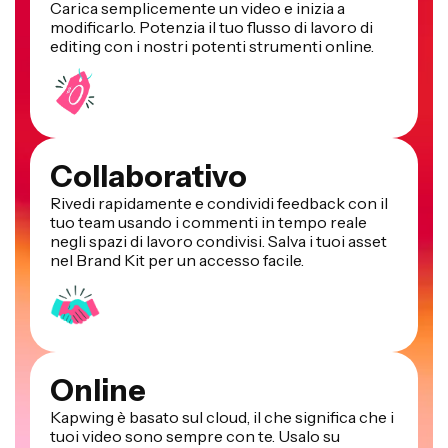
Carica semplicemente un video e inizia a
modificarlo. Potenzia il tuo flusso di lavoro di
editing con i nostri potenti strumenti online.
Collaborativo
Rivedi rapidamente e condividi feedback con il
tuo team usando i commenti in tempo reale
negli spazi di lavoro condivisi. Salva i tuoi asset
nel Brand Kit per un accesso facile.
Online
Kapwing è basato sul cloud, il che significa che i
tuoi video sono sempre con te. Usalo su