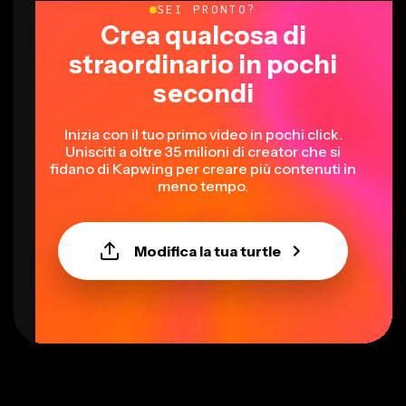
SEI PRONTO?
Crea qualcosa di
straordinario in pochi
secondi
Inizia con il tuo primo video in pochi click.
Unisciti a oltre 35 milioni di creator che si
fidano di Kapwing per creare più contenuti in
meno tempo.
Modifica la tua turtle