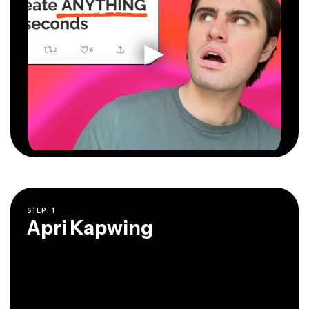
STEP
1
Apri Kapwing