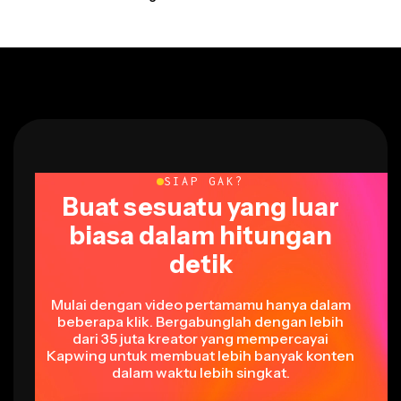
SIAP GAK?
Buat sesuatu yang luar
biasa dalam hitungan
detik
Mulai dengan video pertamamu hanya dalam
beberapa klik. Bergabunglah dengan lebih
dari 35 juta kreator yang mempercayai
Kapwing untuk membuat lebih banyak konten
dalam waktu lebih singkat.