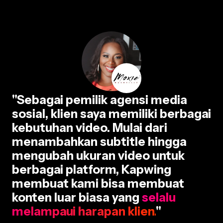
"Sebagai pemilik agensi media
sosial, klien saya memiliki berbagai
kebutuhan video. Mulai dari
menambahkan subtitle hingga
mengubah ukuran video untuk
berbagai platform, Kapwing
membuat kami bisa membuat
konten luar biasa yang
selalu
melampaui harapan klien.
"