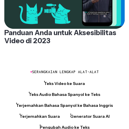
Panduan Anda untuk Aksesibilitas
Video di 2023
SERANGKAIAN LENGKAP ALAT-ALAT
Teks Video ke Suara
Teks Audio Bahasa Spanyol ke Teks
Terjemahkan Bahasa Spanyol ke Bahasa Inggris
Terjemahkan Suara
Generator Suara AI
Pengubah Audio ke Teks