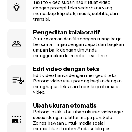
Text to video
sudah hadir. Buat video
dengan prompt teks sederhana yang
mencakup klip stok, musik, subtitle, dan
transisi.
Pengeditan kolaboratif
Atur rekaman dan file dengan ruang kerja
bersama. Tinjau dengan cepat dan bagikan
umpan balik dengan tim Anda
menggunakan komentar real-time.
Edit video dengan teks
Edit video hanya dengan mengedit teks.
Potong video
atau potong bagian dengan
menghapus teks dari transkrip otomatis
video.
Ubah ukuran otomatis
Potong, balik, atau ubah ukuran video agar
sesuai dengan platform apa pun. Safe
Zones bawaan untuk media sosial
memastikan konten Anda selalu pas