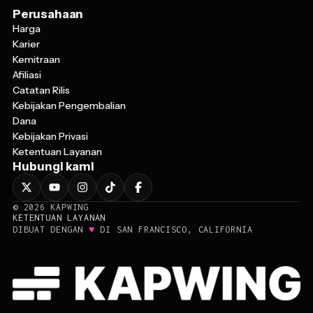
Perusahaan
Harga
Karier
Kemitraan
Afiliasi
Catatan Rilis
Kebijakan Pengembalian
Dana
Kebijakan Privasi
Ketentuan Layanan
Hubungi kami
©
2026
KAPWING
KETENTUAN LAYANAN
♥
DIBUAT DENGAN
DI SAN FRANCISCO, CALIFORNIA