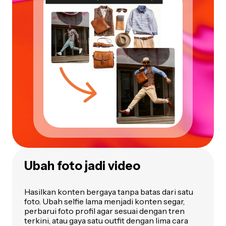
Ubah foto jadi video
Hasilkan konten bergaya tanpa batas dari satu
foto. Ubah selfie lama menjadi konten segar,
perbarui foto profil agar sesuai dengan tren
terkini, atau gaya satu outfit dengan lima cara