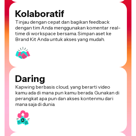
Kolaboratif
Tinjau dengan cepat dan bagikan feedback
dengan tim Anda menggunakan komentar real-
time di workspace bersama. Simpan aset ke
Brand Kit Anda untuk akses yang mudah.
Daring
Kapwing berbasis cloud, yang berarti video
kamu ada di mana pun kamu berada. Gunakan di
perangkat apa pun dan akses kontenmu dari
mana saja di dunia.