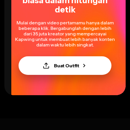
biasa dalam hitungan
detik
Mulai dengan video pertamamu hanya dalam
beberapa klik. Bergabunglah dengan lebih
dari 35 juta kreator yang mempercayai
Kapwing untuk membuat lebih banyak konten
dalam waktu lebih singkat.
Buat Outfit