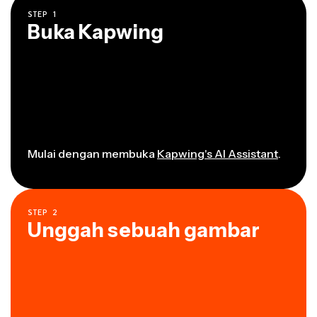
STEP
1
Buka Kapwing
Mulai dengan membuka
Kapwing's AI Assistant
.
STEP
2
Unggah sebuah gambar