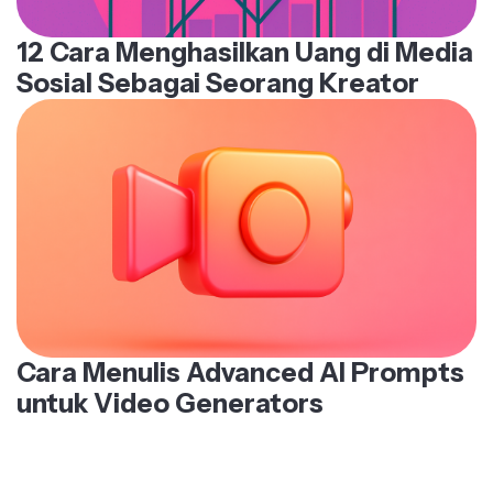
12 Cara Menghasilkan Uang di Media
Sosial Sebagai Seorang Kreator
Cara Menulis Advanced AI Prompts
untuk Video Generators