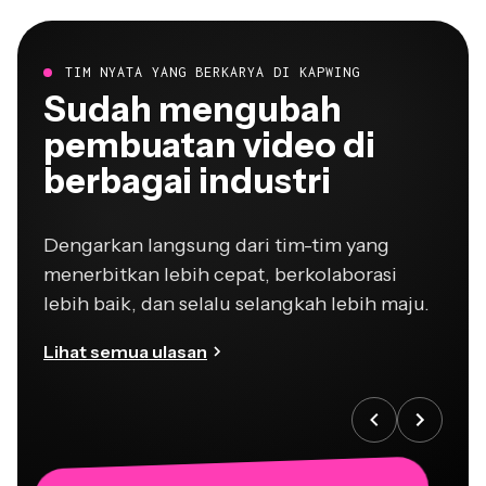
TIM NYATA YANG BERKARYA DI KAPWING
Sudah mengubah
pembuatan video di
berbagai industri
Dengarkan langsung dari tim-tim yang
menerbitkan lebih cepat, berkolaborasi
lebih baik, dan selalu selangkah lebih maju.
Lihat semua ulasan