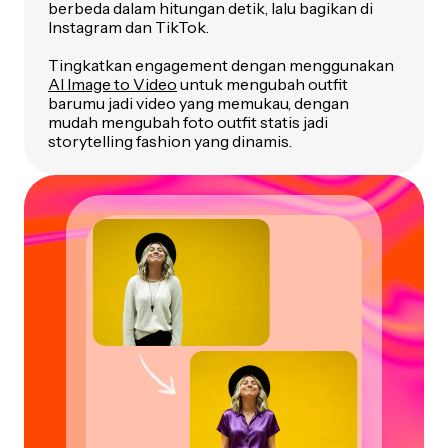
berbeda dalam hitungan detik, lalu bagikan di
Instagram dan TikTok.
Tingkatkan engagement dengan menggunakan
AI Image to Video
untuk mengubah outfit
barumu jadi video yang memukau, dengan
mudah mengubah foto outfit statis jadi
storytelling fashion yang dinamis.