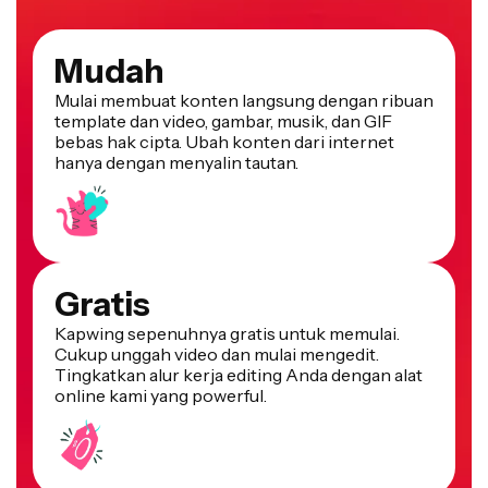
Mudah
Mulai membuat konten langsung dengan ribuan
template dan video, gambar, musik, dan GIF
bebas hak cipta. Ubah konten dari internet
hanya dengan menyalin tautan.
Gratis
Kapwing sepenuhnya gratis untuk memulai.
Cukup unggah video dan mulai mengedit.
Tingkatkan alur kerja editing Anda dengan alat
online kami yang powerful.