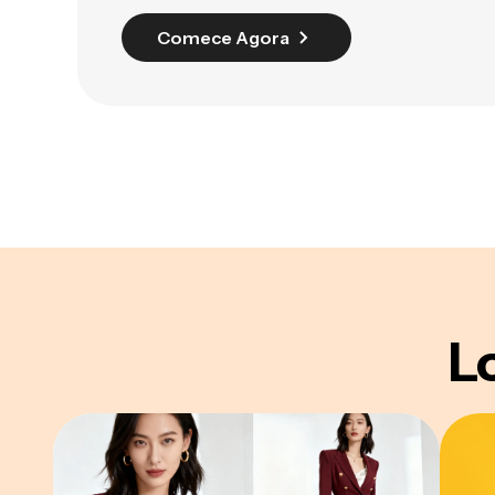
Comece Agora
Lo