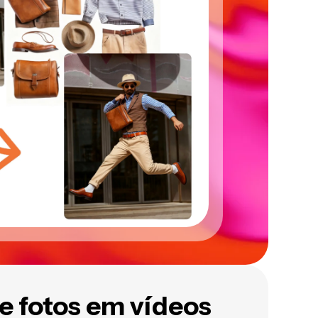
e fotos em vídeos