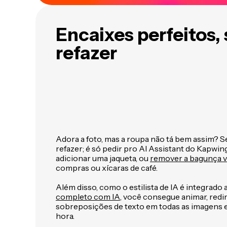
Encaixes perfeitos,
refazer
Adora a foto, mas a roupa não tá bem assim? 
refazer; é só pedir pro AI Assistant do Kapwing
adicionar uma jaqueta, ou
remover a bagunça v
compras ou xícaras de café.
Além disso, como o estilista de IA é integrado 
completo com IA
, você consegue animar, red
sobreposições de texto em todas as imagens e
hora.