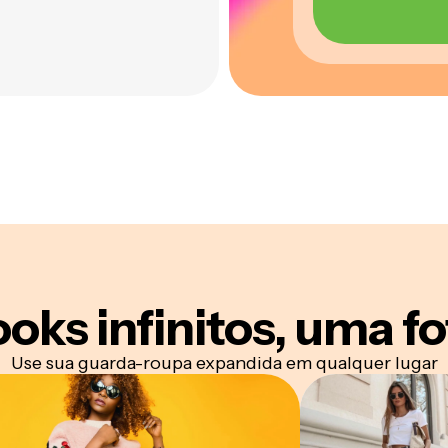
oks infinitos,
uma fo
Use sua guarda-roupa expandida em qualquer lugar