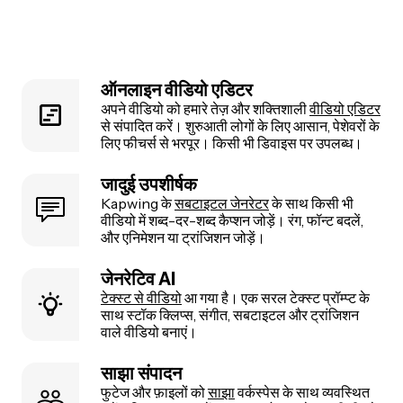
ऑनलाइन वीडियो एडिटर
अपने वीडियो को हमारे तेज़ और शक्तिशाली
वीडियो एडिटर
से संपादित करें। शुरुआती लोगों के लिए आसान, पेशेवरों के
लिए फीचर्स से भरपूर। किसी भी डिवाइस पर उपलब्ध।
जादुई उपशीर्षक
Kapwing के
सबटाइटल जेनरेटर
के साथ किसी भी
वीडियो में शब्द-दर-शब्द कैप्शन जोड़ें। रंग, फॉन्ट बदलें,
और एनिमेशन या ट्रांजिशन जोड़ें।
जेनरेटिव AI
टेक्स्ट से वीडियो
आ गया है। एक सरल टेक्स्ट प्रॉम्प्ट के
साथ स्टॉक क्लिप्स, संगीत, सबटाइटल और ट्रांजिशन
वाले वीडियो बनाएं।
साझा संपादन
फुटेज और फ़ाइलों को
साझा
वर्कस्पेस के साथ व्यवस्थित