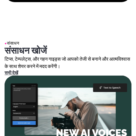
●
संसाधन
संसाधन खोजें
टिप्स, टेम्पलेट्स, और गहन गाइड्स जो आपको तेजी से बनाने और आत्मविश्वास
के साथ शेयर करने में मदद करेंगी।
सभी देखें