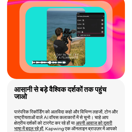
आसानी से बड़े वैश्विक दर्शकों तक पहुंच
जाओ
पारंपरिक रिकॉर्डिंग को अलविदा कहो और विभिन्न लहजों, टोन और
राष्ट्रीयताओं वाले AI वॉयस कलाकारों में से चुनो। चाहे आप
क्षेत्रीय दर्शकों को टारगेट कर रहे हों या
अपनी आवाज को दूसरी
भाषा में बदल रहे हों
, Kapwing एक ऑनलाइन ब्राउज़र में आपको