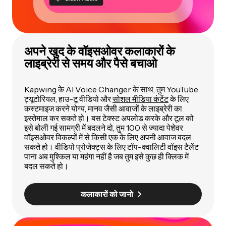
अपने खुद के वॉइसओवर कलाकारों के
लाइब्रेरी से समय और पैसे बचाओ
Kapwing के AI Voice Changer के साथ, तुम YouTube
ट्यूटोरियल, हाउ-टू वीडियो और
सोशल मीडिया कंटेंट
के लिए
कस्टमाइज करने योग्य, मानव जैसी आवाजों के लाइब्रेरी का
इस्तेमाल कर सकते हो। बस टेक्स्ट अपलोड करके और टूल को
इसे बोली गई सामग्री में बदलने दो, तुम 100 से ज्यादा पेशेवर
वॉइसओवर विकल्पों में से किसी एक के लिए अपनी आवाज बदल
सकते हो। वीडियो प्रोजेक्ट्स के लिए टॉप-क्वालिटी वॉइस टैलेंट
पाना अब मुश्किल या महंगा नहीं है जब तुम इसे कुछ ही क्लिक में
बदल सकते हो।
कलाकारों को जानो