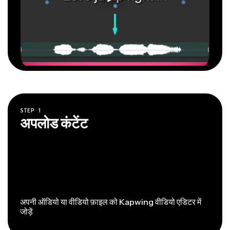
STEP
1
अपलोड कंटेंट
अपनी ऑडियो या वीडियो फ़ाइल को Kapwing वीडियो एडिटर में
जोड़ें