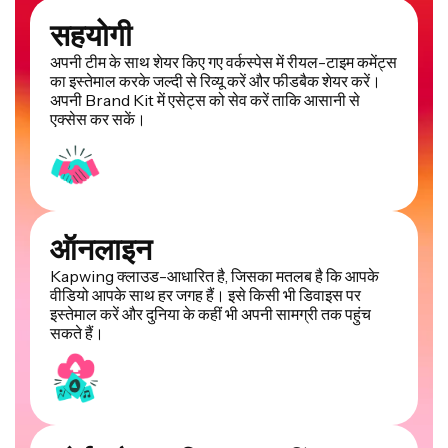
सहयोगी
अपनी टीम के साथ शेयर किए गए वर्कस्पेस में रीयल-टाइम कमेंट्स
का इस्तेमाल करके जल्दी से रिव्यू करें और फीडबैक शेयर करें।
अपनी Brand Kit में एसेट्स को सेव करें ताकि आसानी से
एक्सेस कर सकें।
ऑनलाइन
Kapwing क्लाउड-आधारित है, जिसका मतलब है कि आपके
वीडियो आपके साथ हर जगह हैं। इसे किसी भी डिवाइस पर
इस्तेमाल करें और दुनिया के कहीं भी अपनी सामग्री तक पहुंच
सकते हैं।