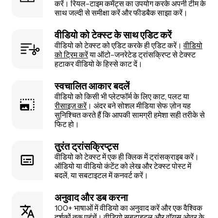
करें। रियल-टाइम कमेंट्स का उपयोग करके अपनी टीम के
साथ जल्दी से समीक्षा करें और फीडबैक साझा करें।
वीडियो को टेक्स्ट के साथ एडिट करें
वीडियो को टेक्स्ट को एडिट करके ही एडिट करें।
वीडियो
को ट्रिम करें
या ऑटो-जनरेटेड ट्रांसक्रिप्ट से टेक्स्ट
हटाकर वीडियो के हिस्से काट दें।
स्वचालित आकार बदलें
वीडियो को किसी भी प्लेटफॉर्म के लिए काट, पलट या
रीसाइज़ करें
। अंदर बने सोशल मीडिया सेफ ज़ोन यह
सुनिश्चित करते हैं कि आपकी सामग्री हमेशा सही तरीके से
फिट हो।
तुरंत ट्रांसक्रिप्ट्स
वीडियो को टेक्स्ट में एक ही क्लिक में ट्रांसक्राइब करें।
ऑडियो या वीडियो कंटेंट को लेख और टेक्स्ट पोस्ट में
बदलें, या सबटाइटल में कनवर्ट करें।
अनुवाद और डब करना
100+ भाषाओं में वीडियो का अनुवाद करें और एक वैश्विक
दर्शकों तक पहुंचें। वीडियो सबटाइटल और वॉयस ओवर के