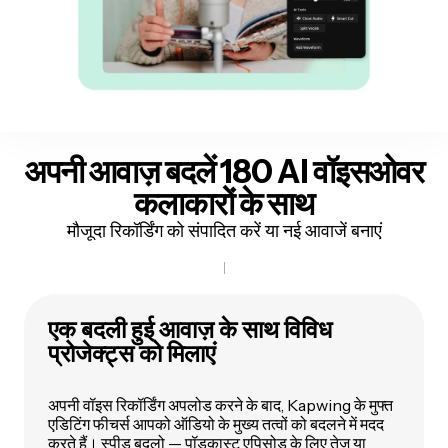
अपनी आवाज़ बदलें
180 AI वॉइसओवर
कलाकारों के साथ
मौजूदा रिकॉर्डिंग को संपादित करें या नई आवाजें बनाएं
एक बदली हुई आवाज़ के साथ विविध
प्रोजेक्ट्स को मिलाएं
अपनी वॉइस रिकॉर्डिंग अपलोड करने के बाद, Kapwing के मुफ्त
एडिटिंग फीचर्स आपको ऑडियो के मुख्य तत्वों को बदलने में मदद
करते हैं। स्पीड बदलो — पॉडकास्ट एपिसोड के लिए तेज या