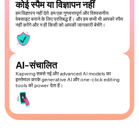
कोई स्पैम या विज्ञापन नहीं
हम विज्ञापन नहीं देते: हम एक गुणवत्तापूर्ण और विश्वसनीय
वेबसाइट बनाने के लिए प्रतिबद्ध हैं। और हम कभी भी आपको स्पैम
नहीं करेंगे और न ही किसी को आपकी जानकारी बेचेंगे।
AI-संचालित
Kapwing सबसे नई और advanced AI models का
इस्तेमाल करके generative AI और one-click editing
tools को power देता है।