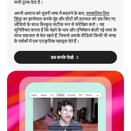
सभी टूल्स देता है।
अपनी आवाज को दूसरी भाषा में बदलने के बाद,
स्वचालित लिप
सिंक
का इस्तेमाल करके मुंह और होंठों की हलचल को डब किए गए
ऑडियो के साथ बिल्कुल सटीक रूप से संरेखित करो। यह
सुनिश्चित करता है कि चेहरे के भाव और एनिमेशन बोली गई भाषा के
साथ सहजता से मेल खाते हैं, जिससे आपके वीडियो किसी भी जगह
के दर्शकों में एक प्राकृतिक महसूस देते हैं।
डब करके देखो