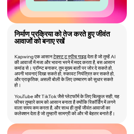
निर्माण प्रक्रिया को तेज करते हुए जीवंत
आवाजों को बनाए रखें
Kapwing एक आसान
टेक्स्ट टू स्पीच गाइड
देता है जो तुम्हें AI
की आवाजों में मजा और भावना भरने में मदद करता है, बस आसान
कमांड से। प्रॉम्प्ट बनाकर, तुम मुख्य बातों पर जोर दे सकते हो,
अपनी भावनाएं दिखा सकते हो, रुकावट नियंत्रित कर सकते हो,
और प्राकृतिक, असली बोली के लिए उच्चारण को सुधार सकते
हो।
YouTube और TikTok जैसे प्लेटफॉर्म के लिए बिल्कुल सही, यह
फीचर तुम्हारे काम को आसान बनाता है क्योंकि रिकॉर्डिंग में लगने
वाला समय कम करता है, और साथ ही तुम्हें जीवंत आवाजों का
कलेक्शन देता है जो तुम्हारी सामग्री को और भी बेहतर बनाते हैं।