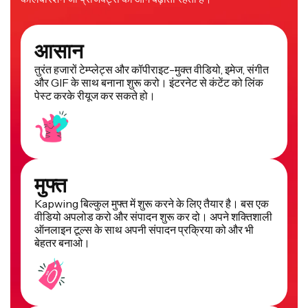
आसान
तुरंत हजारों टेम्प्लेट्स और कॉपीराइट-मुक्त वीडियो, इमेज, संगीत
और GIF के साथ बनाना शुरू करो। इंटरनेट से कंटेंट को लिंक
पेस्ट करके रीयूज कर सकते हो।
मुफ्त
Kapwing बिल्कुल मुफ्त में शुरू करने के लिए तैयार है। बस एक
वीडियो अपलोड करो और संपादन शुरू कर दो। अपने शक्तिशाली
ऑनलाइन टूल्स के साथ अपनी संपादन प्रक्रिया को और भी
बेहतर बनाओ।