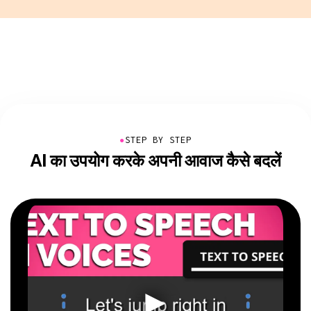
●
STEP BY STEP
AI का उपयोग करके अपनी आवाज कैसे बदलें