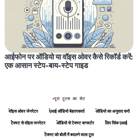
आईफोन पर ऑडियो या वॉइस ओवर कैसे रिकॉर्ड करें:
एक आसान स्टेप-बाय-स्टेप गाइड
पूरा टूल्स का सेट
वॉइस ओवर जेनरेटर
एआई ऑडियो बेहतरकर्ता
ऑडियो का अनुवाद करो
टेक्स्ट से वॉइस जनरेटर
ऑडियो से टेक्स्ट कनवर्टर
लिप सिंक एआई
टेक्स्ट को बोली में बदलने वाला टूल