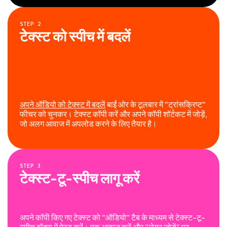
STEP
2
टेक्स्ट को स्पीच में बदलें
अपने ऑडियो को टेक्स्ट में बदलें
बाईं ओर के टूलबार में "ट्रांसक्रिप्ट"
फीचर को चुनकर। टेक्स्ट कॉपी करें और अपने कॉपी शॉर्टकट में जोड़ें,
जो अलग आवाज में अपलोड करने के लिए तैयार है।
STEP
3
टेक्स्ट-टू-स्पीच लागू करें
अपने कॉपी किए गए टेक्स्ट को "ऑडियो" टैब के माध्यम से टेक्स्ट-टू-