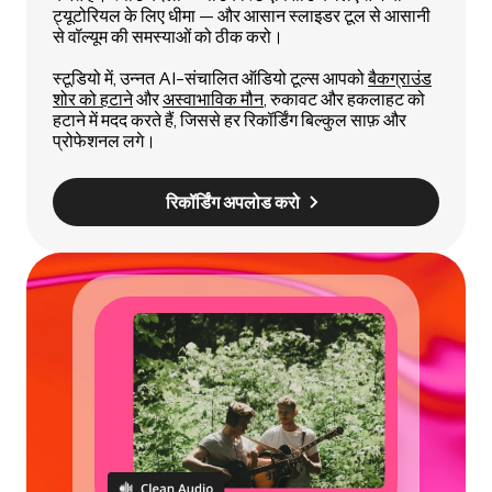
ट्यूटोरियल के लिए धीमा — और आसान स्लाइडर टूल से आसानी
से वॉल्यूम की समस्याओं को ठीक करो।
स्टूडियो में, उन्नत AI-संचालित ऑडियो टूल्स आपको
बैकग्राउंड
शोर को हटाने
और
अस्वाभाविक मौन
, रुकावट और हकलाहट को
हटाने में मदद करते हैं, जिससे हर रिकॉर्डिंग बिल्कुल साफ़ और
प्रोफेशनल लगे।
रिकॉर्डिंग अपलोड करो