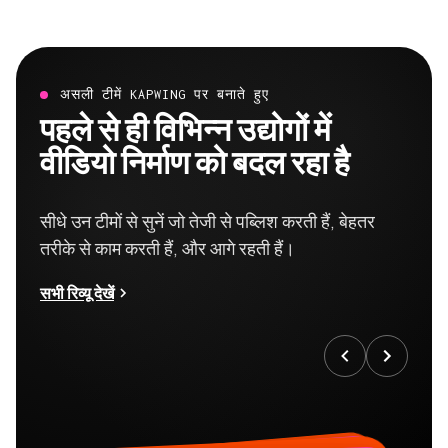
असली टीमें KAPWING पर बनाते हुए
पहले से ही विभिन्न उद्योगों में
वीडियो निर्माण को बदल रहा है
सीधे उन टीमों से सुनें जो तेजी से पब्लिश करती हैं, बेहतर
तरीके से काम करती हैं, और आगे रहती हैं।
सभी रिव्यू देखें