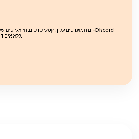
ללא איבוד משמעותי של איכות הסרטונים.