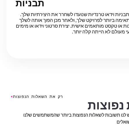
תבניות
יות וידאו טרנדיות שנועדו לשחרר את היצירתיות שלך.
ימה ביותר לפרויקט שלך, ולאחר מכן הפוך אותה לשלך
נות או טקסט מותאמים אישית. יצירת סרטוני וידאו או מימים
י מעולם לא הייתה קלה יותר.
●
רק את השאלות הנפוצות
נפוצות
 לנו תשובות לשאלות הנפוצות ביותר שהמשתמשים שלנו