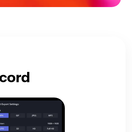
איך לדחוס סרטון 