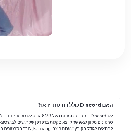
האם Discord כולל דחיסת וידאו?
סרטונים מקוון שאפשר לייצא בקלות בדפדפן שלך. שים לב שכשא
להתאים לגודל הקובץ שאתה רוצה