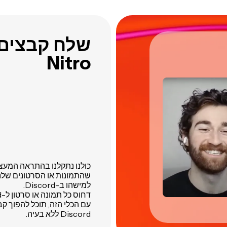
Nitro
כולנו נתקלנו בהתראה המעצב
שהתמונות או הסרטונים שלנו
למישהו ב-Discord.
Discord ללא בעיה.