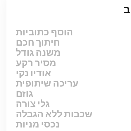
הוסף כתוביות
חיתוך חכם
משנה גודל
מסיר רקע
אודיו נקי
עריכה שיתופית
גוזם
גלי צורה
שכבות ללא הגבלה
נכסי מניות