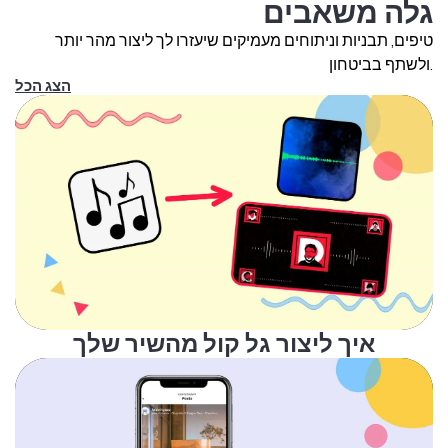
גלה משאבים
טיפים, תבניות וניתוחים מעמיקים שיעזרו לך ליצור מהר יותר
ולשתף בביטחון.
הצג הכל
איך ליצור גל קול מהשיר שלך