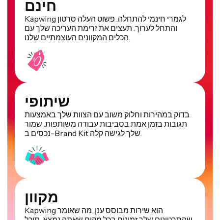
חינם
Kapwing לגמרי חינמי להתחלה. פשוט העלה סרטון
והתחל לערוך. תעצים את זרימת העריכה שלך עם
הכלים המקוונים העוצמתיים שלנו.
שיתופי
בדוק במהירות וחלוק משוב עם הצוות שלך באמצעות
תגובות בזמן אמת בסביבות עבודה משותפות. שמור
נכסים ב-Brand Kit שלך לגישה קלה.
מקוון
Kapwing הוא שירות מבוסס ענן, מה שאומר
שהסרטונים שלך זמינים בכל מקום שאתה נמצא. תוכל