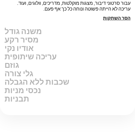
עבור סרטוני דיבור, מצגות מוקלטות, מדריכים, וולוגים, ועוד.
עריכה לא הייתה פשוטה ונוחה כל כך אף פעם.
הסר השתקות
משנה גודל
מסיר רקע
אודיו נקי
עריכה שיתופית
גוזם
גלי צורה
שכבות ללא הגבלה
נכסי מניות
תבניות