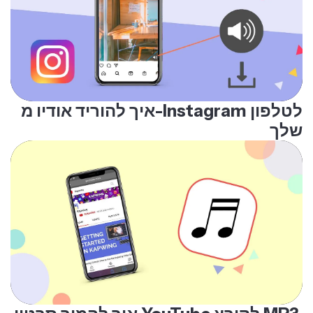
איך להוריד אודיו מ-Instagram לטלפון
שלך