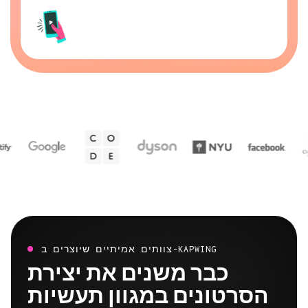
צוותים אמיתיים שיוצרים ב-KAPWING
כבר משנים את יצירת
הסרטונים במגוון תעשיות