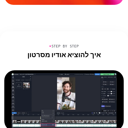
●
STEP BY STEP
איך להוציא אודיו מסרטון