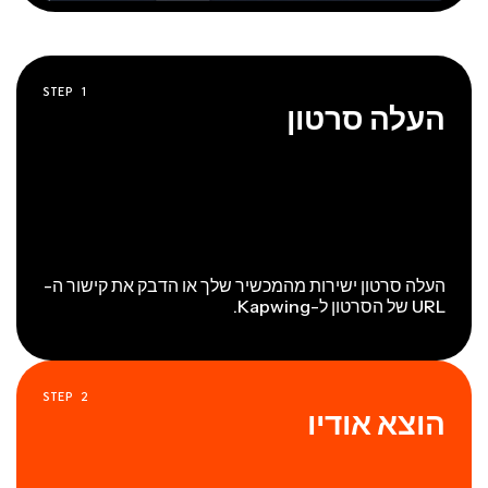
STEP
1
העלה סרטון
העלה סרטון ישירות מהמכשיר שלך או הדבק את קישור ה-
URL של הסרטון ל-Kapwing.
STEP
2
הוצא אודיו