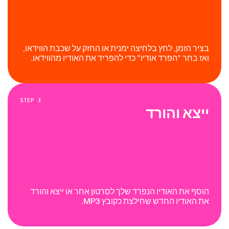
בציר הזמן, לחץ בלחיצה ימנית או החזק על שכבת הווידאו,
ואז בחר "הפרד אודיו" כדי להפריד את האודיו מהווידאו.
STEP
3
ייצא והורד
הוסף את האודיו הנפרד שלך לסרטון אחר או ייצא והורד
את האודיו החדש שחילצת כקובץ MP3.