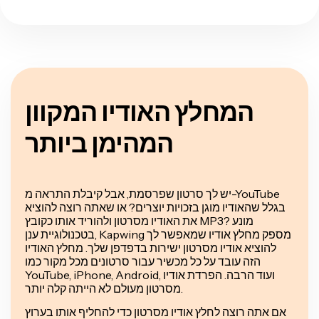
המחלץ האודיו המקוון
המהימן ביותר
יש לך סרטון שפרסמת, אבל קיבלת התראה מ-YouTube
בגלל שהאודיו מוגן בזכויות יוצרים? או שאתה רוצה להוציא
את האודיו מסרטון ולהוריד אותו כקובץ MP3? מונע
בטכנולוגיית ענן, Kapwing מספק מחלץ אודיו שמאפשר לך
להוציא אודיו מסרטון ישירות בדפדפן שלך. מחלץ האודיו
הזה עובד על כל מכשיר עבור סרטונים מכל מקור כמו
YouTube, iPhone, Android, ועוד הרבה. הפרדת אודיו
מסרטון מעולם לא הייתה קלה יותר.
אם אתה רוצה לחלץ אודיו מסרטון כדי להחליף אותו בערוץ