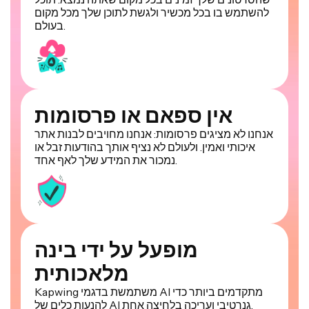
להשתמש בו בכל מכשיר ולגשת לתוכן שלך מכל מקום
בעולם.
אין ספאם או פרסומות
אנחנו לא מציגים פרסומות: אנחנו מחויבים לבנות אתר
איכותי ואמין. ולעולם לא נציף אותך בהודעות זבל או
נמכור את המידע שלך לאף אחד.
מופעל על ידי בינה
מלאכותית
Kapwing משתמשת בדגמי AI מתקדמים ביותר כדי
להנעות כלים של AI גנרטיבי ועריכה בלחיצה אחת.