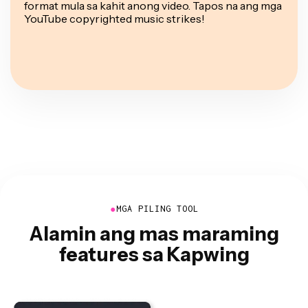
format mula sa kahit anong video. Tapos na ang mga
YouTube copyrighted music strikes!
●
MGA PILING TOOL
Alamin ang mas maraming
features sa Kapwing