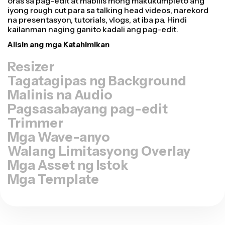
Tagatagipas ng Background
Malinis na Audio
Pagsasabayang pag-edit
Trimmer
Mga Wave-anyo
Walang Limitasyong Overlay
Mga Asset ng Istok
Mga Template