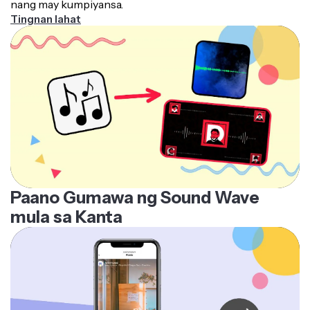
Tingnan lahat
Paano Gumawa ng Sound Wave
mula sa Kanta