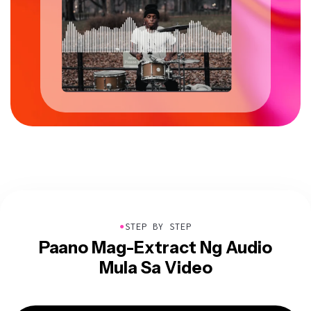
●
STEP BY STEP
Paano Mag-Extract Ng Audio
Mula Sa Video