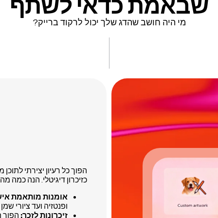
שבאמת כדאי לשתף
מי היה חושב שהדג שלך יכול לרקוד ברייק?
הפוך כל רעיון יצירתי לתוכן
כזיכרון דיגיטלי. הנה כמה מה
אומנות מותאמת איש
ופנטזיה ועד ציורי שמן
זיכרונות לזכר:
הפוך ת