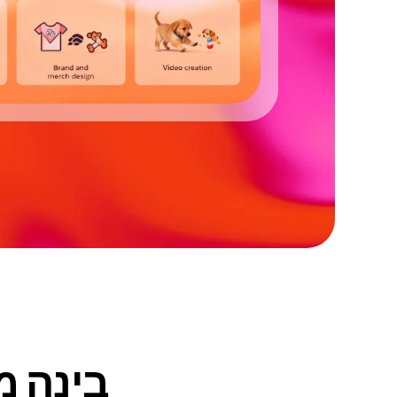
בינה מ