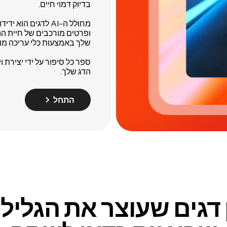
בדיוק דמוי חיים.
מחולל ה-AI לדגים 
ופרטים מורכבים של חיית הנ
שלך באמצעות כלי עריכה מובנ
ספר כל סיפור על ידי יצירת
הדג שלך.
התחל
 דגים שעוצר את הגליל