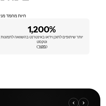
חיות מחמד מני
1,200%
יותר שיתופים לתוכן וידאו באינטרנט בהשוואה לתמונות
וטקסט
)
מקור
(