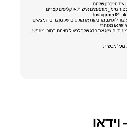
 את הזיכרון שלהם.
צור מימز מותאמים אישית
או קליפים קצרים
צור לוגוים, מדבקות או מוקטים של מוצרים המציגים
ישי או מסחרי.
נות והוציא את הדג שלך לפעול סצנות בתוכן מונפש.
 מכל מכשיר.
וידאו