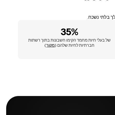
ך בלתי נשכח.
35%
של בעלי חיות מחמד הקימו חשבונות בתוך רשתות
חברתיות לחיות שלהם (
מקור
)