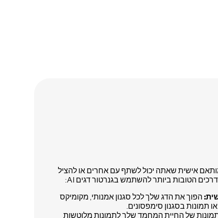
 מותאם אישית שאתה יכול לשתף עם אחרים או להציל
דרכים הטובות ביותר להשתמש בגנרטור דגים AI:
ית:
הפוך את הדג שלך לכל סגנון אמנותי, מקומיקס
 או תמונות בסגנון סימפסונים.
מונות של החיית המחמד שלך לתמונות מלוטשות