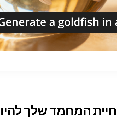
חיית המחמד שלך להיות