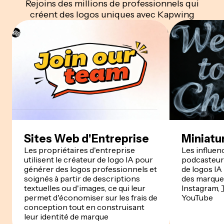
Rejoins des millions de professionnels qui
créent des logos uniques avec Kapwing
Sites Web d'Entreprise
Miniatur
Les propriétaires d'entreprise
Les influenc
utilisent le créateur de logo IA pour
podcasteurs
générer des logos professionnels et
de logos IA
soignés à partir de descriptions
des marque
textuelles ou d'images, ce qui leur
Instagram,
permet d'économiser sur les frais de
YouTube
conception tout en construisant
leur identité de marque