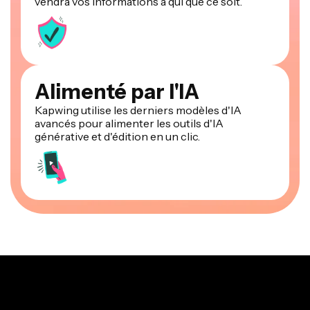
vendra vos informations à qui que ce soit.
Alimenté par l'IA
Kapwing utilise les derniers modèles d'IA
avancés pour alimenter les outils d'IA
générative et d'édition en un clic.