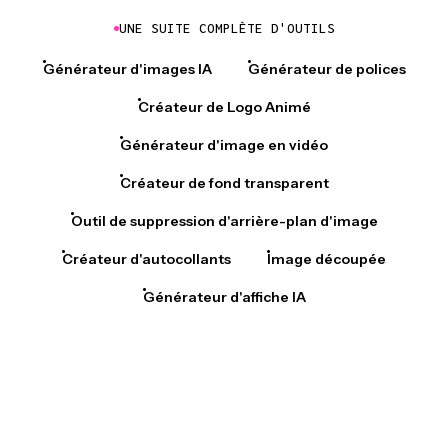
UNE SUITE COMPLÈTE D'OUTILS
Générateur d'images IA
Générateur de polices
Créateur de Logo Animé
Générateur d'image en vidéo
Créateur de fond transparent
Outil de suppression d'arrière-plan d'image
Créateur d'autocollants
Image découpée
Générateur d'affiche IA