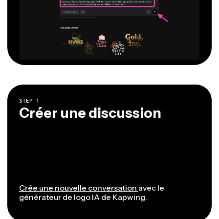
STEP
1
Créer une discussion
Crée une nouvelle conversation
avec le
générateur de logo IA de Kapwing.