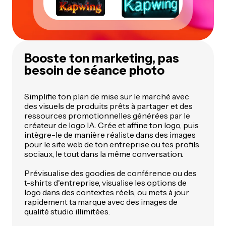
Booste ton marketing, pas
besoin de séance photo
Simplifie ton plan de mise sur le marché avec
des visuels de produits prêts à partager et des
ressources promotionnelles générées par le
créateur de logo IA. Crée et affine ton logo, puis
intègre-le de manière réaliste dans des images
pour le site web de ton entreprise ou tes profils
sociaux, le tout dans la même conversation.
Prévisualise des goodies de conférence ou des
t-shirts d'entreprise, visualise les options de
logo dans des contextes réels, ou mets à jour
rapidement ta marque avec des images de
qualité studio illimitées.