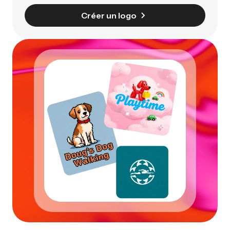
Créer un logo