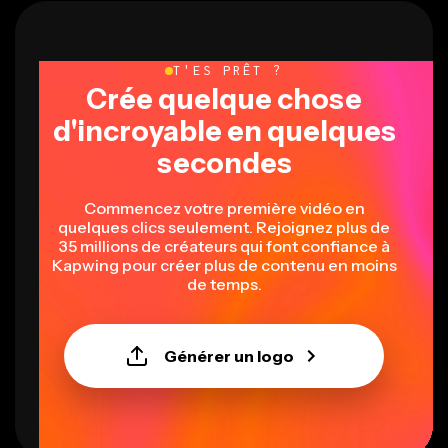
T'ES PRÊT ?
Crée quelque chose
d'incroyable en quelques
secondes
Commencez votre première vidéo en
quelques clics seulement. Rejoignez plus de
35 millions de créateurs qui font confiance à
Kapwing pour créer plus de contenu en moins
de temps.
Générer un logo