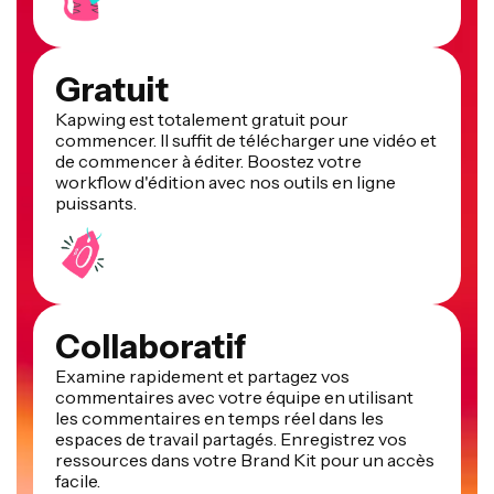
Gratuit
Kapwing est totalement gratuit pour
commencer. Il suffit de télécharger une vidéo et
de commencer à éditer. Boostez votre
workflow d'édition avec nos outils en ligne
puissants.
Collaboratif
Examine rapidement et partagez vos
commentaires avec votre équipe en utilisant
les commentaires en temps réel dans les
espaces de travail partagés. Enregistrez vos
ressources dans votre Brand Kit pour un accès
facile.