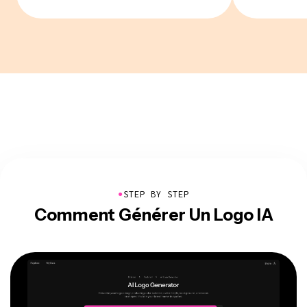
●
STEP BY STEP
Comment Générer Un Logo IA