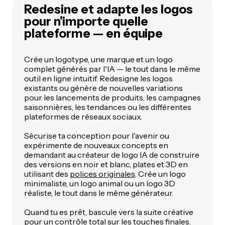
Redesine et adapte les logos
pour n'importe quelle
plateforme — en équipe
Crée un logotype, une marque et un logo
complet générés par l'IA — le tout dans le même
outil en ligne intuitif. Redesigne les logos
existants ou génère de nouvelles variations
pour les lancements de produits, les campagnes
saisonnières, les tendances ou les différentes
plateformes de réseaux sociaux.
Sécurise ta conception pour l'avenir ou
expérimente de nouveaux concepts en
demandant au créateur de logo IA de construire
des versions en noir et blanc, plates et 3D en
utilisant des
polices originales
. Crée un logo
minimaliste, un logo animal ou un logo 3D
réaliste, le tout dans le même générateur.
Quand tu es prêt, bascule vers la suite créative
pour un contrôle total sur les touches finales.