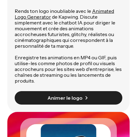
Rends ton logo inoubliable avec le
Animated
Logo Generator
de Kapwing. Discute
simplement avec le chatbot IA pour diriger le
mouvement et crée des animations
accrocheuses futuristes, glitchy, réalistes ou
cinématographiques qui correspondent à la
personnalité de ta marque.
Enregistre tes animations en MP4 ou GIF, puis
utilise-les comme photos de profil ou visuels
accrocheurs pour les sites web d'entreprise, les
chaînes de streaming ou les lancements de
produits.
Animer le logo