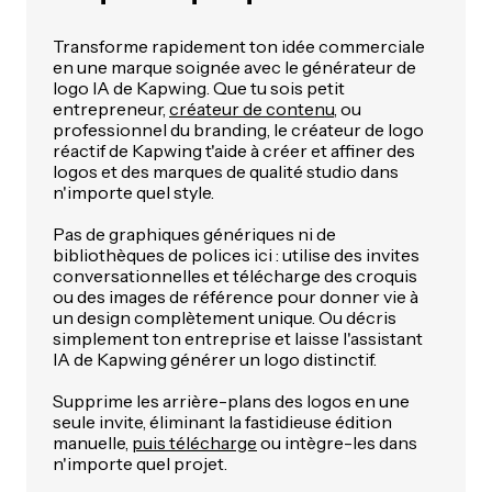
Transforme rapidement ton idée commerciale
en une marque soignée avec le générateur de
logo IA de Kapwing. Que tu sois petit
entrepreneur,
créateur de contenu
, ou
professionnel du branding, le créateur de logo
réactif de Kapwing t'aide à créer et affiner des
logos et des marques de qualité studio dans
n'importe quel style.
Pas de graphiques génériques ni de
bibliothèques de polices ici : utilise des invites
conversationnelles et télécharge des croquis
ou des images de référence pour donner vie à
un design complètement unique. Ou décris
simplement ton entreprise et laisse l'assistant
IA de Kapwing générer un logo distinctif.
Supprime les arrière-plans des logos en une
seule invite, éliminant la fastidieuse édition
manuelle,
puis télécharge
ou intègre-les dans
n'importe quel projet.