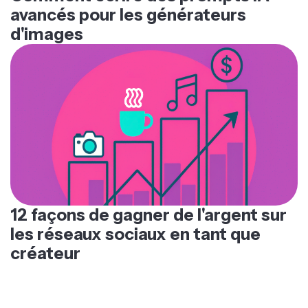
avancés pour les générateurs
d'images
12 façons de gagner de l'argent sur
les réseaux sociaux en tant que
créateur