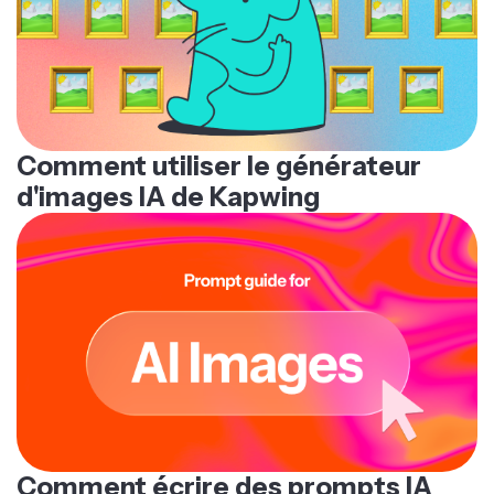
Comment utiliser le générateur
d'images IA de Kapwing
Comment écrire des prompts IA