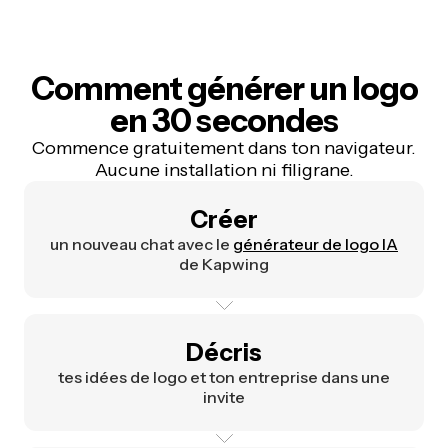
Comment générer un logo
en 30 secondes
Commence gratuitement dans ton navigateur.
Aucune installation ni filigrane.
Créer
un nouveau chat avec le
générateur de logo IA
de Kapwing
Décris
tes idées de logo et ton entreprise dans une
invite