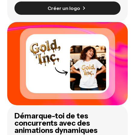
Créer un logo
Démarque-toi de tes
concurrents avec des
animations dynamiques