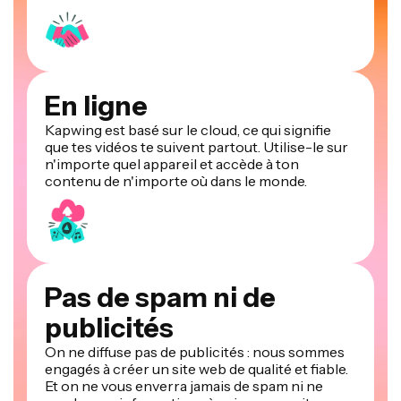
En ligne
Kapwing est basé sur le cloud, ce qui signifie
que tes vidéos te suivent partout. Utilise-le sur
n'importe quel appareil et accède à ton
contenu de n'importe où dans le monde.
Pas de spam ni de
publicités
On ne diffuse pas de publicités : nous sommes
engagés à créer un site web de qualité et fiable.
Et on ne vous enverra jamais de spam ni ne