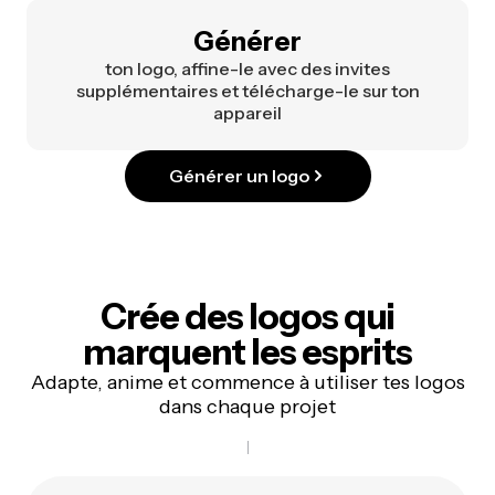
Générer
ton logo, affine-le avec des invites
supplémentaires et télécharge-le sur ton
appareil
Générer un logo
Crée des logos qui
marquent les esprits
Adapte, anime et commence à utiliser tes logos
dans chaque projet