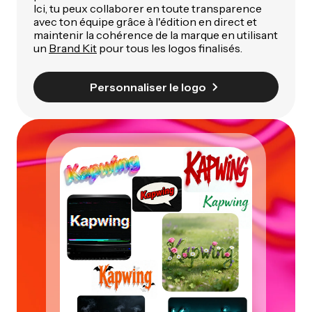
Ici, tu peux collaborer en toute transparence
avec ton équipe grâce à l'édition en direct et
maintenir la cohérence de la marque en utilisant
un
Brand Kit
pour tous les logos finalisés.
Personnaliser le logo