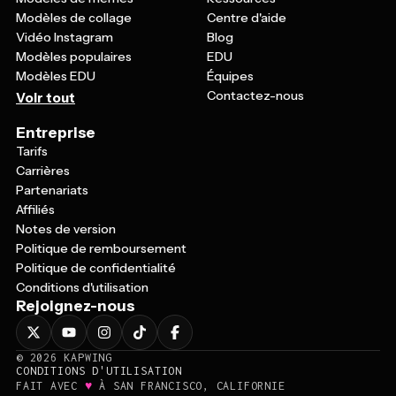
Modèles de collage
Centre d'aide
Vidéo Instagram
Blog
Modèles populaires
EDU
Modèles EDU
Équipes
Contactez-nous
Voir tout
Entreprise
Tarifs
Carrières
Partenariats
Affiliés
Notes de version
Politique de remboursement
Politique de confidentialité
Conditions d'utilisation
Rejoignez-nous
©
2026
KAPWING
CONDITIONS D'UTILISATION
♥
FAIT AVEC
À SAN FRANCISCO, CALIFORNIE