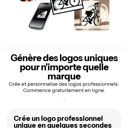
Génère des logos uniques
pour n'importe quelle
marque
Crée et personnalise des logos professionnels.
Commence gratuitement en ligne.
Crée un logo professionnel
unique en quelques secondes