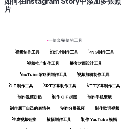
片
一整套完整的工具
视频制作工具
幻灯片制作工具
PNG制作工具
视频推广制作工具
播客封面设计工具
YouTube 缩略图制作工具
视频剪辑制作工具
GIF 制作工具
SRT字幕制作工具
VTT字幕制作工具
制作视频拼贴
制作 GIF 拼图
制作手机壁纸
制作属于自己的表情包
制作分屏视频
制作歌词视频
生成视频链接
横幅制作工具
制作 YouTube 横幅
制作 Discord 横幅
视频广告制作工具