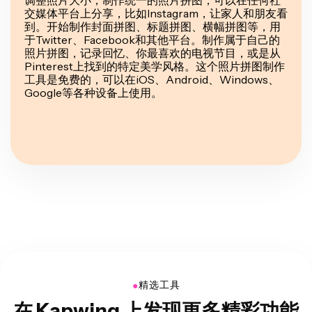
交媒体平台上分享，比如Instagram，让家人和朋友看
到。开始制作封面拼图、标题拼图、横幅拼图等，用
于Twitter、Facebook和其他平台。制作属于自己的
照片拼图，记录回忆、你最喜欢的电视节目，或是从
Pinterest上找到的特定美学风格。这个照片拼图制作
工具是免费的，可以在iOS、Android、Windows、
Google等各种设备上使用。
●
精选工具
在 Kapwing 上发现更多精彩功能