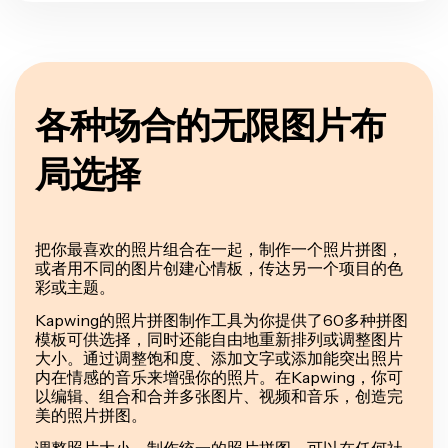
各种场合的无限图片布
局选择
把你最喜欢的照片组合在一起，制作一个照片拼图，
或者用不同的图片创建心情板，传达另一个项目的色
彩或主题。
Kapwing的照片拼图制作工具为你提供了60多种拼图
模板可供选择，同时还能自由地重新排列或调整图片
大小。通过调整饱和度、添加文字或添加能突出照片
内在情感的音乐来增强你的照片。在Kapwing，你可
以编辑、组合和合并多张图片、视频和音乐，创造完
美的照片拼图。
调整照片大小，制作统一的照片拼图，可以在任何社