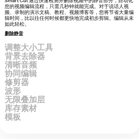
背景去除器
清晰音频
协同编辑
修剪器
波形
无限叠加层
库存素材
模板
●
只是常见问题解答