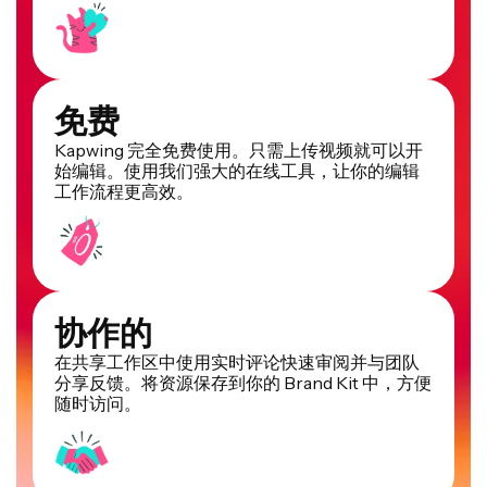
免费
Kapwing 完全免费使用。只需上传视频就可以开
始编辑。使用我们强大的在线工具，让你的编辑
工作流程更高效。
协作的
在共享工作区中使用实时评论快速审阅并与团队
分享反馈。将资源保存到你的 Brand Kit 中，方便
随时访问。