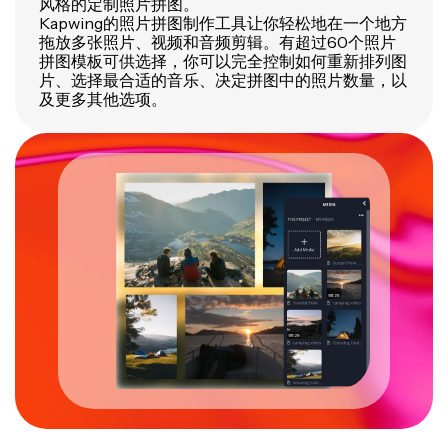
风格的定制照片拼图。
Kapwing的照片拼图制作工具让你轻松地在一个地方
拖放多张照片、视频和音频剪辑。有超过60个照片
拼图模板可供选择，你可以完全控制如何重新排列图
片、选择最合适的音乐、决定拼图中的照片数量，以
及更多其他选项。