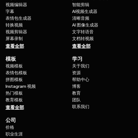
字幕
AI视频生成器
表情包生成器
清晰音频
转换视频
AI 图像生成器
视频剪辑器
文字转语音
屏幕录制
文档转视频
查看全部
查看全部
模板
学习
视频模板
关于我们
表情包模板
资源
拼图模板
帮助中心
Instagram 视频
博客
热门模板
教育
教育模板
团队
联系我们
查看全部
公司
价格
职业生涯
合作伙伴关系