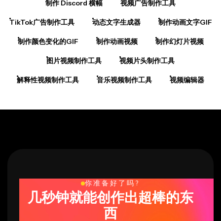
TikTok广告制作工具
动态文字生成器
制作动画文字GIF
制作颜色变化的GIF
制作动画视频
制作幻灯片视频
图片视频制作工具
视频片头制作工具
解释性视频制作工具
音乐视频制作工具
视频编辑器
你准备好了吗?
几秒钟就能创作出超棒的东
西