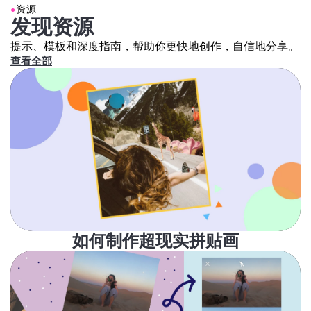
发现资源
提示、模板和深度指南，帮助你更快地创作，自信地分享。
查看全部
如何制作超现实拼贴画