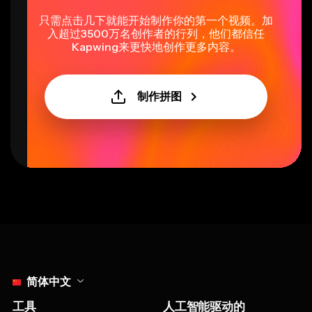
只需点击几下就能开始制作你的第一个视频。加
入超过3500万名创作者的行列，他们都信任
Kapwing来更快地创作更多内容。
制作拼图
Select language
简体中文
工具
人工智能驱动的
视频编辑器
智能剪辑