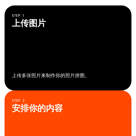
STEP
1
上传图片
上传多张照片来制作你的照片拼图。
STEP
2
安排你的内容