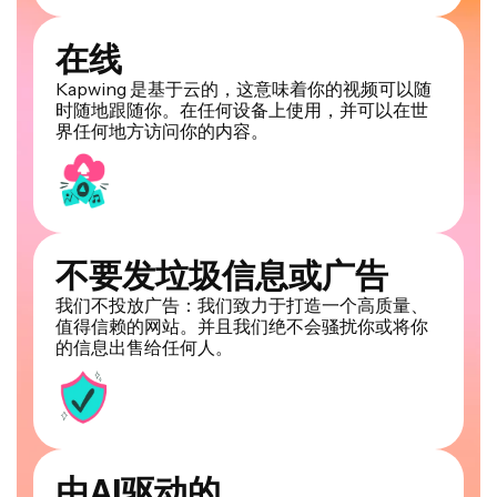
在线
Kapwing 是基于云的，这意味着你的视频可以随
时随地跟随你。在任何设备上使用，并可以在世
界任何地方访问你的内容。
不要发垃圾信息或广告
我们不投放广告：我们致力于打造一个高质量、
值得信赖的网站。并且我们绝不会骚扰你或将你
的信息出售给任何人。
由AI驱动的