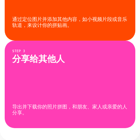
通过定位图片并添加其他内容，如小视频片段或音乐
轨道，来设计你的拼贴画。
STEP
3
分享给其他人
导出并下载你的照片拼图，和朋友、家人或亲爱的人
分享。