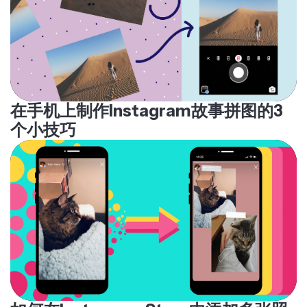
在手机上制作Instagram故事拼图的3
个小技巧
如何在Instagram Story中添加多张照