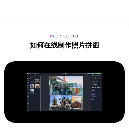
●
STEP BY STEP
如何在线制作照片拼图