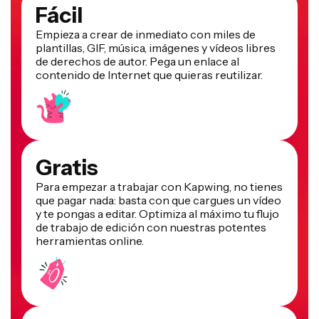
Empieza a crear de inmediato con miles de
plantillas, GIF, música, imágenes y vídeos libres
de derechos de autor. Pega un enlace al
contenido de Internet que quieras reutilizar.
Gratis
Para empezar a trabajar con Kapwing, no tienes
que pagar nada: basta con que cargues un vídeo
y te pongas a editar. Optimiza al máximo tu flujo
de trabajo de edición con nuestras potentes
herramientas online.
Colaborativo