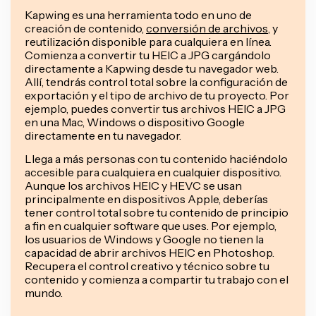
Kapwing es una herramienta todo en uno de
creación de contenido,
conversión de archivos
, y
reutilización disponible para cualquiera en línea.
Comienza a convertir tu HEIC a JPG cargándolo
directamente a Kapwing desde tu navegador web.
Allí, tendrás control total sobre la configuración de
exportación y el tipo de archivo de tu proyecto. Por
ejemplo, puedes convertir tus archivos HEIC a JPG
en una Mac, Windows o dispositivo Google
directamente en tu navegador.
Llega a más personas con tu contenido haciéndolo
accesible para cualquiera en cualquier dispositivo.
Aunque los archivos HEIC y HEVC se usan
principalmente en dispositivos Apple, deberías
tener control total sobre tu contenido de principio
a fin en cualquier software que uses. Por ejemplo,
los usuarios de Windows y Google no tienen la
capacidad de abrir archivos HEIC en Photoshop.
Recupera el control creativo y técnico sobre tu
contenido y comienza a compartir tu trabajo con el
mundo.