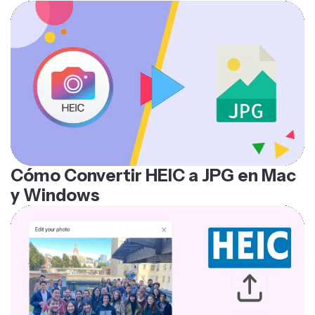
Cómo Convertir HEIC a JPG en Mac
y Windows