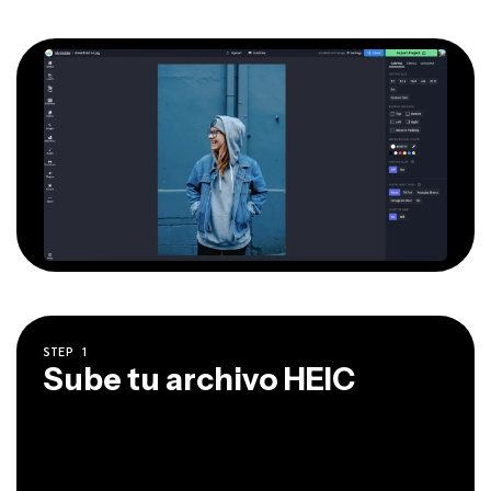
STEP
1
Sube tu archivo HEIC