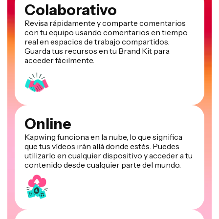
Revisa rápidamente y comparte comentarios
con tu equipo usando comentarios en tiempo
real en espacios de trabajo compartidos.
Guarda tus recursos en tu Brand Kit para
acceder fácilmente.
Online
Kapwing funciona en la nube, lo que significa
que tus vídeos irán allá donde estés. Puedes
utilizarlo en cualquier dispositivo y acceder a tu
contenido desde cualquier parte del mundo.
Sin spam ni anuncios