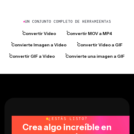
UN CONJUNTO COMPLETO DE HERRAMIENTAS
Convertir Video
Convertir MOV a MP4
Convierte Imagen a Video
Convertir Video a GIF
Convertir GIF a Video
Convierte una imagen a GIF
¿ESTÁS LISTO?
Crea algo increíble en
segundos