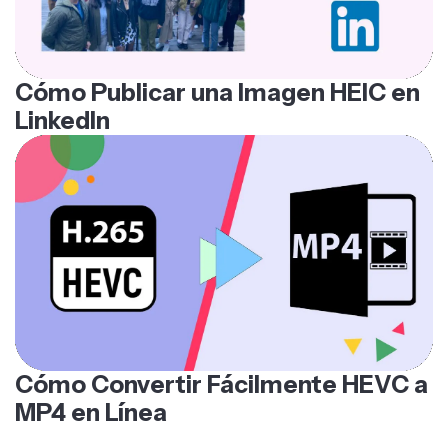
Cómo Publicar una Imagen HEIC en
LinkedIn
Cómo Convertir Fácilmente HEVC a
MP4 en Línea