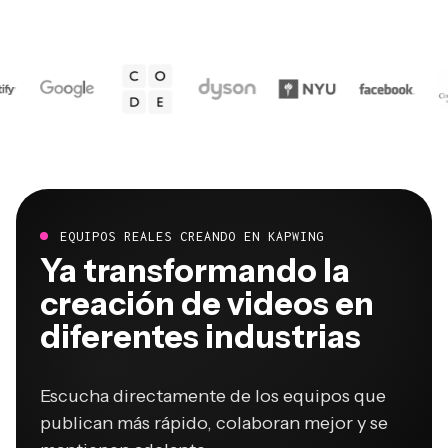
EQUIPOS REALES CREANDO EN KAPWING
Ya transformando la
creación de videos en
diferentes industrias
Escucha directamente de los equipos que
publican más rápido, colaboran mejor y se
mantienen adelante.