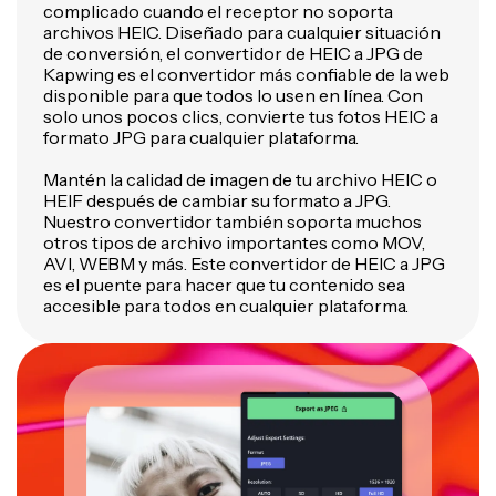
complicado cuando el receptor no soporta
archivos HEIC. Diseñado para cualquier situación
de conversión, el convertidor de HEIC a JPG de
Kapwing es el convertidor más confiable de la web
disponible para que todos lo usen en línea. Con
solo unos pocos clics, convierte tus fotos HEIC a
formato JPG para cualquier plataforma.
Mantén la calidad de imagen de tu archivo HEIC o
HEIF después de cambiar su formato a JPG.
Nuestro convertidor también soporta muchos
otros tipos de archivo importantes como MOV,
AVI, WEBM y más. Este convertidor de HEIC a JPG
es el puente para hacer que tu contenido sea
accesible para todos en cualquier plataforma.