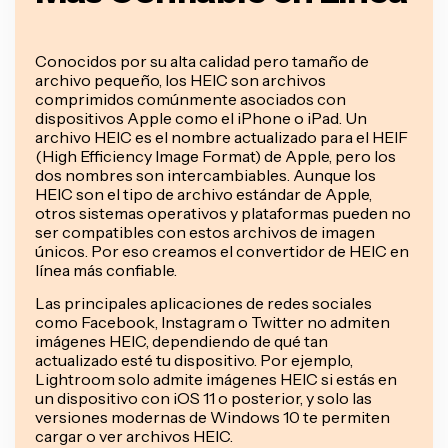
Conocidos por su alta calidad pero tamaño de
archivo pequeño, los HEIC son archivos
comprimidos comúnmente asociados con
dispositivos Apple como el iPhone o iPad. Un
archivo HEIC es el nombre actualizado para el HEIF
(High Efficiency Image Format) de Apple, pero los
dos nombres son intercambiables. Aunque los
HEIC son el tipo de archivo estándar de Apple,
otros sistemas operativos y plataformas pueden no
ser compatibles con estos archivos de imagen
únicos. Por eso creamos el convertidor de HEIC en
línea más confiable.
Las principales aplicaciones de redes sociales
como Facebook, Instagram o Twitter no admiten
imágenes HEIC, dependiendo de qué tan
actualizado esté tu dispositivo. Por ejemplo,
Lightroom solo admite imágenes HEIC si estás en
un dispositivo con iOS 11 o posterior, y solo las
versiones modernas de Windows 10 te permiten
cargar o ver archivos HEIC.