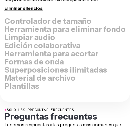
Cambiar tamaño de vídeo
Herramienta para eliminar fondo
Limpiar audio
Edición colaborativa
Herramienta para acortar
Formas de onda
Superposiciones ilimitadas
Material de archivo
Plantillas
●
SOLO LAS PREGUNTAS FRECUENTES
Preguntas frecuentes
Tenemos respuestas a las preguntas más comunes que
nos hacen nuestros usuarios.