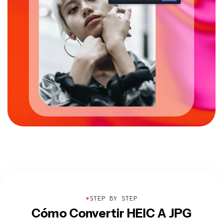
●
STEP BY STEP
Cómo Convertir HEIC A JPG