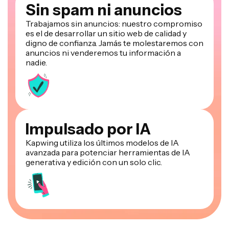
Trabajamos sin anuncios: nuestro compromiso
es el de desarrollar un sitio web de calidad y
digno de confianza. Jamás te molestaremos con
anuncios ni venderemos tu información a
nadie.
Impulsado por IA
Kapwing utiliza los últimos modelos de IA
avanzada para potenciar herramientas de IA
generativa y edición con un solo clic.