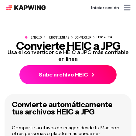
Iniciar sesión
●
INICIO
HERRAMIENTAS
CONVERTIR
HEIC A JPG
Convierte HEIC a JPG
Usa el convertidor de HEIC a JPG más confiable
en línea
Sube archivo HEIC
Convierte automáticamente
tus archivos HEIC a JPG
Compartir archivos de imagen desde tu Mac con
otras personas o plataformas puede ser