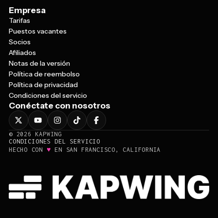
Tarifas
Puestos vacantes
Socios
Afiliados
Notas de la versión
Política de reembolso
Política de privacidad
Condiciones del servicio
Conéctate con nosotros
©
2026
KAPWING
CONDICIONES DEL SERVICIO
♥
HECHO CON
EN SAN FRANCISCO, CALIFORNIA