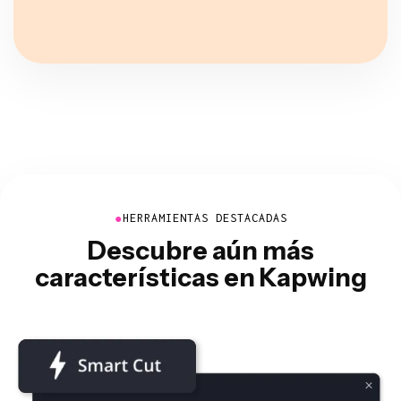
●
HERRAMIENTAS DESTACADAS
Descubre aún más
características en Kapwing