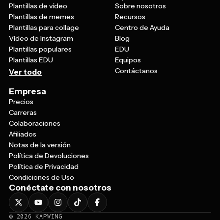
Plantillas de memes
Recursos
Plantillas para collage
Centro de Ayuda
Vídeo de Instagram
Blog
Plantillas populares
EDU
Plantillas EDU
Equipos
Contáctanos
Ver todo
Empresa
Precios
Carreras
Colaboraciones
Afiliados
Notas de la versión
Política de Devoluciones
Política de Privacidad
Condiciones de Uso
Conéctate con nosotros
©
2026
KAPWING
CONDICIONES DE USO