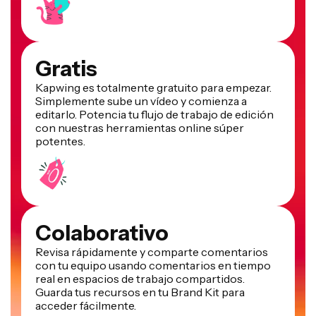
Gratis
Kapwing es totalmente gratuito para empezar.
Simplemente sube un vídeo y comienza a
editarlo. Potencia tu flujo de trabajo de edición
con nuestras herramientas online súper
potentes.
Colaborativo
Revisa rápidamente y comparte comentarios
con tu equipo usando comentarios en tiempo
real en espacios de trabajo compartidos.
Guarda tus recursos en tu Brand Kit para
acceder fácilmente.