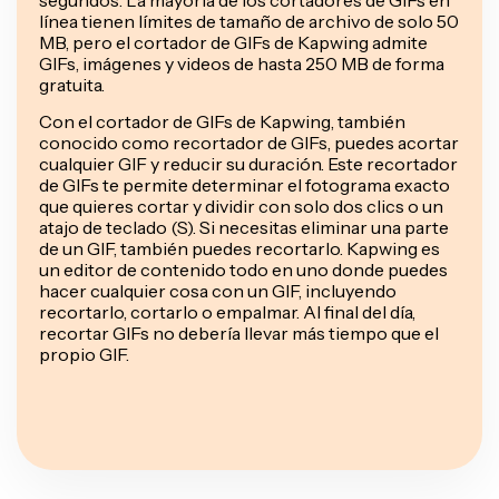
línea tienen límites de tamaño de archivo de solo 50
MB, pero el cortador de GIFs de Kapwing admite
GIFs, imágenes y videos de hasta 250 MB de forma
gratuita.
Con el cortador de GIFs de Kapwing, también
conocido como recortador de GIFs, puedes acortar
cualquier GIF y reducir su duración. Este recortador
de GIFs te permite determinar el fotograma exacto
que quieres cortar y dividir con solo dos clics o un
atajo de teclado (S). Si necesitas eliminar una parte
de un GIF, también puedes recortarlo. Kapwing es
un editor de contenido todo en uno donde puedes
hacer cualquier cosa con un GIF, incluyendo
recortarlo, cortarlo o empalmar. Al final del día,
recortar GIFs no debería llevar más tiempo que el
propio GIF.