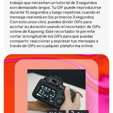
trabajo que necesitan un tutorial de 3 segundos
son demasiado largos. Tu GIF puede reproducirse
durante 10 segundos y luego repetirse, cuando el
mensaje real está en los primeros 3 segundos.
Con solo unos clics, puedes dividir GIFs para
acortar su duración usando el recortador de GIFs
online de Kapwing. Este recortador te permite
cortar la longitud de los GIFs para que puedas
compartir, reaccionar y expresar tus mensajes a
través de GIFs en cualquier plataforma online.