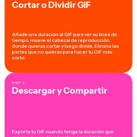
Cortar o Dividir GIF
Añade una duración al GIF para ver su línea de
tiempo, mueve el cabezal de reproducción
donde quieras cortar y luego divide. Elimina las
partes que no quieras para hacer tu GIF más
corto.
STEP
3
Descargar y Compartir
Exporta tu GIF cuando tenga la duración que