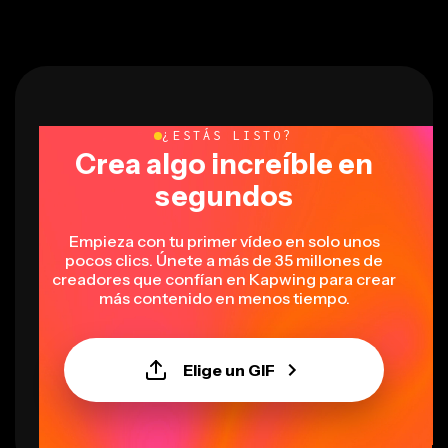
¿ESTÁS LISTO?
Crea algo increíble en
segundos
Empieza con tu primer vídeo en solo unos
pocos clics. Únete a más de 35 millones de
creadores que confían en Kapwing para crear
más contenido en menos tiempo.
Elige un GIF