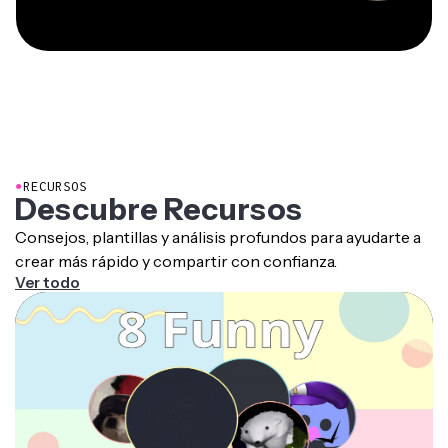
●
RECURSOS
Descubre Recursos
Consejos, plantillas y análisis profundos para ayudarte a
crear más rápido y compartir con confianza.
Ver todo