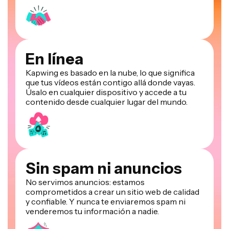
En línea
Kapwing es basado en la nube, lo que significa
que tus vídeos están contigo allá donde vayas.
Úsalo en cualquier dispositivo y accede a tu
contenido desde cualquier lugar del mundo.
Sin spam ni anuncios
No servimos anuncios: estamos
comprometidos a crear un sitio web de calidad
y confiable. Y nunca te enviaremos spam ni
venderemos tu información a nadie.