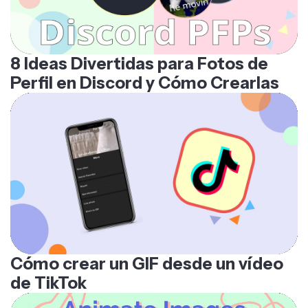
8 Ideas Divertidas para Fotos de
Perfil en Discord y Cómo Crearlas
Cómo crear un GIF desde un vídeo
de TikTok