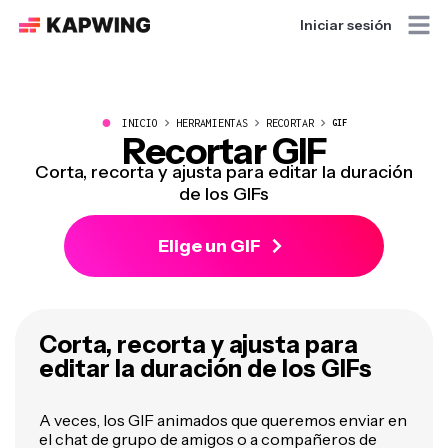
Iniciar sesión
●
INICIO
HERRAMIENTAS
RECORTAR
GIF
Recortar GIF
Corta, recorta y ajusta para editar la duración
de los GIFs
Elige un GIF
Corta, recorta y ajusta para
editar la duración de los GIFs
A veces, los GIF animados que queremos enviar en
el chat de grupo de amigos o a compañeros de