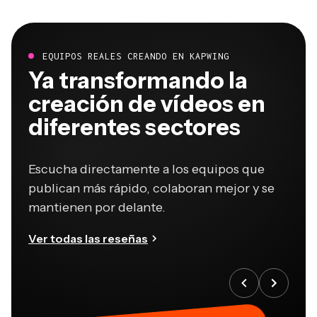
EQUIPOS REALES CREANDO EN KAPWING
Ya transformando la
creación de vídeos en
diferentes sectores
Escucha directamente a los equipos que
publican más rápido, colaboran mejor y se
mantienen por delante.
Ver todas las reseñas