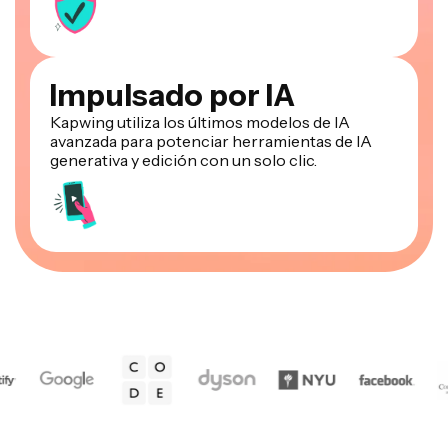
Impulsado por IA
Kapwing utiliza los últimos modelos de IA
avanzada para potenciar herramientas de IA
generativa y edición con un solo clic.