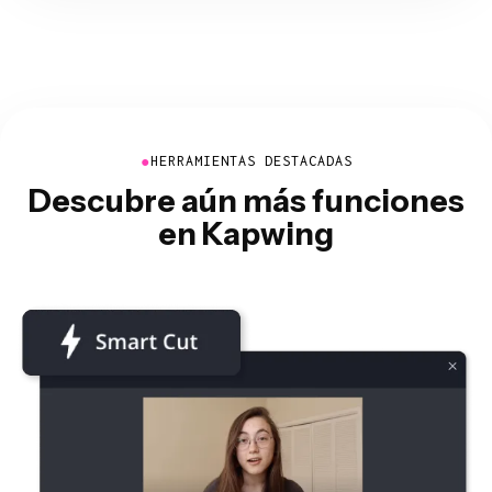
●
HERRAMIENTAS DESTACADAS
Descubre aún más funciones
en Kapwing