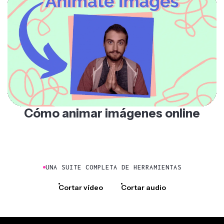
Cómo animar imágenes online
UNA SUITE COMPLETA DE HERRAMIENTAS
Cortar vídeo
Cortar audio