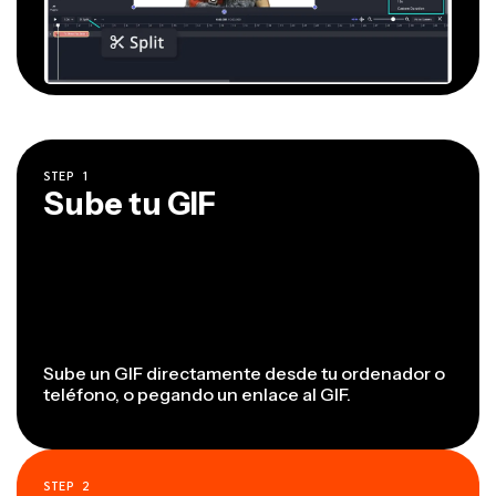
STEP
1
Sube tu GIF
Sube un GIF directamente desde tu ordenador o
teléfono, o pegando un enlace al GIF.
STEP
2