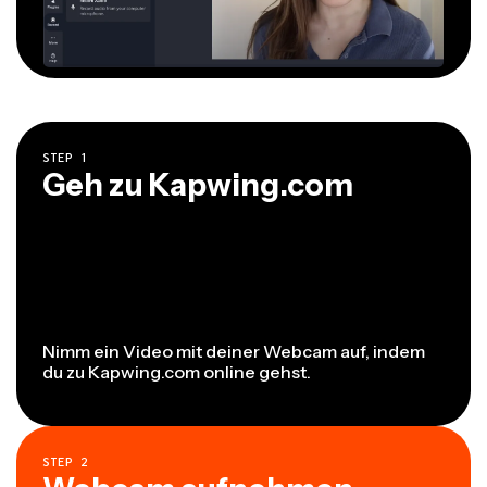
STEP
1
Geh zu Kapwing.com
Nimm ein Video mit deiner Webcam auf, indem
du zu Kapwing.com online gehst.
STEP
2