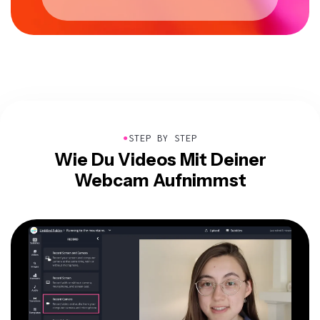
●
STEP BY STEP
Wie Du Videos Mit Deiner
Webcam Aufnimmst