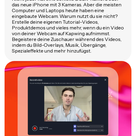
das neue iPhone mit 3 Kameras. Aber die meisten
Computer und Laptops heute haben eine
eingebaute Webcam. Warum nutzt du sie nicht?
Erstelle deine eigenen Tutorial-Videos,
Produktdemos und vieles mehr, wenn du ein Video
von deiner Webcam auf Kapwing aufnimmst.
Begeistere deine Zuschauer während des Videos,
indem du Bild-Overlays, Musik, Übergänge,
Spezialeffekte und mehr hinzufügst.