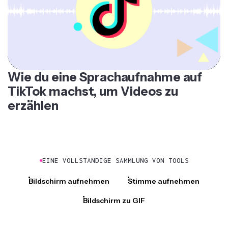
Wie du eine Sprachaufnahme auf
TikTok machst, um Videos zu
erzählen
EINE VOLLSTÄNDIGE SAMMLUNG VON TOOLS
Bildschirm aufnehmen
Stimme aufnehmen
Bildschirm zu GIF