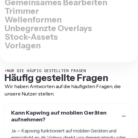
Trimmer
Wellenformen
Unbegrenzte Overlays
Stock-Assets
Vorlagen
●
NUR DIE HÄUFIG GESTELLTEN FRAGEN
Häufig gestellte Fragen
Wir haben Antworten auf die häufigsten Fragen, die
unsere Nutzer stellen.
Kann Kapwing auf mobilen Geräten
aufnehmen?
Ja — Kapwing funktioniert auf mobilen Geräten und
ermöglicht es dir, Videos direkt von deinem Handy oder