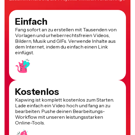
Einfach
Fang sofort an zu erstellen mit Tausenden von
Vorlagen und urheberrechtsfreien Videos,
Bildern, Musik und GIFs. Verwende Inhalte aus
dem Internet, indem du einfach einen Link
einfügst.
Kostenlos
Kapwing ist komplett kostenlos zum Starten.
Lade einfach ein Video hoch und fang an zu
bearbeiten. Pushe deinen Bearbeitungs-
Workflow mit unseren leistungsstarken
Online-Tools.