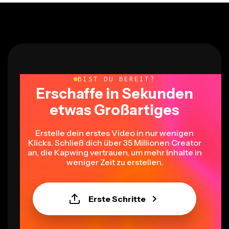
BIST DU BEREIT?
Erschaffe in Sekunden
etwas Großartiges
Erstelle dein erstes Video in nur wenigen
Klicks. Schließ dich über 35 Millionen Creator
an, die Kapwing vertrauen, um mehr Inhalte in
weniger Zeit zu erstellen.
Erste Schritte