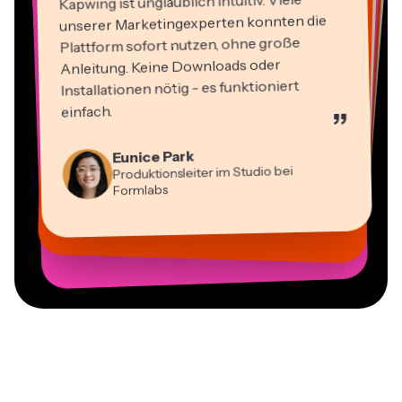
unserer Marketingexperten konnten die
Plattform sofort nutzen, ohne große
Anleitung. Keine Downloads oder
Installationen nötig - es funktioniert
einfach.
”
Martin James
Video-Editor
Panos Papagapiou
Eunice Park
Natasha Ball
Geschäftsführender Partner bei
Produktionsleiter im Studio bei
Dina Segovia
Berater
Heidi Rae
EPATHLON
Virtueller Freelance-Mitarbeiter
Mitch Rawlings
Gracie Peng
Formlabs
Kerry-lee Farla
Bildung
Vannesia Darby
Freiberuflicher Informationsdienstleister
Content-Direktor
YouTuber
CEO bei MOXIE Nashville
Grant Taleck
Mitbegründer bei
AuthentIQMarketing.com