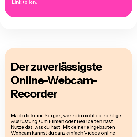
Link teilen.
Der zuverlässigste
Online-Webcam-
Recorder
Mach dir keine Sorgen, wenn du nicht die richtige
Ausrüstung zum Filmen oder Bearbeiten hast.
Nutze das, was du hast! Mit deiner eingebauten
Webcam kannst du ganz einfach Videos online