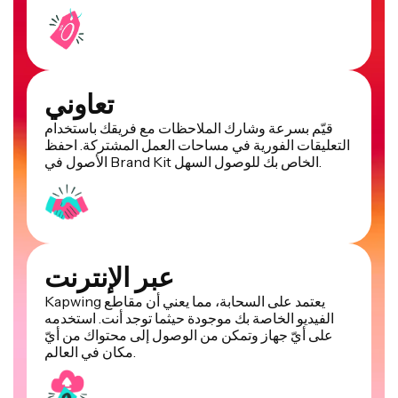
تعاوني
قيّم بسرعة وشارك الملاحظات مع فريقك باستخدام
التعليقات الفورية في مساحات العمل المشتركة. احفظ
الأصول في Brand Kit الخاص بك للوصول السهل.
عبر الإنترنت
Kapwing يعتمد على السحابة، مما يعني أن مقاطع
الفيديو الخاصة بك موجودة حيثما توجد أنت. استخدمه
على أيّ جهاز وتمكن من الوصول إلى محتواك من أيّ
مكان في العالم.