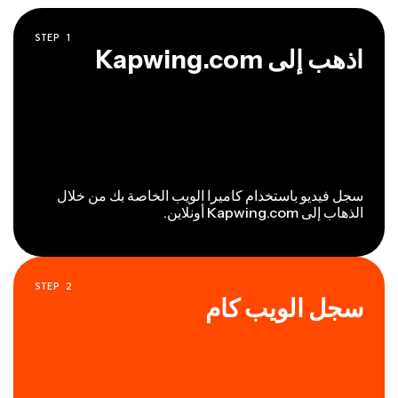
STEP
1
اذهب إلى Kapwing.com
سجل فيديو باستخدام كاميرا الويب الخاصة بك من خلال
الذهاب إلى Kapwing.com أونلاين.
STEP
2
سجل الويب كام