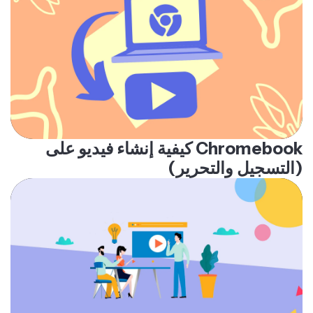
كيفية إنشاء فيديو على Chromebook
(التسجيل والتحرير)