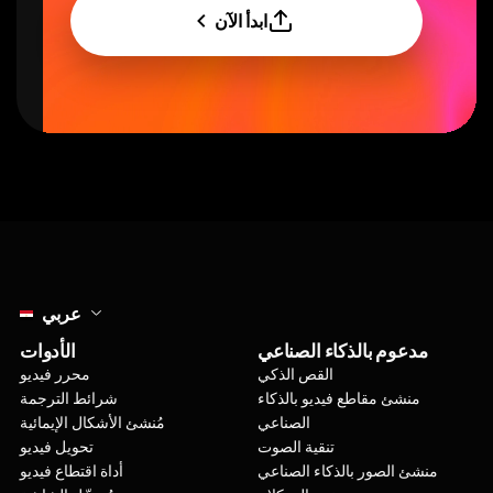
ابدأ الآن
Select language
عربي
مدعوم بالذكاء الصناعي
الأدوات
القص الذكي
محرر فيديو
منشئ مقاطع فيديو بالذكاء
شرائط الترجمة
الصناعي
مُنشئ الأشكال الإيمائية
تنقية الصوت
تحويل فيديو
منشئ الصور بالذكاء الصناعي
أداة اقتطاع فيديو