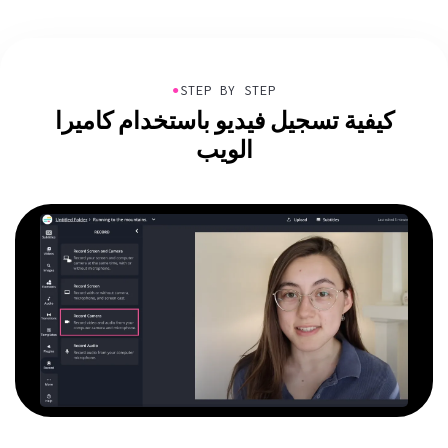
●
STEP BY STEP
كيفية تسجيل فيديو باستخدام كاميرا
الويب