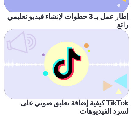
إطار عمل بـ 3 خطوات لإنشاء فيديو تعليمي
رائع
كيفية إضافة تعليق صوتي على TikTok
لسرد الفيديوهات