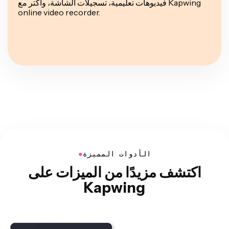
فيديوهات تعليمية، تسجيلات الشاشة، وأكتر مع Kapwing
online video recorder.
●
الأدوات المميزة
اكتشف مزيدًا من الميزات على
Kapwing