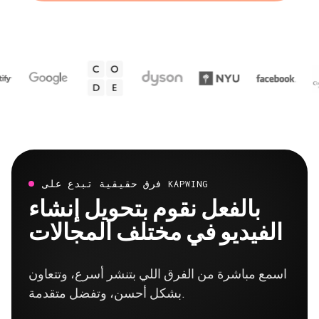
فرق حقيقية تبدع على KAPWING
بالفعل نقوم بتحويل إنشاء
الفيديو في مختلف المجالات
اسمع مباشرة من الفرق اللي بتنشر أسرع، وتتعاون
بشكل أحسن، وتفضل متقدمة.