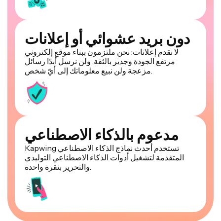
دون بريد عشوائي أو إعلانات
لا نقدم إعلانات: نحن ملتزمون ببناء موقع إلكتروني
مرتفع الجودة وجدير بالثقة. ولن نرسل أبدًا رسائل
مزعجة ولن نبيع معلوماتك إلى أيّ شخص.
مدعوم بالذكاء الاصطناعي
Kapwing تستخدم أحدث نماذج الذكاء الاصطناعي
المتقدمة لتشغيل أدوات الذكاء الاصطناعي التوليدي
والتحرير بنقرة واحدة.