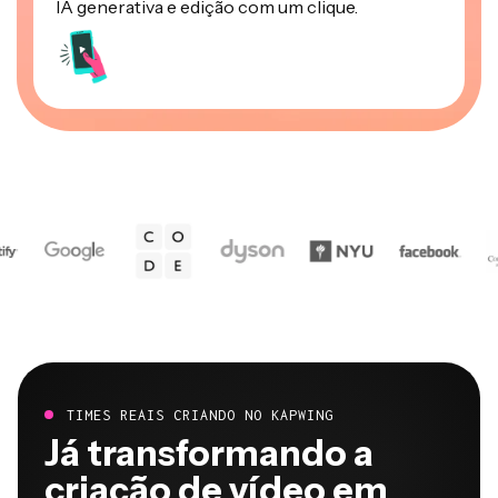
IA generativa e edição com um clique.
TIMES REAIS CRIANDO NO KAPWING
Já transformando a
criação de vídeo em