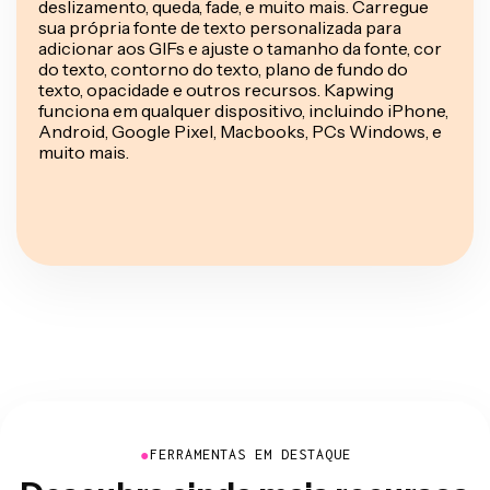
deslizamento, queda, fade, e muito mais. Carregue
sua própria fonte de texto personalizada para
adicionar aos GIFs e ajuste o tamanho da fonte, cor
do texto, contorno do texto, plano de fundo do
texto, opacidade e outros recursos. Kapwing
funciona em qualquer dispositivo, incluindo iPhone,
Android, Google Pixel, Macbooks, PCs Windows, e
muito mais.
●
FERRAMENTAS EM DESTAQUE