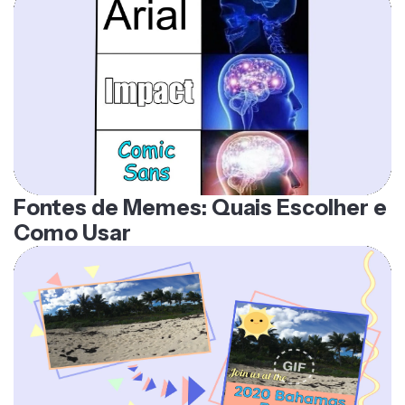
Fontes de Memes: Quais Escolher e
Como Usar