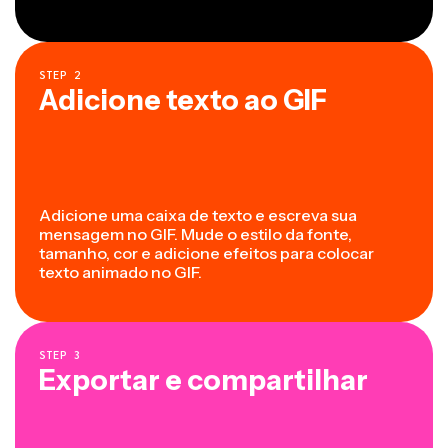
STEP
2
Adicione texto ao GIF
Adicione uma caixa de texto e escreva sua
mensagem no GIF. Mude o estilo da fonte,
tamanho, cor e adicione efeitos para colocar
texto animado no GIF.
STEP
3
Exportar e compartilhar