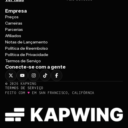
Empresa
Preços
Carreiras
Parcerias
Afiliados
Notas de Lançamento
Política de Reembolso
Política de Privacidade
Termos de Serviço
Conecte-se com a gente
©
2026
KAPWING
TERMOS DE SERVIÇO
♥
FEITO COM
EM SAN FRANCISCO, CALIFÓRNIA