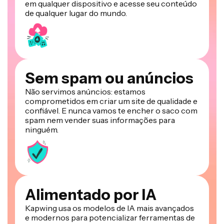
em qualquer dispositivo e acesse seu conteúdo
de qualquer lugar do mundo.
Sem spam ou anúncios
Não servimos anúncios: estamos
comprometidos em criar um site de qualidade e
confiável. E nunca vamos te encher o saco com
spam nem vender suas informações para
ninguém.
Alimentado por IA
Kapwing usa os modelos de IA mais avançados
e modernos para potencializar ferramentas de