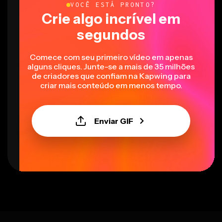
VOCÊ ESTÁ PRONTO?
Crie algo incrível em
segundos
Comece com seu primeiro vídeo em apenas
alguns cliques. Junte-se a mais de 35 milhões
de criadores que confiam na Kapwing para
criar mais conteúdo em menos tempo.
Enviar GIF