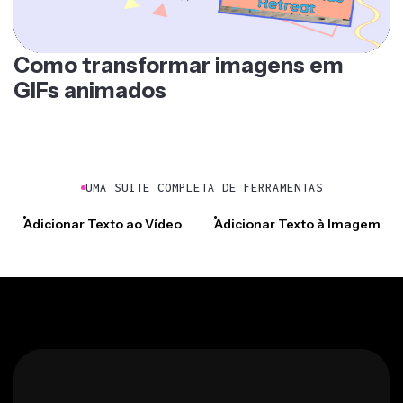
Como transformar imagens em
GIFs animados
UMA SUITE COMPLETA DE FERRAMENTAS
Adicionar Texto ao Vídeo
Adicionar Texto à Imagem