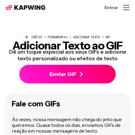
Entrar
●
INÍCIO
FERRAMENTAS
ADICIONAR TEXTO
GIF
Adicionar Texto ao GIF
Dê um toque especial aos seus GIFs e adicione
texto personalizado ou efeitos de texto
Enviar GIF
Fale com GIFs
Às vezes, nossa mensagem não chega do jeito que
queremos. Quase todos os dias, enviamos GIFs de
reação em nossas mensagens de texto,