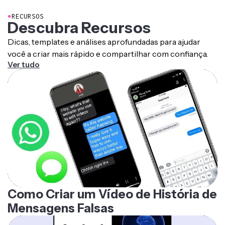
●
RECURSOS
Descubra Recursos
Dicas, templates e análises aprofundadas para ajudar
você a criar mais rápido e compartilhar com confiança.
Ver tudo
Como Criar um Vídeo de História de
Mensagens Falsas