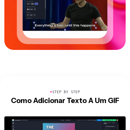
●
STEP BY STEP
Como Adicionar Texto A Um GIF