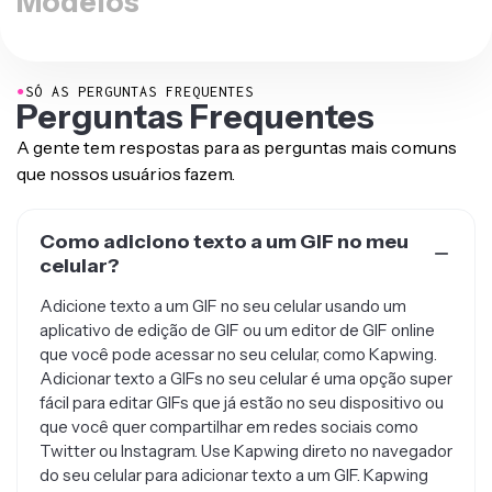
Modelos
●
SÓ AS PERGUNTAS FREQUENTES
Perguntas Frequentes
A gente tem respostas para as perguntas mais comuns
que nossos usuários fazem.
Como adiciono texto a um GIF no meu
celular?
Adicione texto a um GIF no seu celular usando um
aplicativo de edição de GIF ou um editor de GIF online
que você pode acessar no seu celular, como Kapwing.
Adicionar texto a GIFs no seu celular é uma opção super
fácil para editar GIFs que já estão no seu dispositivo ou
que você quer compartilhar em redes sociais como
Twitter ou Instagram. Use Kapwing direto no navegador
do seu celular para adicionar texto a um GIF. Kapwing