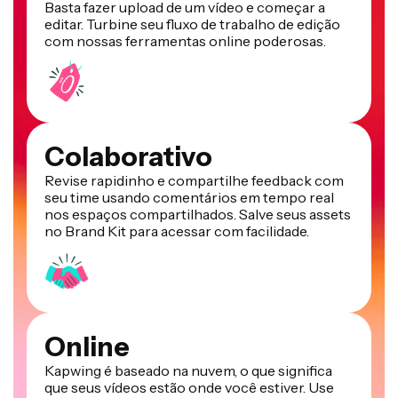
Basta fazer upload de um vídeo e começar a
editar. Turbine seu fluxo de trabalho de edição
com nossas ferramentas online poderosas.
Colaborativo
Revise rapidinho e compartilhe feedback com
seu time usando comentários em tempo real
nos espaços compartilhados. Salve seus assets
no Brand Kit para acessar com facilidade.
Online
Kapwing é baseado na nuvem, o que significa
que seus vídeos estão onde você estiver. Use