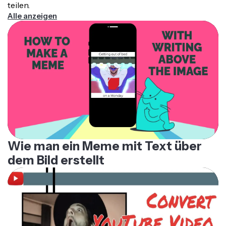
Alle anzeigen
Wie man ein Meme mit Text über
dem Bild erstellt