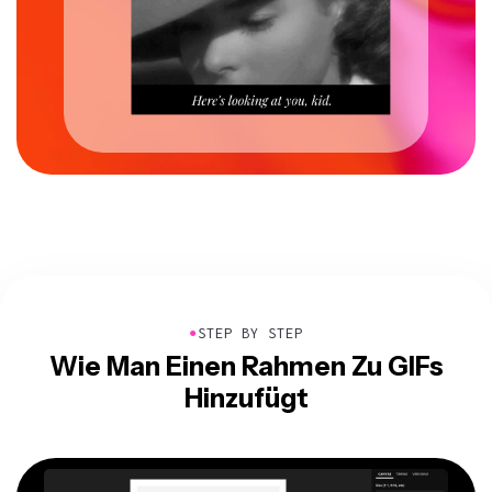
●
STEP BY STEP
Wie Man Einen Rahmen Zu GIFs
Hinzufügt