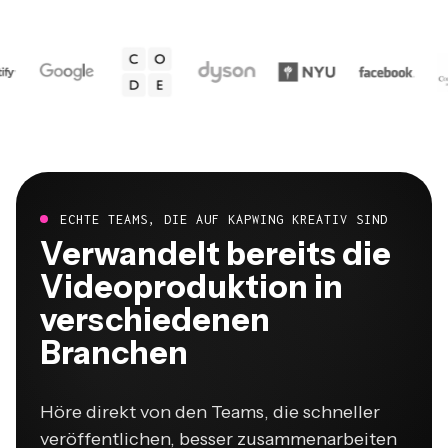
ECHTE TEAMS, DIE AUF KAPWING KREATIV SIND
Verwandelt bereits die
Videoproduktion in
verschiedenen
Branchen
Höre direkt von den Teams, die schneller
veröffentlichen, besser zusammenarbeiten
und immer einen Schritt voraus sind.