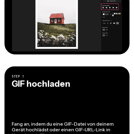
STEP
1
GIF hochladen
Fang an, indem du eine GIF-Datei von deinem
Gerät hochlädst oder einen GIF-URL-Link in