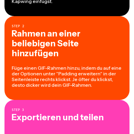
Kapwing einfügst.
STEP
2
Rahmen an einer
beliebigen Seite
hinzufügen
Füge einen GIF-Rahmen hinzu, indem du auf eine
der Optionen unter "Padding erweitern" in der
Seitenleiste rechts klickst. Je öfter du klickst,
desto dicker wird dein GIF-Rahmen.
STEP
3
Exportieren und teilen