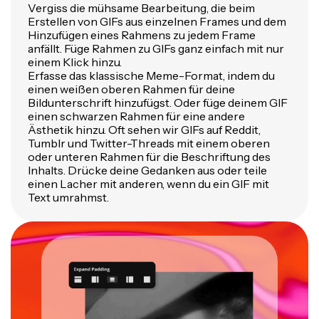
Vergiss die mühsame Bearbeitung, die beim
Erstellen von GIFs aus einzelnen Frames und dem
Hinzufügen eines Rahmens zu jedem Frame
anfällt. Füge Rahmen zu GIFs ganz einfach mit nur
einem Klick hinzu.
Erfasse das klassische Meme-Format, indem du
einen weißen oberen Rahmen für deine
Bildunterschrift hinzufügst. Oder füge deinem GIF
einen schwarzen Rahmen für eine andere
Ästhetik hinzu. Oft sehen wir GIFs auf Reddit,
Tumblr und Twitter-Threads mit einem oberen
oder unteren Rahmen für die Beschriftung des
Inhalts. Drücke deine Gedanken aus oder teile
einen Lacher mit anderen, wenn du ein GIF mit
Text umrahmst.