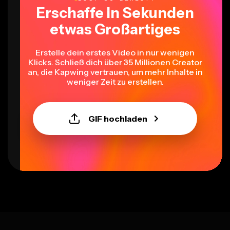
Erschaffe in Sekunden
etwas Großartiges
Erstelle dein erstes Video in nur wenigen
Klicks. Schließ dich über 35 Millionen Creator
an, die Kapwing vertrauen, um mehr Inhalte in
weniger Zeit zu erstellen.
GIF hochladen