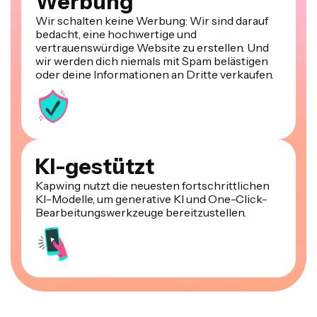
Wir schalten keine Werbung: Wir sind darauf
bedacht, eine hochwertige und
vertrauenswürdige Website zu erstellen. Und
wir werden dich niemals mit Spam belästigen
oder deine Informationen an Dritte verkaufen.
KI-gestützt
Kapwing nutzt die neuesten fortschrittlichen
KI-Modelle, um generative KI und One-Click-
Bearbeitungswerkzeuge bereitzustellen.