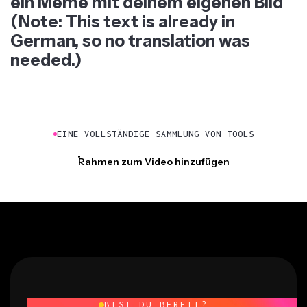
(Note: This text is already in
German, so no translation was
needed.)
EINE VOLLSTÄNDIGE SAMMLUNG VON TOOLS
Rahmen zum Video hinzufügen
BIST DU BEREIT?