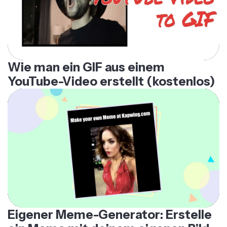
Wie man ein GIF aus einem
YouTube-Video erstellt (kostenlos)
Eigener Meme-Generator: Erstelle
ein Meme mit deinem eigenen Bild