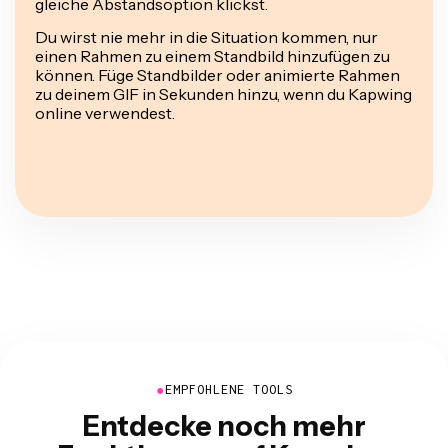
gleiche Abstandsoption klickst.
Du wirst nie mehr in die Situation kommen, nur
einen Rahmen zu einem Standbild hinzufügen zu
können. Füge Standbilder oder animierte Rahmen
zu deinem GIF in Sekunden hinzu, wenn du Kapwing
online verwendest.
●
EMPFOHLENE TOOLS
Entdecke noch mehr