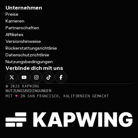
Unternehmen
Preise
Karrieren
Partnerschaften
Affiliates
Versionshinweise
Rückerstattungsrichtlinie
Datenschutzrichtlinie
Nutzungsbedingungen
Verbinde dich mit uns
©
2026
KAPWING
NUTZUNGSBEDINGUNGEN
♥
MIT
IN SAN FRANCISCO, KALIFORNIEN GEMACHT