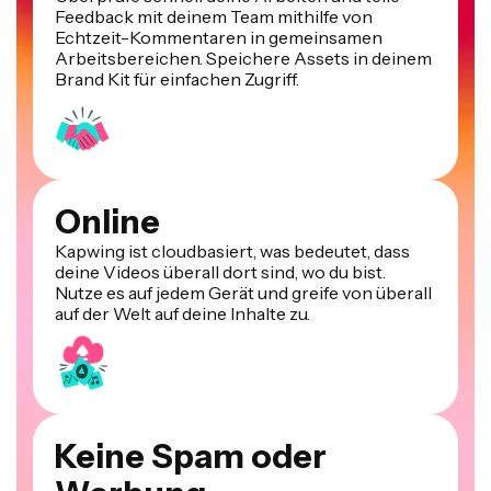
Echtzeit-Kommentaren in gemeinsamen
Arbeitsbereichen. Speichere Assets in deinem
Brand Kit für einfachen Zugriff.
Online
Kapwing ist cloudbasiert, was bedeutet, dass
deine Videos überall dort sind, wo du bist.
Nutze es auf jedem Gerät und greife von überall
auf der Welt auf deine Inhalte zu.
Keine Spam oder
Werbung