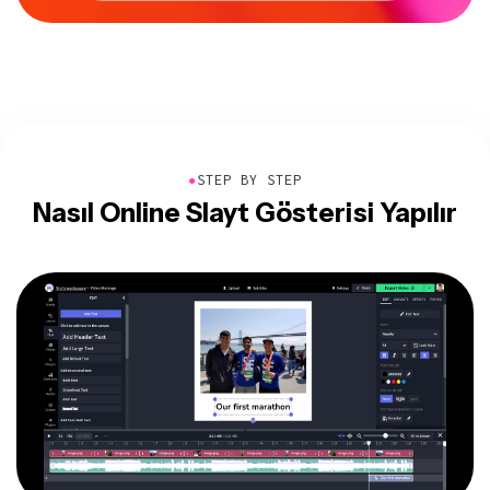
●
STEP BY STEP
Nasıl Online Slayt Gösterisi Yapılır