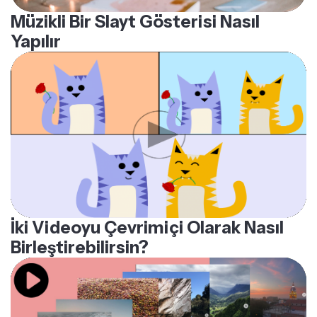
Yapılır
İki Videoyu Çevrimiçi Olarak Nasıl
Birleştirebilirsin?