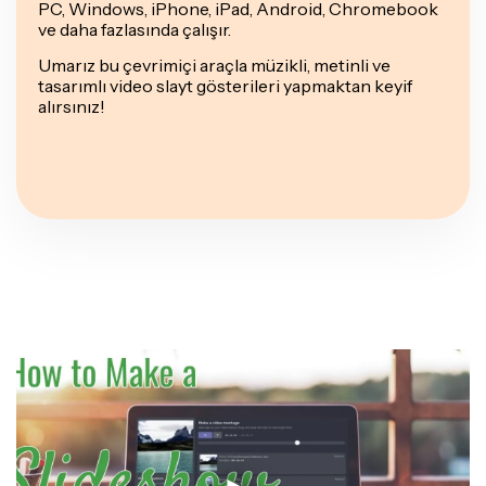
PC, Windows, iPhone, iPad, Android, Chromebook
ve daha fazlasında çalışır.
Umarız bu çevrimiçi araçla müzikli, metinli ve
tasarımlı video slayt gösterileri yapmaktan keyif
alırsınız!