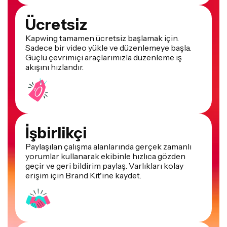
Ücretsiz
Kapwing tamamen ücretsiz başlamak için.
Sadece bir video yükle ve düzenlemeye başla.
Güçlü çevrimiçi araçlarımızla düzenleme iş
akışını hızlandır.
İşbirlikçi
Paylaşılan çalışma alanlarında gerçek zamanlı
yorumlar kullanarak ekibinle hızlıca gözden
geçir ve geri bildirim paylaş. Varlıkları kolay
erişim için Brand Kit'ine kaydet.
Çevrimiçi