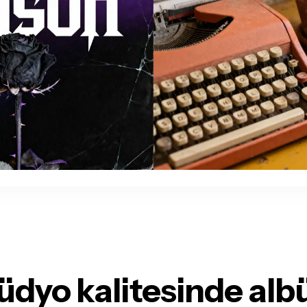
üdyo kalitesinde al