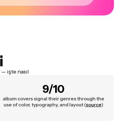
i
— işte nasıl
9/10
album covers signal their genres through the
use of color, typography, and layout (
source
)