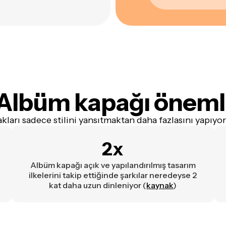
Albüm kapağı
öneml
ları sadece stilini yansıtmaktan daha fazlasını yapıyor 
2x
Albüm kapağı açık ve yapılandırılmış tasarım
ilkelerini takip ettiğinde şarkılar neredeyse 2
kat daha uzun dinleniyor (
kaynak
)