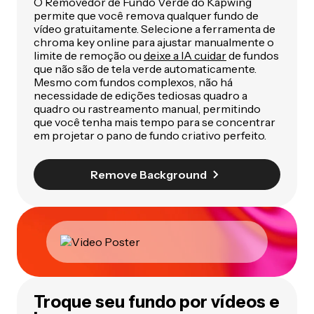
O Removedor de Fundo Verde do Kapwing
permite que você remova qualquer fundo de
vídeo gratuitamente. Selecione a ferramenta de
chroma key online para ajustar manualmente o
limite de remoção ou
deixe a IA cuidar
de fundos
que não são de tela verde automaticamente.
Mesmo com fundos complexos, não há
necessidade de edições tediosas quadro a
quadro ou rastreamento manual, permitindo
que você tenha mais tempo para se concentrar
em projetar o pano de fundo criativo perfeito.
Remove Background
Troque seu fundo por vídeos e