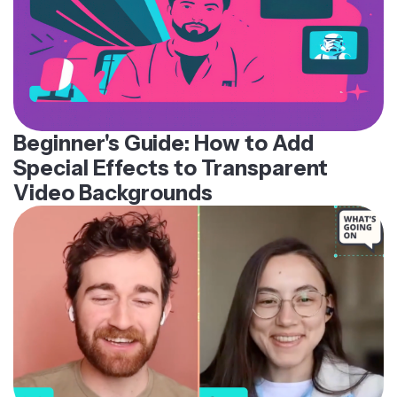
Beginner's Guide: How to Add
Special Effects to Transparent
Video Backgrounds