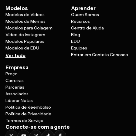
Modelos
Aprender
Modelos de Vídeos
Quem Somos
Modelos de Memes
Recursos
Modelos para Colagem
Centro de Ajuda
Vídeo do Instagram
Blog
Modelos Populares
EDU
Modelos de EDU
Equipes
Entrar em Contato Conosco
Ver tudo
Empresa
Preço
Carreiras
Parcerias
Associados
Liberar Notas
Política de Reembolso
Política de Privacidade
Termos de Serviço
Conecte-se com a gente