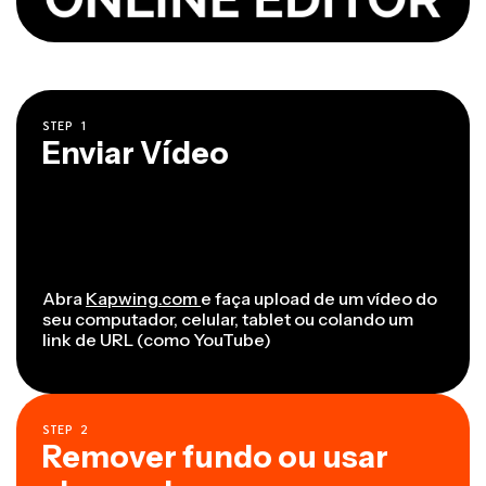
STEP
1
Enviar Vídeo
Abra
Kapwing.com
e faça upload de um vídeo do
seu computador, celular, tablet ou colando um
link de URL (como YouTube)
STEP
2
Remover fundo ou usar