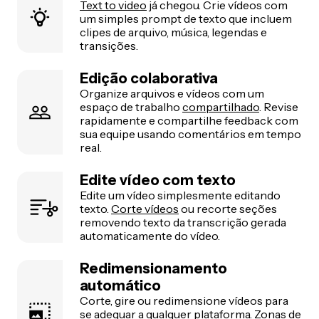
Text to video
já chegou. Crie vídeos com
um simples prompt de texto que incluem
clipes de arquivo, música, legendas e
transições.
Edição colaborativa
Organize arquivos e vídeos com um
espaço de trabalho
compartilhado
. Revise
rapidamente e compartilhe feedback com
sua equipe usando comentários em tempo
real.
Edite vídeo com texto
Edite um vídeo simplesmente editando
texto.
Corte vídeos
ou recorte seções
removendo texto da transcrição gerada
automaticamente do vídeo.
Redimensionamento
automático
Corte, gire ou redimensione vídeos para
se adequar a qualquer plataforma. Zonas de