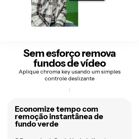
Sem esforço
remova
fundos de vídeo
Aplique chroma key usando um simples
controle deslizante
Economize tempo com
remoção instantânea de
fundo verde