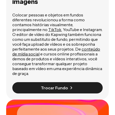
imagens
Colocar pessoas e objetos em fundos
diferentes revolucionou a forma como
contamos histórias visualmente,
principalmente no
TikTok
, YouTube e Instagram.
O editor de vídeo do Kapwing também funciona
como um substituto de fundo, permitindo que
você faça upload de vídeos e os sobreponha
perfeitamente aos seus projetos. De
conteúdo
de mídia social
e cursos online profissionais a
demos de produtos e vídeos interativos, você
consegue transformar qualquer projeto
baseado em vídeo em uma experiência dinâmica
de graça.
Trocar Fundo