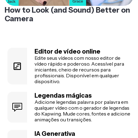
How to Look (and Sound) Better on
Camera
Editor de vídeo online
Edite seus vídeos com nosso editor de
vídeo rápido e poderoso. Acessível para
iniciantes, cheio de recursos para
profissionais. Disponível em qualquer
dispositivo.
Legendas mágicas
Adicione legendas palavra por palavra em
qualquer vídeo com o gerador de legendas
do Kapwing. Mude cores, fontes e adicione
animações ou transições.
IA Generativa