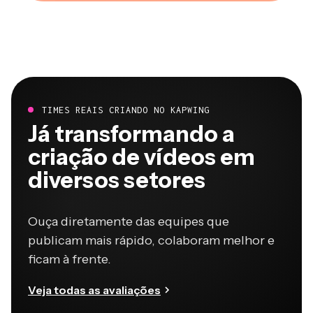
TIMES REAIS CRIANDO NO KAPWING
Já transformando a
criação de vídeos em
diversos setores
Ouça diretamente das equipes que
publicam mais rápido, colaboram melhor e
ficam à frente.
Veja todas as avaliações