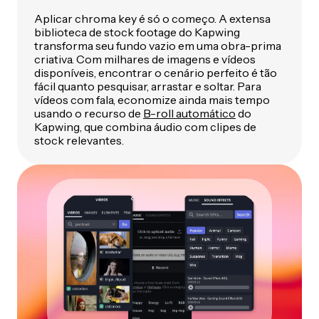
Aplicar chroma key é só o começo. A extensa
biblioteca de stock footage do Kapwing
transforma seu fundo vazio em uma obra-prima
criativa. Com milhares de imagens e vídeos
disponíveis, encontrar o cenário perfeito é tão
fácil quanto pesquisar, arrastar e soltar. Para
vídeos com fala, economize ainda mais tempo
usando o recurso de
B-roll automático
do
Kapwing, que combina áudio com clipes de
stock relevantes.