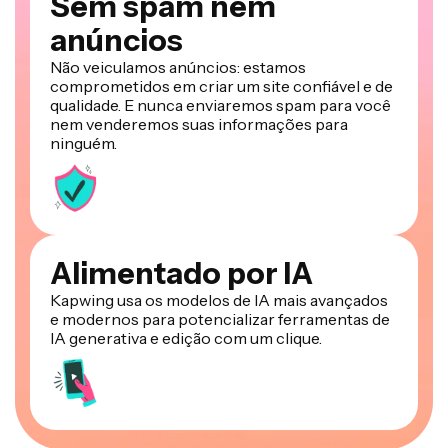
Sem spam nem
anúncios
Não veiculamos anúncios: estamos
comprometidos em criar um site confiável e de
qualidade. E nunca enviaremos spam para você
nem venderemos suas informações para
ninguém.
Alimentado por IA
Kapwing usa os modelos de IA mais avançados
e modernos para potencializar ferramentas de
IA generativa e edição com um clique.