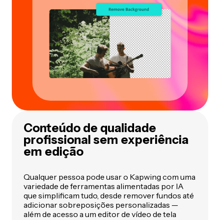
Conteúdo de qualidade
profissional sem experiência
em edição
Qualquer pessoa pode usar o Kapwing com uma
variedade de ferramentas alimentadas por IA
que simplificam tudo, desde remover fundos até
adicionar sobreposições personalizadas —
além de acesso a um editor de vídeo de tela