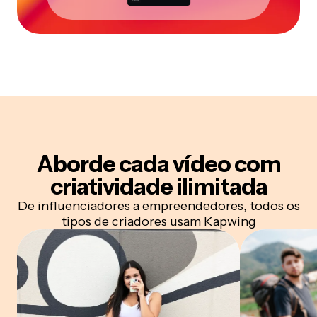
Aborde cada vídeo com
criatividade ilimitada
De influenciadores a empreendedores, todos os
tipos de criadores usam Kapwing