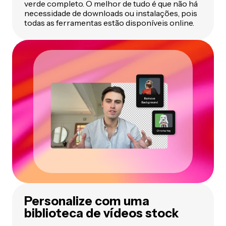
verde completo. O melhor de tudo é que não há
necessidade de downloads ou instalações, pois
todas as ferramentas estão disponíveis online.
Personalize com uma
biblioteca de vídeos stock