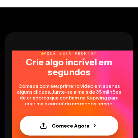
VOCÊ ESTÁ PRONTO?
Crie algo incrível em
segundos
Comece com seu primeiro vídeo em apenas
alguns cliques. Junte-se a mais de 35 milhões
de criadores que confiam na Kapwing para
criar mais conteúdo em menos tempo.
Comece Agora