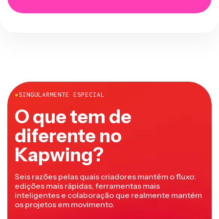
●
SINGULARMENTE ESPECIAL
O que tem de
diferente no
Kapwing?
Seis razões pelas quais criadores mantêm o fluxo:
edições mais rápidas, ferramentas mais
inteligentes e colaboração que realmente mantém
os projetos em movimento.