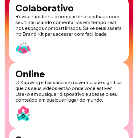
Colaborativo
Revise rapidinho e compartilhe feedback com
seu time usando comentários em tempo real
nos espaços compartilhados. Salve seus assets
no Brand Kit para acessar com facilidade.
Online
O Kapwing é baseado em nuvem, o que significa
que os seus vídeos estão onde você estiver.
Use-o em qualquer dispositivo e acesse o seu
conteúdo em qualquer lugar do mundo.