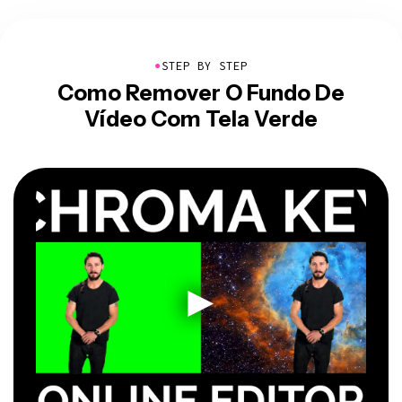
●
STEP BY STEP
Como Remover O Fundo De
Vídeo Com Tela Verde