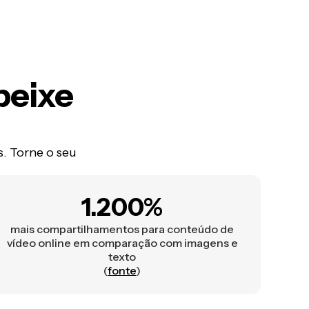
peixe
. Torne o seu
1.200%
mais compartilhamentos para conteúdo de
vídeo online em comparação com imagens e
texto
(
fonte
)