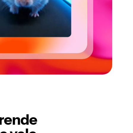
prende