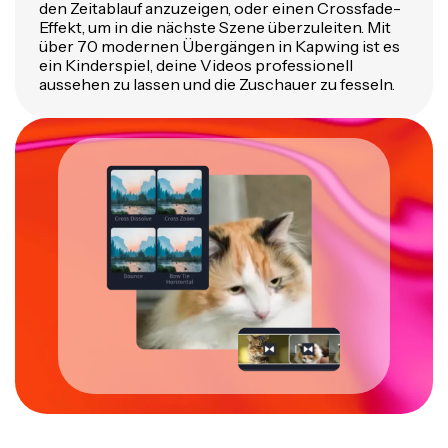
den Zeitablauf anzuzeigen, oder einen Crossfade-
Effekt, um in die nächste Szene überzuleiten. Mit
über 70 modernen Übergängen in Kapwing ist es
ein Kinderspiel, deine Videos professionell
aussehen zu lassen und die Zuschauer zu fesseln.