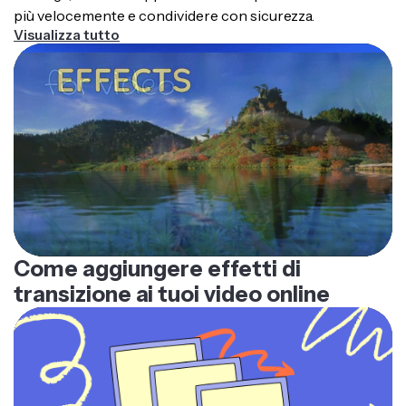
più velocemente e condividere con sicurezza.
Visualizza tutto
Come aggiungere effetti di
transizione ai tuoi video online