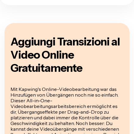
Aggiungi Transizioni al
Video Online
Gratuitamente
Mit Kapwing's Online-Videobearbeitung war das
Hinzufügen von Übergängen noch nie so einfach.
Dieser All-in-One-
Videobearbeitungsarbeitsbereich ermöglicht es
dir, Übergangseffekte per Drag-and-Drop zu
platzieren und dabei immer die Kontrolle über die
Geschwindigkeit zu behalten. Noch besser: Du
kannst deine Videoübergänge mit verschiedenen