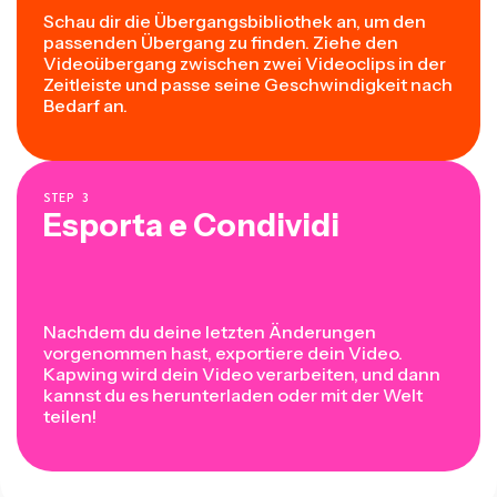
Schau dir die Übergangsbibliothek an, um den
passenden Übergang zu finden. Ziehe den
Videoübergang zwischen zwei Videoclips in der
Zeitleiste und passe seine Geschwindigkeit nach
Bedarf an.
STEP
3
Esporta e Condividi
Nachdem du deine letzten Änderungen
vorgenommen hast, exportiere dein Video.
Kapwing wird dein Video verarbeiten, und dann
kannst du es herunterladen oder mit der Welt
teilen!