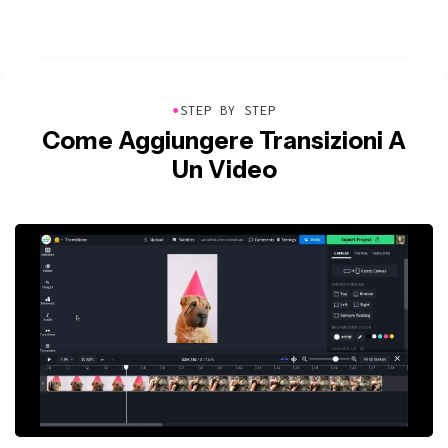
●
STEP BY STEP
Come Aggiungere Transizioni A
Un Video