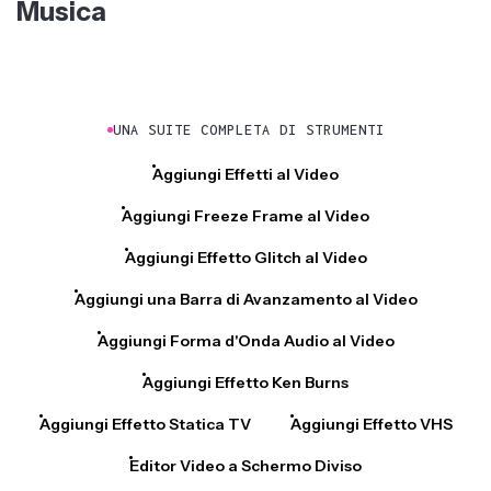
Musica
UNA SUITE COMPLETA DI STRUMENTI
Aggiungi Effetti al Video
Aggiungi Freeze Frame al Video
Aggiungi Effetto Glitch al Video
Aggiungi una Barra di Avanzamento al Video
Aggiungi Forma d'Onda Audio al Video
Aggiungi Effetto Ken Burns
Aggiungi Effetto Statica TV
Aggiungi Effetto VHS
Editor Video a Schermo Diviso