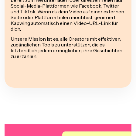
Social-Media-Plattformen wie Facebook, Twitter
und TikTok. Wenn du dein Video auf einer externen
Seite oder Plattform teilen möchtest, generiert
Kapwing automatisch einen Video-URL-Link für
dich.
Unsere Mission ist es, alle Creators mit effektiven,
zugänglichen Tools zu unterstützen, die es
letztendlich jedem ermöglichen, ihre Geschichten
zu erzählen.