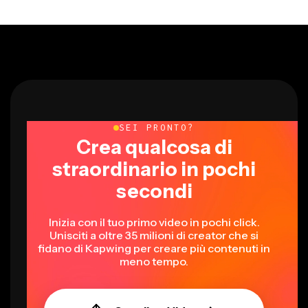
SEI PRONTO?
Crea qualcosa di
straordinario in pochi
secondi
Inizia con il tuo primo video in pochi click.
Unisciti a oltre 35 milioni di creator che si
fidano di Kapwing per creare più contenuti in
meno tempo.