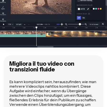
Migliora il tuo video con
transizioni fluide
Es kann kompliziert sein, herauszufinden, wie man
mehrere Videoclips nahtlos kombiniert. Diese
Aufgabe wird einfacher, wenn du Übergänge
zwischen den Clips hinzufügst, um ein flüssiges,
fließendes Erlebnis für dein Publikum zu schaffen.
Verwende einen Überblendungsübergang, um