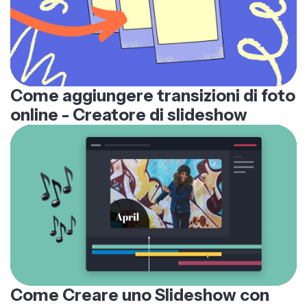
Come aggiungere transizioni di foto
online - Creatore di slideshow
Come Creare uno Slideshow con