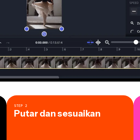
STEP
2
Putar dan sesuaikan