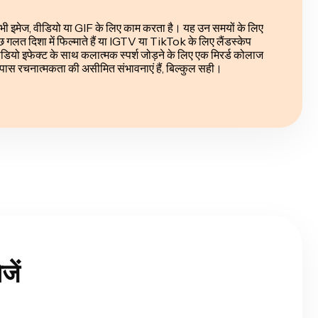
भी इमेज, वीडियो या GIF के लिए काम करता है। यह उन समयों के लिए
 गलत दिशा में फिल्माते हैं या IGTV या TikTok के लिए लैंडस्केप
ीडियो इफेक्ट के साथ कलात्मक स्पर्श जोड़ने के लिए एक मिरर्ड कोलाज
स रचनात्मकता की असीमित संभावनाएं हैं, बिल्कुल सही।
ें