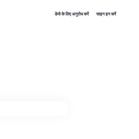
डेमो के लिए अनुरोध करें
साइन इन करें