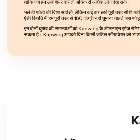
ताकि जब हम उन्हें शेयर करें तो अधिक से अधिक लोग देख सकें।
भले ही फोटो की दिशा सही हो, लेकिन कई बार छवि पूरी तरह सीधी नहीं
ऐसी स्थिति में, हम पूरी तरह से 180 डिग्री नहीं घुमाना चाहते, बस थ
इन दोनों घुमाव की समस्याओं को Kapwing के ऑनलाइन इमेज रोटेश
सकता है। Kapwing आपको बिना किसी जटिल सॉफ्टवेयर को डाउनल
K