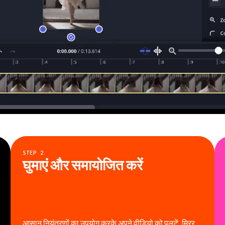
STEP
2
घुमाएं और समायोजित करें
आसान नियंत्रणों का उपयोग करके अपने वीडियो को पलटें, मिरर