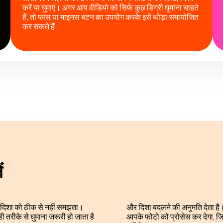
करें या घुमाएं। अगर आप वीडियो को सिर्फ कुछ डिग्री घुमाना चाहते
हैं, तो प्लस या माइनस बटन का उपयोग करके इसे थोड़ा समायोजित
कर सकते हैं।
ं
सही दिशा को ठीक से नहीं समझता।
और दिशा बदलने की अनुमति देता है
ी तरीके से घुमाना जरूरी हो जाता है
आपके फोटो को प्रोसेस कर देगा, ज