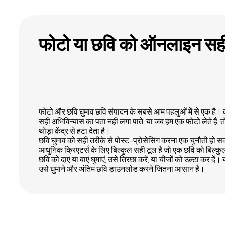
फोटो या छवि को ऑनलाइन सही दि
फोटो और छवि घुमाव छवि संपादन के सबसे आम पहलुओं में से एक है। क
सही अभिविन्यास का पता नहीं लगा पाते, या जब हम एक फोटो लेते हैं, 
थोड़ा केंद्र से हटा देता है।
छवि घुमाव को सही तरीके से पोस्ट-प्रोसेसिंग करना एक चुनौती हो
आधुनिक क्रिएटर्स के लिए बिल्कुल सही टूल है जो एक छवि को बिल्कुल 
छवि को दाएं या बाएं घुमाएं, उसे तिरछा करें, या चीजों को उल्टा कर 
उसे घुमाने और अंतिम छवि डाउनलोड करने जितना आसान है।