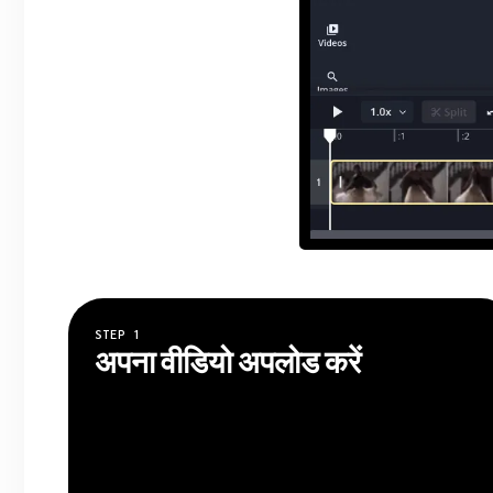
STEP
1
अपना वीडियो अपलोड करें