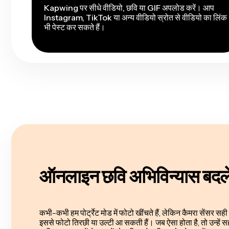
Kapwing पर सीधे वीडियो, छवि या GIF अपलोड करें। आप
Instagram, TikTok या अन्य वीडियो स्रोत से वीडियो का लिंक
भी पेस्ट कर सकते हैं।
ऑनलाइन छवि अभिविन्यास बदले
कभी-कभी हम पोर्ट्रेट मोड में फोटो खींचते हैं, लेकिन कैमरा सेंसर 
इससे फोटो तिरछी या उल्टी आ सकती हैं। जब ऐसा होता है, तो उन्हें सह