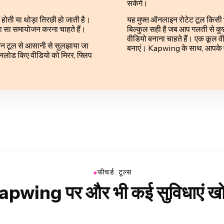
सकेंगे।
 होती या थोड़ा तिरछी हो जाती है।
यह मुफ्त ऑनलाइन रोटेट टूल किसी 
ोड़ा सा समायोजन करना चाहते हैं।
बिल्कुल सही है जब आप गलती से कुछ
वीडियो बनाना चाहते हैं। एक कूल व
न टूल से आसानी से सुलझाया जा
बनाएं। Kapwing के साथ, आपके पा
ोड किए वीडियो को मिरर, फ्लिप
●
फीचर्ड टूल्स
apwing पर और भी कई सुविधाएं खोज