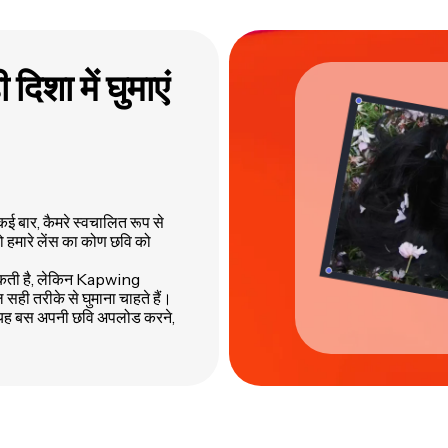
शा में घुमाएं
ई बार, कैमरे स्वचालित रूप से
तो हमारे लेंस का कोण छवि को
 सकती है, लेकिन Kapwing
सही तरीके से घुमाना चाहते हैं।
दें। यह बस अपनी छवि अपलोड करने,