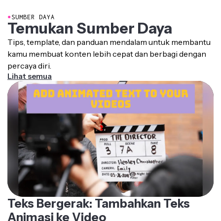
●
SUMBER DAYA
Temukan Sumber Daya
Tips, template, dan panduan mendalam untuk membantu
kamu membuat konten lebih cepat dan berbagi dengan
percaya diri.
Lihat semua
Teks Bergerak: Tambahkan Teks
Animasi ke Video