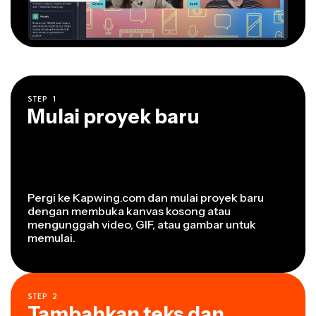
STEP
1
Mulai proyek baru
Pergi ke Kapwing.com dan mulai proyek baru
dengan membuka kanvas kosong atau
mengunggah video, GIF, atau gambar untuk
memulai.
STEP
2
Tambahkan teks dan