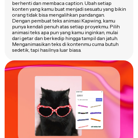
berhenti dan membaca caption. Ubah setiap
konten yang kamu buat menjadi sesuatu yang bikin
orang tidak bisa mengalihkan pandangan.
Dengan pembuat teks animasi Kapwing, kamu
punya kendali penuh atas setiap proyekmu. Pilih
animasi teks apa pun yang kamu inginkan, mulai
dari getar dan berkedip hingga tampil dan jatuh.
Menganimasikan teks di kontenmu cuma butuh
sedetik, tapi hasilnya luar biasa.