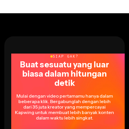
SIAP GAK?
Buat sesuatu yang luar
biasa dalam hitungan
detik
Mulai dengan video pertamamu hanya dalam
beberapa klik. Bergabunglah dengan lebih
dari 35 juta kreator yang mempercayai
Kapwing untuk membuat lebih banyak konten
dalam waktu lebih singkat.