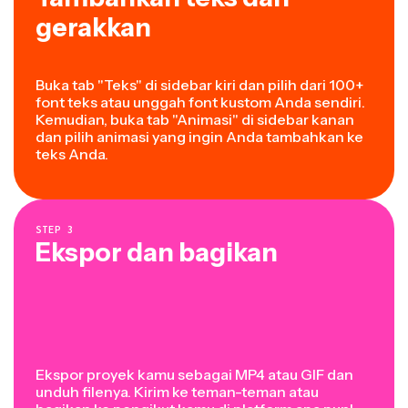
gerakkan
Buka tab "Teks" di sidebar kiri dan pilih dari 100+
font teks atau unggah font kustom Anda sendiri.
Kemudian, buka tab "Animasi" di sidebar kanan
dan pilih animasi yang ingin Anda tambahkan ke
teks Anda.
STEP
3
Ekspor dan bagikan
Ekspor proyek kamu sebagai MP4 atau GIF dan
unduh filenya. Kirim ke teman-teman atau