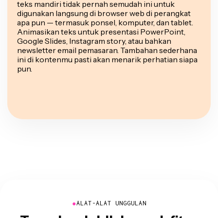
teks mandiri tidak pernah semudah ini untuk
digunakan langsung di browser web di perangkat
apa pun — termasuk ponsel, komputer, dan tablet.
Animasikan teks untuk presentasi PowerPoint,
Google Slides, Instagram story, atau bahkan
newsletter email pemasaran. Tambahan sederhana
ini di kontenmu pasti akan menarik perhatian siapa
pun.
●
ALAT-ALAT UNGGULAN