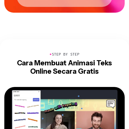
●
STEP BY STEP
Cara Membuat Animasi Teks
Online Secara Gratis