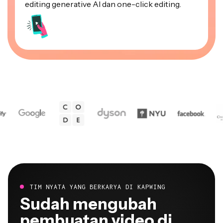
TIM NYATA YANG BERKARYA DI KAPWING
Sudah mengubah
pembuatan video di