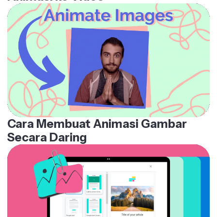
Cara Membuat Animasi Gambar
Secara Daring