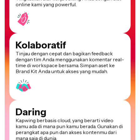
Kolaboratif
Tinjau dengan cepat dan bagikan feedback
dengan tim Anda menggunakan komentar real-
time di workspace bersama. Simpan aset ke
Brand Kit Anda untuk akses yang mudah.
Daring
Kapwing berbasis cloud, yang berarti video
kamu ada di mana pun kamu berada. Gunakan di
perangkat apa pun dan akses kontenmu dari
mana saja di dunia.