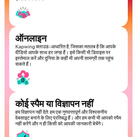
ऑनलाइन
Kapwing क्लाउड-आधारित है, जिसका मतलब है कि आपके
वीडियो आपके साथ हर जगह हैं। इसे किसी भी डिवाइस पर
इस्तेमाल करें और दुनिया के कहीं भी अपनी सामग्री तक पहुंच
सकते हैं।
कोई स्पैम या विज्ञापन नहीं
हम विज्ञापन नहीं देते: हम एक गुणवत्तापूर्ण और विश्वसनीय
वेबसाइट बनाने के लिए प्रतिबद्ध हैं। और हम कभी भी आपको स्पैम
नहीं करेंगे और न ही किसी को आपकी जानकारी बेचेंगे।