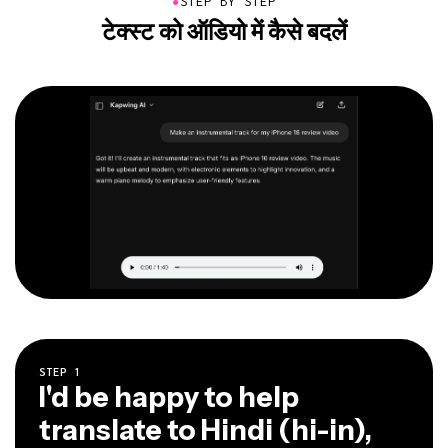
●
STEP BY STEP
टेक्स्ट को ऑडियो में कैसे बदलें
STEP
1
I'd be happy to help
translate to Hindi (hi-in),