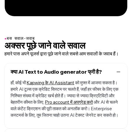
●
बस सवाल-जवाब
अक्सर पूछे जाने वाले सवाल
हमारे पास अपने यूजर्स द्वारा पूछे जाने वाले सबसे आम सवालों के जवाब हैं।
क्या AI Text to Audio generator फ्री है?
हाँ, कोई भी
Kapwing के AI Assistant
को मुफ्त में आजमा सकता है।
हमारे AI टूल्स एक क्रेडिट सिस्टम पर चलते हैं, जहाँ हर फीचर के लिए एक
निश्चित संख्या में क्रेडिट खर्च होते हैं। ज्यादा से ज्यादा क्रिएटिविटी और
बेहतरीन कीमत के लिए,
Pro account में अपग्रेड करो
और AI से चलने
वाले कंटेंट क्रिएशन की पूरी ताकत को अनलॉक करो। Enterprise
कस्टमर्स के लिए, तुम जितना चाहो उतना AI टेक्स्ट जेनरेट कर सकते हो।