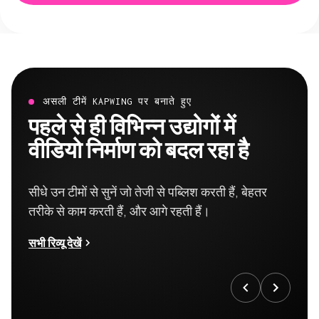
असली टीमें KAPWING पर बनाते हुए
पहले से ही विभिन्न उद्योगों में
वीडियो निर्माण को बदल रहा है
सीधे उन टीमों से सुनें जो तेजी से पब्लिश करती हैं, बेहतर
तरीके से काम करती हैं, और आगे रहती हैं।
सभी रिव्यू देखें