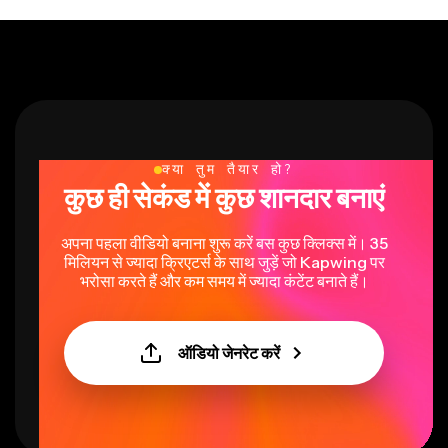
क्या तुम तैयार हो?
कुछ ही सेकंड में कुछ शानदार बनाएं
अपना पहला वीडियो बनाना शुरू करें बस कुछ क्लिक्स में। 35
मिलियन से ज्यादा क्रिएटर्स के साथ जुड़ें जो Kapwing पर
भरोसा करते हैं और कम समय में ज्यादा कंटेंट बनाते हैं।
ऑडियो जेनरेट करें