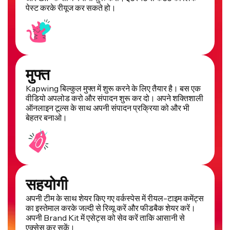
पेस्ट करके रीयूज कर सकते हो।
मुफ्त
Kapwing बिल्कुल मुफ्त में शुरू करने के लिए तैयार है। बस एक
वीडियो अपलोड करो और संपादन शुरू कर दो। अपने शक्तिशाली
ऑनलाइन टूल्स के साथ अपनी संपादन प्रक्रिया को और भी
बेहतर बनाओ।
सहयोगी
अपनी टीम के साथ शेयर किए गए वर्कस्पेस में रीयल-टाइम कमेंट्स
का इस्तेमाल करके जल्दी से रिव्यू करें और फीडबैक शेयर करें।
अपनी Brand Kit में एसेट्स को सेव करें ताकि आसानी से
एक्सेस कर सकें।