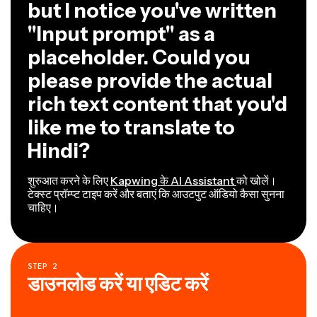
but I notice you've written
"Input prompt" as a
placeholder. Could you
please provide the actual
rich text content that you'd
like me to translate to
Hindi?
शुरुआत करने के लिए
Kapwing के AI Assistant
को खोलें।
टेक्स्ट प्रॉम्प्ट टाइप करें और बताएं कि आउटपुट ऑडियो कैसा सुनना
चाहिए।
STEP
2
डाउनलोड करें या एडिट करें