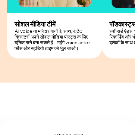
सोशल मीडिया टीमें
पॉडकास्ट
AI voice या मजेदार गानों के साथ, कंटेंट
स्पॉन्सर्ड ऐड्स
क्रिएटर्स अपने सोशल मीडिया पोस्ट्स के लिए
रिकॉर्डिंग और
यूनिक गाने बना सकते हैं। महंगे voice actor
दर्शकों के साथ
फीस और स्टूडियो टाइम को भूल जाओ।