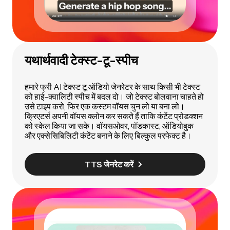
यथार्थवादी टेक्स्ट-टू-स्पीच
हमारे फ्री AI टेक्स्ट टू ऑडियो जेनरेटर के साथ किसी भी टेक्स्ट
को हाई-क्वालिटी स्पीच में बदल दो। जो टेक्स्ट बोलवाना चाहते हो
उसे टाइप करो, फिर एक कस्टम वॉयस चुन लो या बना लो।
क्रिएटर्स अपनी वॉयस क्लोन कर सकते हैं ताकि कंटेंट प्रोडक्शन
को स्केल किया जा सके। वॉयसओवर, पॉडकास्ट, ऑडियोबुक
और एक्सेसिबिलिटी कंटेंट बनाने के लिए बिल्कुल परफेक्ट है।
TTS जेनरेट करें