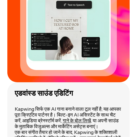
एडवांस्ड साउंड एडिटिंग
Kapwing सिर्फ एक AI गाना बनाने वाला टूल नहीं है; यह आपका
पूरा क्रिएटिव पार्टनर है। बिल्ट-इन AI असिस्टेंट के साथ चैट
करें, आइडिया ब्रेनस्टॉर्म करें,
गाने के बोल लिखें
, या अपनी साउंड
के मुताबिक विजुअल्स और मार्केटिंग असेट्स बनाएं।
एक बार संगीत तैयार हो जाने के बाद, Kapwing के शक्तिशाली