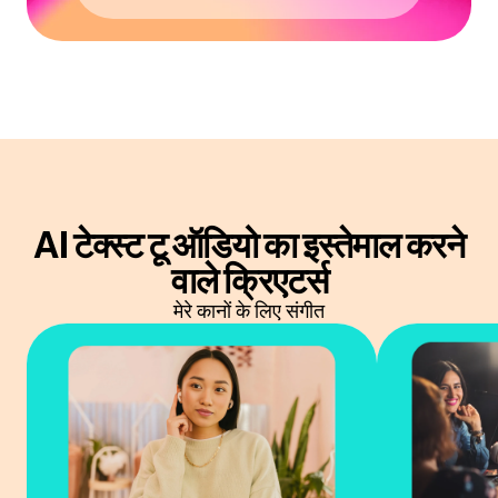
AI टेक्स्ट टू ऑडियो का इस्तेमाल करने
वाले क्रिएटर्स
मेरे कानों के लिए संगीत