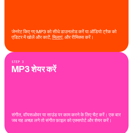
जेनरेट किए गए MP3 को सीधे डाउनलोड करें या ऑडियो ट्रैक को
एडिटर में खोलें और काटें,
मिलाएं
, और रीमिक्स करें।
STEP
3
MP3 शेयर करें
संगीत, वॉयसओवर या साउंड पर काम करने के लिए चैट करें। एक बार
जब यह अच्छा लगे तो संगीत फ़ाइल को एक्सपोर्ट और शेयर करें।