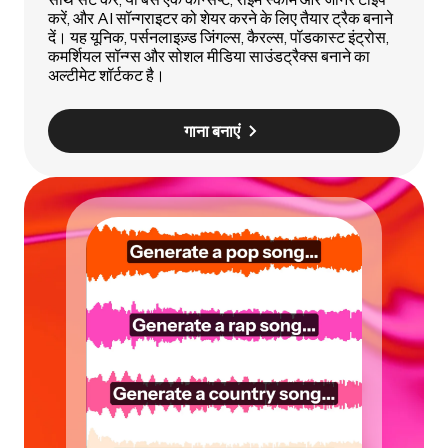
करें, और AI सॉन्गराइटर को शेयर करने के लिए तैयार ट्रैक बनाने
दें। यह यूनिक, पर्सनलाइज़्ड जिंगल्स, कैरल्स, पॉडकास्ट इंट्रोस,
कमर्शियल सॉन्ग्स और सोशल मीडिया साउंडट्रैक्स बनाने का
अल्टीमेट शॉर्टकट है।
गाना बनाएं