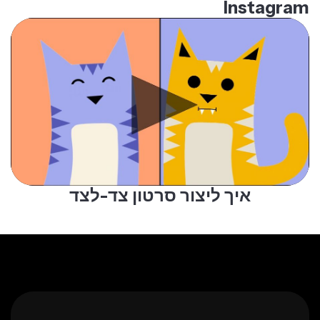
Instagram
איך ליצור סרטון צד-לצד