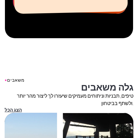
●
משאבים
גלה משאבים
טיפים, תבניות וניתוחים מעמיקים שיעזרו לך ליצור מהר יותר
ולשתף בביטחון.
הצג הכל