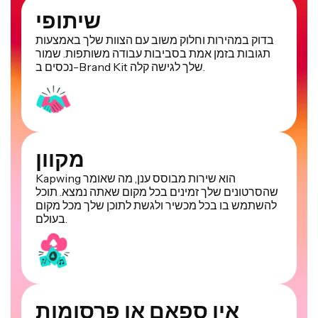
שיתופי
בדוק במהירות וחלוק משוב עם הצוות שלך באמצעות
תגובות בזמן אמת בסביבות עבודה משותפות. שמור
נכסים ב-Brand Kit שלך לגישה קלה.
מקוון
Kapwing הוא שירות מבוסס ענן, מה שאומר
שהסרטונים שלך זמינים בכל מקום שאתה נמצא. תוכל
להשתמש בו בכל מכשיר ולגשת לתוכן שלך מכל מקום
בעולם.
אין ספאם או פרסומות