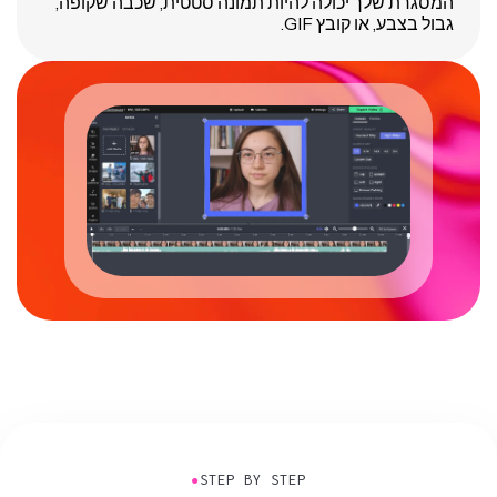
המסגרת שלך יכולה להיות תמונה סטטית, שכבה שקופה,
גבול בצבע, או קובץ GIF.
●
STEP BY STEP