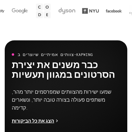
צוותים אמיתיים שיוצרים ב-KAPWING
כבר משנים את יצירת
הסרטונים במגוון תעשיות
שמעו ישירות מהצוותים שמפרסמים יותר מהר,
משתפים פעולה בצורה טובה יותר, ונשארים
קדימה.
הצג את כל הביקורות