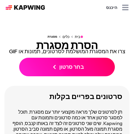
היכנס
●
בית
כלים
מסגרת
הסרת מסגרת
צרו את המסגרת המושלמת לסרטונים, תמונות או GIF
בחר סרטון
סרטונים בפריים בקלות
תן לסרטונים שלך מראה מקצועי יותר עם מסגרת. תוכל
למסגר סרטון אחד או כמה סרטונים ותמונות עם
Kapwing. שים שני סרטונים זה לצד זה באותו קנבס, הוסף
מסגרת תמונה מעל הסרטון, או מקם תמונה סביב הסרטון.