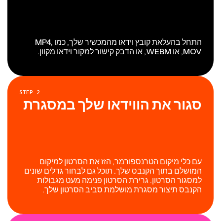
התחל בהעלאת קובץ וידאו מהמכשיר שלך, כמו MP4,
MOV, או WEBM, או הדבק קישור למקור וידאו מקוון.
STEP
2
סגור את הווידאו שלך במסגרת
עם כלי מיקום הטרנספורמר, הזז את הסרטון למיקום
המושלם בתוך הקנבס שלך. תוכל גם לבחור גדלים שונים
למסגור הסרטון. גרירת הסרטון פנימה מעט מגבולות
הקנבס תיצור מסגרת מושלמת סביב הסרטון שלך.