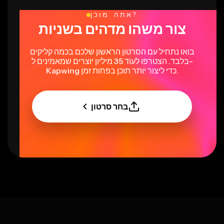
אתה מוכן?
צור משהו מדהים בשניות
בואו נתחיל עם הסרטון הראשון שלכם בכמה קליקים
בלבד. הצטרפו לעוד 35 מיליון יוצרים שמאמינים ל-
Kapwing כדי ליצור יותר תוכן בפחות זמן.
בחר סרטון