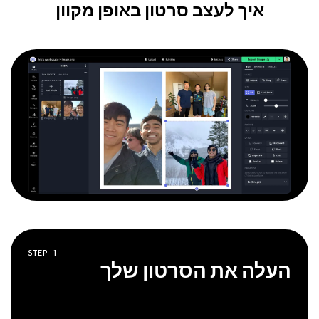
איך לעצב סרטון באופן מקוון
STEP
1
העלה את הסרטון שלך