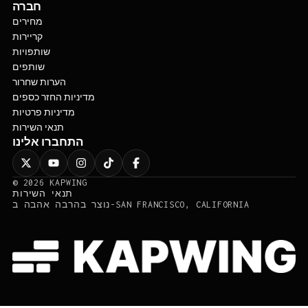
חברה
מחירים
קריירות
שותפויות
שותפים
הערות שחרור
מדיניות החזר כספים
מדיניות פרטיות
תנאי השירות
התחברו אלינו
©
2026
KAPWING
תנאי השירות
נוצר בהרבה אהבה ב-SAN FRANCISCO, CALIFORNIA