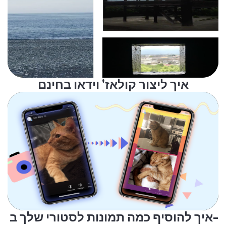
איך ליצור קולאז' וידאו בחינם
איך להוסיף כמה תמונות לסטורי שלך ב-