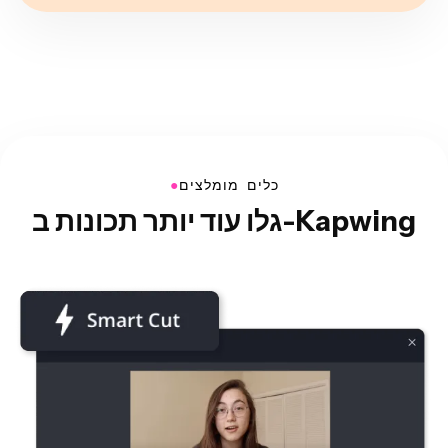
●
כלים מומלצים
גלו עוד יותר תכונות ב-Kapwing