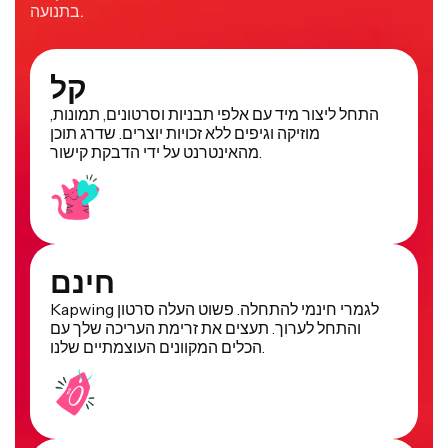
בתנועה.
קל
התחל ליצור מיד עם אלפי תבניות וסרטונים, תמונות,
מוזיקה וגיפים ללא זכויות יוצרים. שדרג תוכן
מהאינטרנט על ידי הדבקת קישור.
חינם
Kapwing לגמרי חינמי להתחלה. פשוט העלה סרטון
והתחל לערוך. תעצים את זרימת העריכה שלך עם
הכלים המקוונים העוצמתיים שלנו.