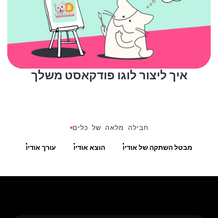
איך ליצור לוגו פודקאסט משלך
חבילה מלאה של כלים
מבטל השתקה של אודיו
הוצא אודיו
עורך אודיו