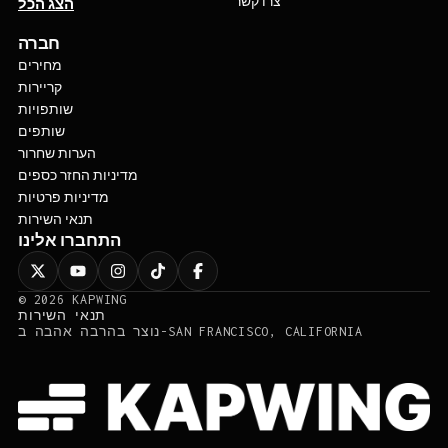
צרו קשר
הצג הכל
חברה
מחירים
קריירות
שותפויות
שותפים
הערות שחרור
מדיניות החזר כספים
מדיניות פרטיות
תנאי השירות
התחברו אלינו
©
2026
KAPWING
תנאי השירות
נוצר בהרבה אהבה ב-SAN FRANCISCO, CALIFORNIA