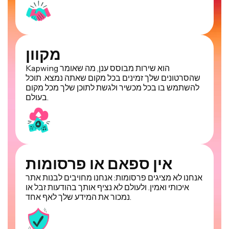
מקוון
Kapwing הוא שירות מבוסס ענן, מה שאומר
שהסרטונים שלך זמינים בכל מקום שאתה נמצא. תוכל
להשתמש בו בכל מכשיר ולגשת לתוכן שלך מכל מקום
בעולם.
אין ספאם או פרסומות
אנחנו לא מציגים פרסומות: אנחנו מחויבים לבנות אתר
איכותי ואמין. ולעולם לא נציף אותך בהודעות זבל או
נמכור את המידע שלך לאף אחד.