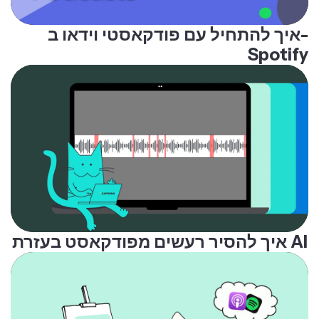
איך להתחיל עם פודקאסטי וידאו ב-
Spotify
איך להסיר רעשים מפודקאסט בעזרת AI