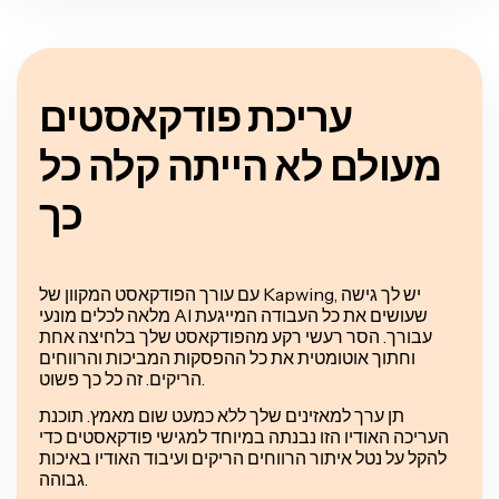
עריכת פודקאסטים
מעולם לא הייתה קלה כל
כך
עם עורך הפודקאסט המקוון של Kapwing, יש לך גישה
מלאה לכלים מונעי AI שעושים את כל העבודה המייגעת
עבורך. הסר רעשי רקע מהפודקאסט שלך בלחיצה אחת
וחתוך אוטומטית את כל ההפסקות המביכות והרווחים
הריקים. זה כל כך פשוט.
תן ערך למאזינים שלך ללא כמעט שום מאמץ. תוכנת
העריכה האודיו הזו נבנתה במיוחד למגישי פודקאסטים כדי
להקל על נטל איתור הרווחים הריקים ועיבוד האודיו באיכות
גבוהה.