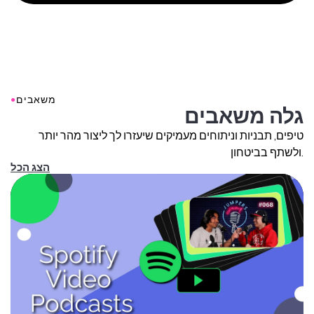
●
משאבים
גלה משאבים
טיפים, תבניות וניתוחים מעמיקים שיעזרו לך ליצור מהר יותר
ולשתף בביטחון.
הצג הכל