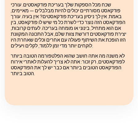
שכח מכל הספקות שלך בעריכת פודקאסטים. עורכי
פודקאסט מסורתיים יכולים להיות מבלבלים — מאיימים,
באמת. אין לך ניסיון בעריכת פודקאסטים? אין בעיה. עורך
הפודקאסט הזה נוצר כדי לשרת כל מי שיש לו פודקאסט, בין
אם הוא מתחיל, בינוני או מומחה בעריכה. לעתים קרובות,
יצירת פודקאסטים דורשת צוות שלם, אבל התכונה המקוונת
הזו הופכת את השיתוף פעולה עם אחרים וכלים שאחרת היו
לוקחים יותר מדי זמן ללמוד, לקלים ויעילים.
לא משנה מה אתה חושב שהוא הפלטפורמה הטובה ביותר
לפודקאסטים, רק זכור: אתה לא צריך להעלות לאתרי אירוח
הפודקאסט הטובים ביותר אם כבר יש לך את הפודקאסט
הטוב ביותר.