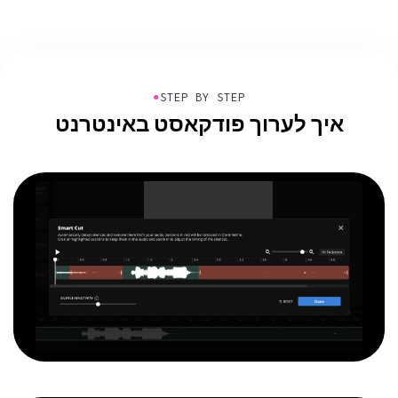
●
STEP BY STEP
איך לערוך פודקאסט באינטרנט