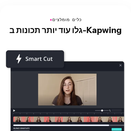
●
כלים מומלצים
גלו עוד יותר תכונות ב-Kapwing