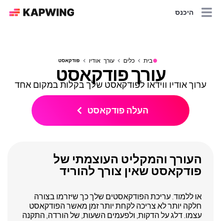
היכנס
●
בית
כלים
עורך אודיו
פודקאסט
עורך פודקאסט
ערוך אודיו ווידאו לפודקאסט שלך בקלות במקום אחד
העלה פודקאסט
העורך והמקליט העוצמתי של
פודקאסט שאין צורך להוריד
או ללמוד. עריכת הפודקאסטים שלך כך שיזרמו בצורה
חלקה יותר לא צריכה לקחת יותר זמן מאשר הפודקאסט
עצמו. דלג על הדקות, ולפעמים השעות, של הורדה, התקנה