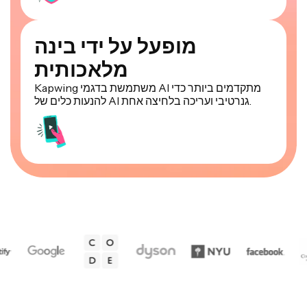
מופעל על ידי בינה
מלאכותית
Kapwing משתמשת בדגמי AI מתקדמים ביותר כדי
להנעות כלים של AI גנרטיבי ועריכה בלחיצה אחת.