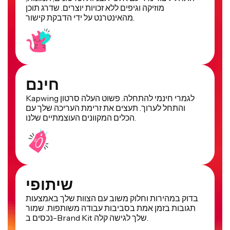
מוזיקה וגיפים ללא זכויות יוצרים. שדרג תוכן
מהאינטרנט על ידי הדבקת קישור.
חינם
Kapwing לגמרי חינמי להתחלה. פשוט העלה סרטון
והתחל לערוך. תעצים את זרימת העריכה שלך עם
הכלים המקוונים העוצמתיים שלנו.
שיתופי
בדוק במהירות וחלוק משוב עם הצוות שלך באמצעות
תגובות בזמן אמת בסביבות עבודה משותפות. שמור
נכסים ב-Brand Kit שלך לגישה קלה.