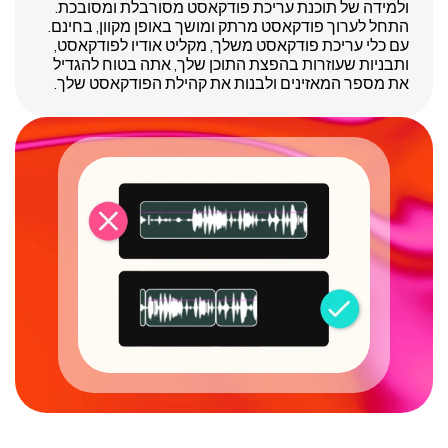
ולמידה של תוכנת עריכת פודקאסט מסורבלת ומסובכת.
התחל לערוך פודקאסט מרתק ומושך באופן מקוון, בחינם.
עם כלי עריכת פודקאסט משלך, מקליט אודיו לפודקאסט,
ותבניות שעוזרות בהפצת התוכן שלך, אתה בטוח להגדיל
את מספר המאזינים ולבנות את קהילת הפודקאסט שלך.