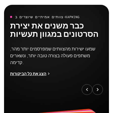
צוותים אמיתיים שיוצרים ב-KAPWING
כבר משנים את יצירת
הסרטונים במגוון תעשיות
שמעו ישירות מהצוותים שמפרסמים יותר מהר,
משתפים פעולה בצורה טובה יותר, ונשארים
קדימה.
הצג את כל הביקורות