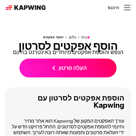
היכנס
●
בית
כלים
הוסף אפקטים
הוסף אפקטים לסרטון
הנפש והוספת אפקטים מיוחדים באינטרנט בחינם
העלה סרטון
הוספת אפקטים לסרטון עם
Kapwing
עורך האפקטים המקוון של Kapwing הוא אתר מהיר
וחינמי להוספת אפקטים לסרטונים. התחל פרויקט חדש על
ידי העלאת סרטונים ותמונות שאתה רוצה לערוך. השתמש