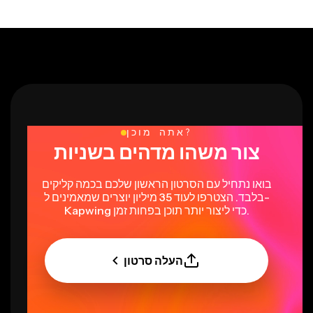
אתה מוכן?
צור משהו מדהים בשניות
בואו נתחיל עם הסרטון הראשון שלכם בכמה קליקים
בלבד. הצטרפו לעוד 35 מיליון יוצרים שמאמינים ל-
Kapwing כדי ליצור יותר תוכן בפחות זמן.
העלה סרטון