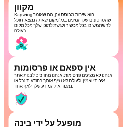
מקוון
Kapwing הוא שירות מבוסס ענן, מה שאומר
שהסרטונים שלך זמינים בכל מקום שאתה נמצא. תוכל
להשתמש בו בכל מכשיר ולגשת לתוכן שלך מכל מקום
בעולם.
אין ספאם או פרסומות
אנחנו לא מציגים פרסומות: אנחנו מחויבים לבנות אתר
איכותי ואמין. ולעולם לא נציף אותך בהודעות זבל או
נמכור את המידע שלך לאף אחד.
מופעל על ידי בינה