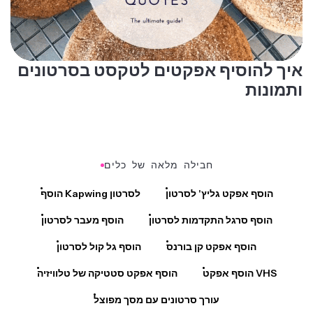
איך להוסיף אפקטים לטקסט בסרטונים
ותמונות
חבילה מלאה של כלים
הוסף אפקט גליץ' לסרטון
הוסף Kapwing לסרטון
הוסף סרגל התקדמות לסרטון
הוסף מעבר לסרטון
הוסף אפקט קן בורנס
הוסף גל קול לסרטון
הוסף אפקט VHS
הוסף אפקט סטטיקה של טלוויזיה
עורך סרטונים עם מסך מפוצל