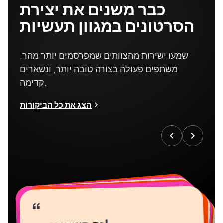
כבר משנים את יצירת
הסרטונים במגוון תעשיות
שמעו ישירות מהצוותים שמפרסמים יותר מהר,
משתפים פעולה בצורה טובה יותר, ונשארים
קדימה.
הצג את כל הביקורות
“
“
“
“
“
“
“
“
“
“
“