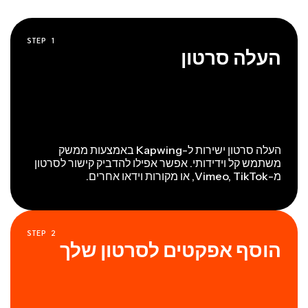
STEP
1
העלה סרטון
העלה סרטון ישירות ל-Kapwing באמצעות ממשק
משתמש קל וידידותי. אפשר אפילו להדביק קישור לסרטון
מ-Vimeo, TikTok, או מקורות וידאו אחרים.
STEP
2
הוסף אפקטים לסרטון שלך