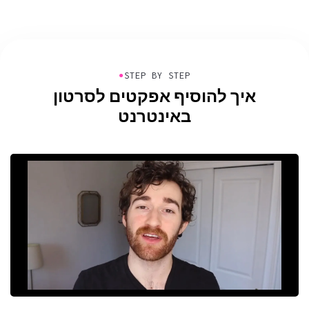
●
STEP BY STEP
איך להוסיף אפקטים לסרטון
באינטרנט