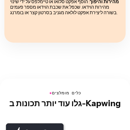
מהירות והיפוך
: הוסף אפקט סלואו או טיימלפס על ידי שינוי
מהירות הוידאו. שכפל את שכבת הוידאו מספר פעמים
בשורה ליצירת אפקט לולאה מגניב בסרטון קצר או בומרנג.
●
כלים מומלצים
גלו עוד יותר תכונות ב-Kapwing