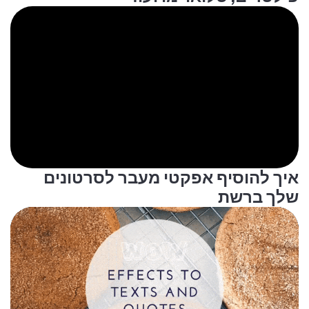
איך להוסיף אפקטי מעבר לסרטונים
שלך ברשת