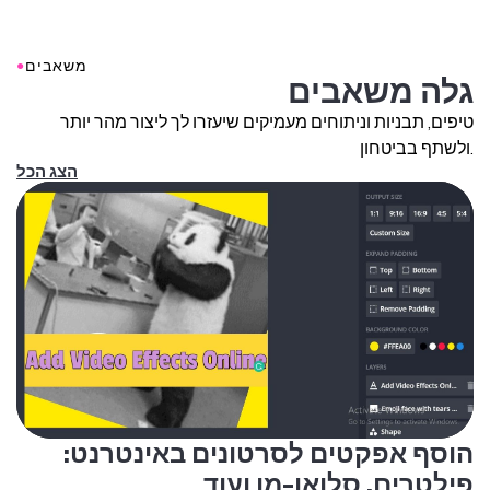
●
משאבים
גלה משאבים
טיפים, תבניות וניתוחים מעמיקים שיעזרו לך ליצור מהר יותר
ולשתף בביטחון.
הצג הכל
הוסף אפקטים לסרטונים באינטרנט:
פילטרים, סלואו-מו ועוד