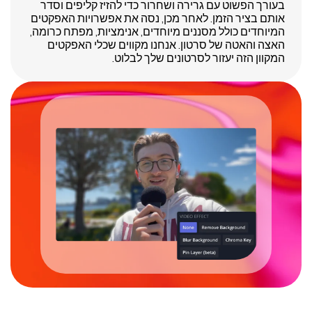
בעורך הפשוט עם גרירה ושחרור כדי להזיז קליפים וסדר
אותם בציר הזמן. לאחר מכן, נסה את אפשרויות האפקטים
המיוחדים כולל מסננים מיוחדים, אנימציות, מפתח כרומה,
האצה והאטה של סרטון. אנחנו מקווים שכלי האפקטים
המקוון הזה יעזור לסרטונים שלך לבלוט.