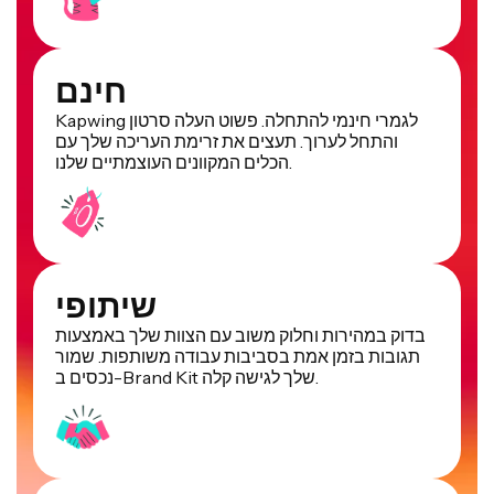
חינם
Kapwing לגמרי חינמי להתחלה. פשוט העלה סרטון
והתחל לערוך. תעצים את זרימת העריכה שלך עם
הכלים המקוונים העוצמתיים שלנו.
שיתופי
בדוק במהירות וחלוק משוב עם הצוות שלך באמצעות
תגובות בזמן אמת בסביבות עבודה משותפות. שמור
נכסים ב-Brand Kit שלך לגישה קלה.