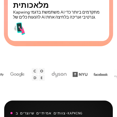
מלאכותית
Kapwing משתמשת בדגמי AI מתקדמים ביותר כדי
להנעות כלים של AI גנרטיבי ועריכה בלחיצה אחת.
צוותים אמיתיים שיוצרים ב-KAPWING