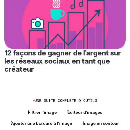
12 façons de gagner de l'argent sur
les réseaux sociaux en tant que
créateur
UNE SUITE COMPLÈTE D'OUTILS
Filtrer l'image
Éditeur d'images
Ajouter une bordure à l'image
Image en contour