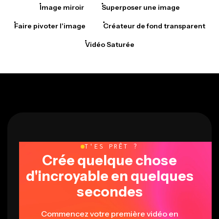
Image miroir
Superposer une image
Faire pivoter l'image
Créateur de fond transparent
Vidéo Saturée
T'ES PRÊT ?
Crée quelque chose
d'incroyable en quelques
secondes
Commencez votre première vidéo en