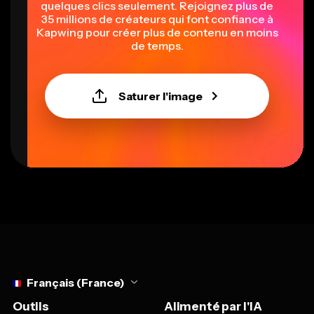
quelques clics seulement. Rejoignez plus de
35 millions de créateurs qui font confiance à
Kapwing pour créer plus de contenu en moins
de temps.
Saturer l'image
Select language
Français (France)
Outils
Alimenté par l'IA