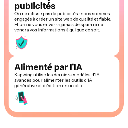
publicités
On ne diffuse pas de publicités : nous sommes
engagés à créer un site web de qualité et fiable.
Et on ne vous enverra jamais de spam ni ne
vendra vos informations à qui que ce soit.
Alimenté par l'IA
Kapwing utilise les derniers modèles d'IA
avancés pour alimenter les outils d'IA
générative et d'édition en un clic.