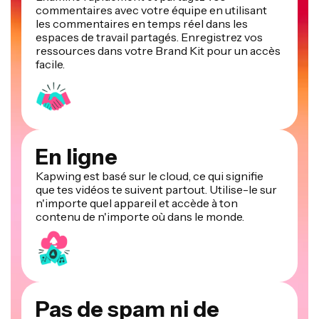
commentaires avec votre équipe en utilisant
les commentaires en temps réel dans les
espaces de travail partagés. Enregistrez vos
ressources dans votre Brand Kit pour un accès
facile.
En ligne
Kapwing est basé sur le cloud, ce qui signifie
que tes vidéos te suivent partout. Utilise-le sur
n'importe quel appareil et accède à ton
contenu de n'importe où dans le monde.
Pas de spam ni de