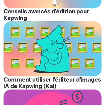
Conseils avancés d'édition pour
Kapwing
Comment utiliser l'éditeur d'images
IA de Kapwing (Kai)