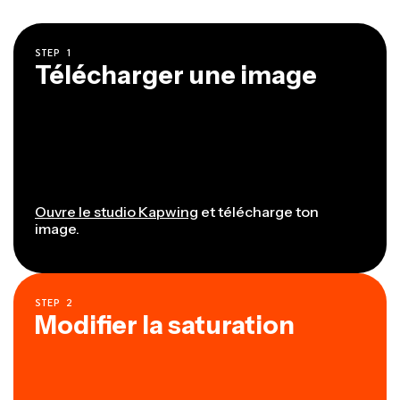
STEP
1
Télécharger une image
Ouvre le studio Kapwing
et télécharge ton
image.
STEP
2
Modifier la saturation