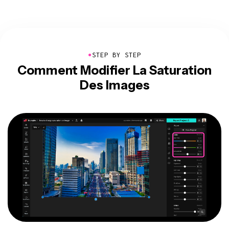
●
STEP BY STEP
Comment Modifier La Saturation
Des Images