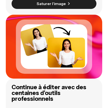
Saturer l'image
Continue à éditer avec des
centaines d'outils
professionnels