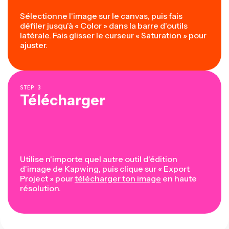
Sélectionne l'image sur le canvas, puis fais
défiler jusqu'à « Color » dans la barre d'outils
latérale. Fais glisser le curseur « Saturation » pour
ajuster.
STEP
3
Télécharger
Utilise n'importe quel autre outil d'édition
d'image de Kapwing, puis clique sur « Export
Project » pour
télécharger ton image
en haute
résolution.