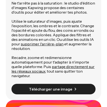
Ne t'arrête pas à la saturation : le studio d'édition
d'images Kapwing propose des centaines
d'outils pour éditer et améliorer tes photos.
Utilise le saturateur d'images, puis ajuste
l'exposition, les ombres et le contraste. Change
l'opacité et ajoute du flou, des coins arrondis ou
des bordures colorées. Applique des filtres et
des animations en un clic. Ou utilise les outils IA
pour
supprimer l'arrière-plan
et augmenter la
résolution.
Recadre, zoome et redimensionne
automatiquement pour t'adapter à n'importe
quelle plateforme. Puis
partage directement sur
les réseaux sociaux
, tout sans quitter ton
navigateur.
Télécharger une image