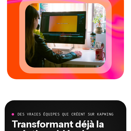
DES VRAIES ÉQUIPES QUI CRÉENT SUR KAPWING
Transformant déjà la