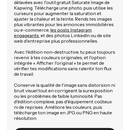
délavées avec l'outil gratuit Saturate Image de
Kapwing. Télécharge une photo, puis utilise les
curseurs pour augmenter la saturation et
ajuster la chaleur et la teinte. Rends tes images
plus vibrantes pour les annonces immobilières
ou e-commerce,
les posts Instagram
engageants
, et des photos LinkedIn ou de site
web d'entreprise plus professionnelles.
Avec l'édition non-destructive, tu peux toujours
revenir à tes couleurs originales, et l'option
intégrée « Afficher l'original » te permet de
vérifier tes modifications sans ralentir ton flux
de travail.
Conserve la qualité de l'image sans distorsion ni
bruit visuel tout en corrigeant la surexposition
ou les problèmes de faible luminosité. Pas
d'édition complexe, pas d'équipement coûteux
ni de reprises. Améliore les couleurs, puis
télécharge ton image en JPG ou PNG en haute
résolution.