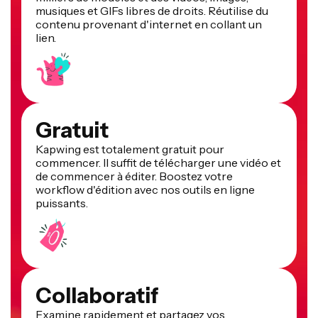
musiques et GIFs libres de droits. Réutilise du
contenu provenant d'internet en collant un
lien.
Gratuit
Kapwing est totalement gratuit pour
commencer. Il suffit de télécharger une vidéo et
de commencer à éditer. Boostez votre
workflow d'édition avec nos outils en ligne
puissants.
Collaboratif
Examine rapidement et partagez vos