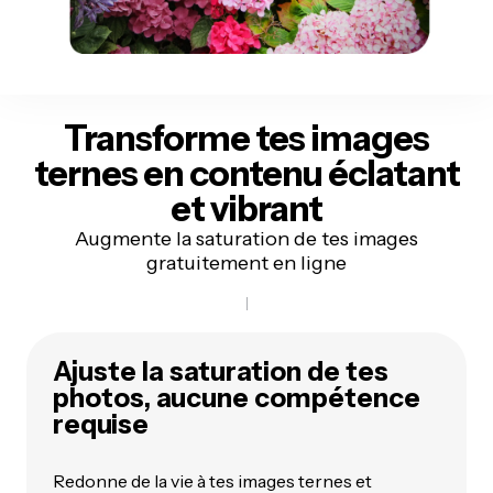
Transforme tes images
ternes en contenu éclatant
et vibrant
Augmente la saturation de tes images
gratuitement en ligne
Ajuste la saturation de tes
photos, aucune compétence
requise
Redonne de la vie à tes images ternes et