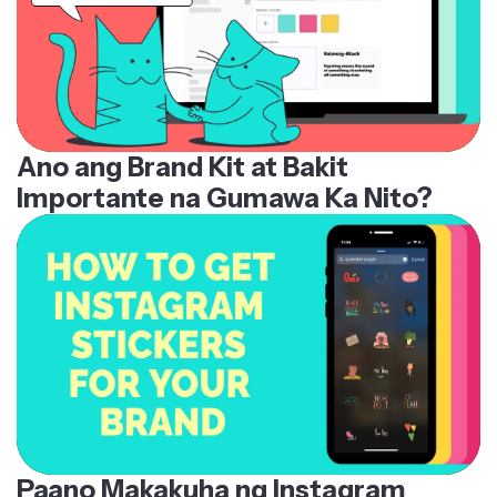
Ano ang Brand Kit at Bakit
Importante na Gumawa Ka Nito?
Paano Makakuha ng Instagram