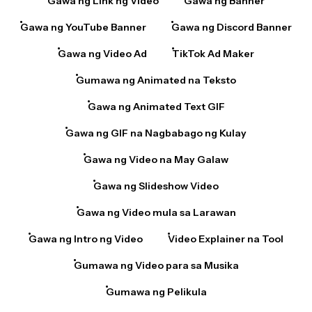
Gawa ng YouTube Banner
Gawa ng Discord Banner
Gawa ng Video Ad
TikTok Ad Maker
Gumawa ng Animated na Teksto
Gawa ng Animated Text GIF
Gawa ng GIF na Nagbabago ng Kulay
Gawa ng Video na May Galaw
Gawa ng Slideshow Video
Gawa ng Video mula sa Larawan
Gawa ng Intro ng Video
Video Explainer na Tool
Gumawa ng Video para sa Musika
Gumawa ng Pelikula