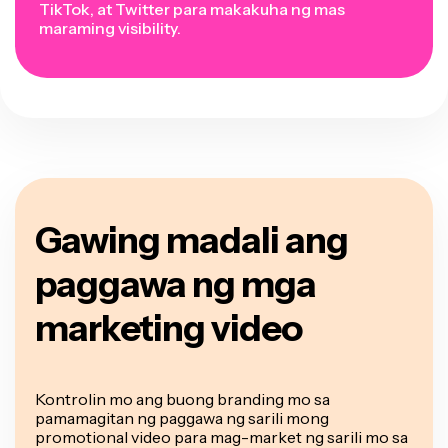
TikTok, at Twitter para makakuha ng mas
maraming visibility.
Gawing madali ang
paggawa ng mga
marketing video
Kontrolin mo ang buong branding mo sa
pamamagitan ng paggawa ng sarili mong
promotional video para mag-market ng sarili mo sa