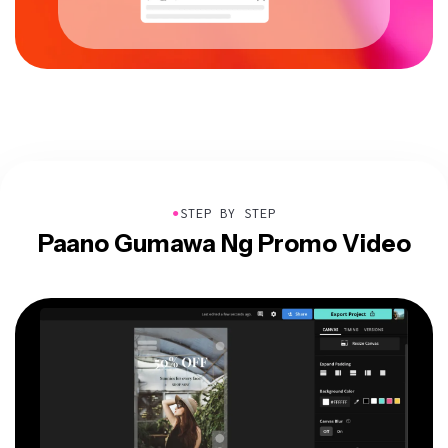
●
STEP BY STEP
Paano Gumawa Ng Promo Video