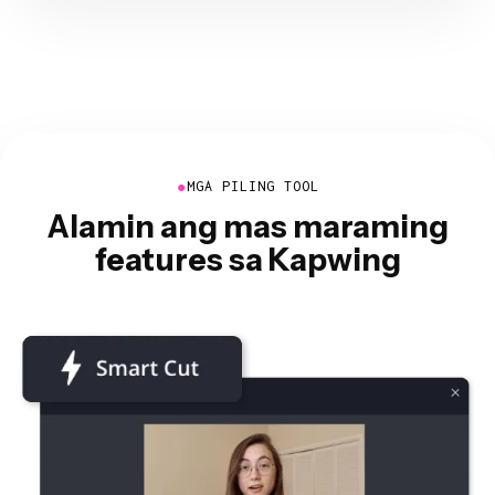
●
MGA PILING TOOL
Alamin ang mas maraming
features sa Kapwing