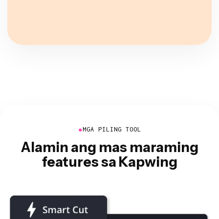
●
MGA PILING TOOL
Alamin ang mas maraming
features sa Kapwing