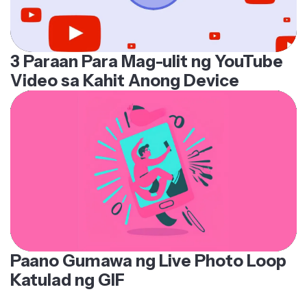
3 Paraan Para Mag-ulit ng YouTube
Video sa Kahit Anong Device
Paano Gumawa ng Live Photo Loop
Katulad ng GIF