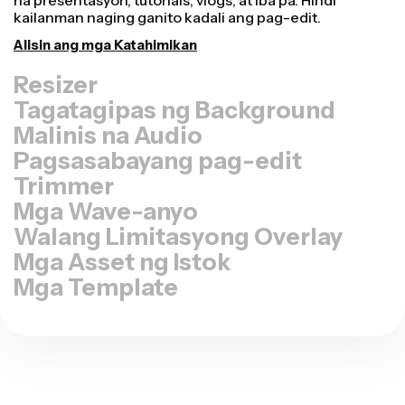
Tagatagipas ng Background
Malinis na Audio
Pagsasabayang pag-edit
Trimmer
Mga Wave-anyo
Walang Limitasyong Overlay
Mga Asset ng Istok
Mga Template