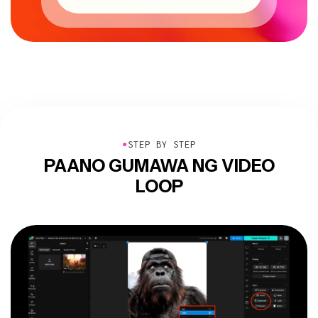
●
STEP BY STEP
PAANO GUMAWA NG VIDEO
LOOP