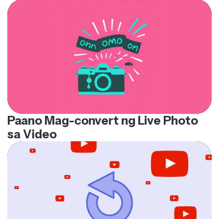
Paano Mag-convert ng Live Photo
sa Video