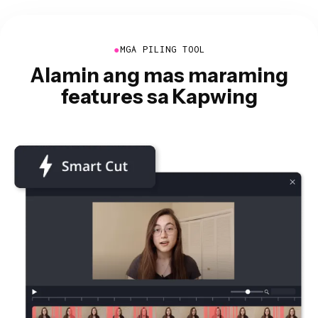
●
MGA PILING TOOL
Alamin ang mas maraming
features sa Kapwing