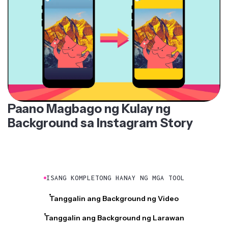
Paano Magbago ng Kulay ng
Background sa Instagram Story
ISANG KOMPLETONG HANAY NG MGA TOOL
Tanggalin ang Background ng Video
Tanggalin ang Background ng Larawan
Tanggalin ang Background Noise