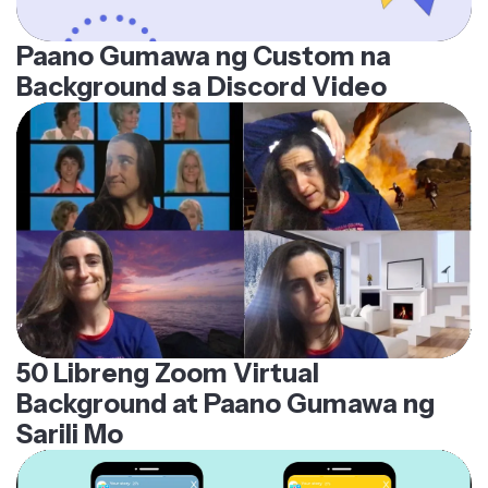
Paano Gumawa ng Custom na
Background sa Discord Video
50 Libreng Zoom Virtual
Background at Paano Gumawa ng
Sarili Mo