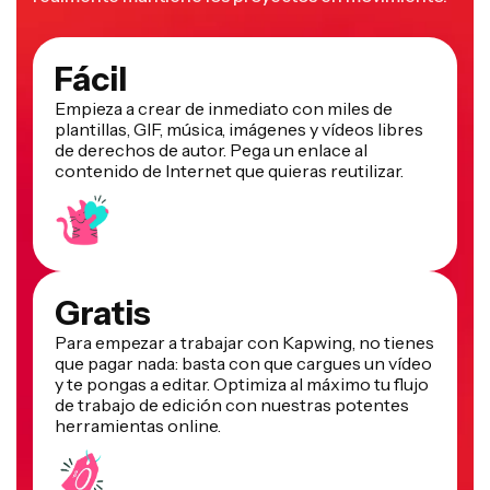
Fácil
Empieza a crear de inmediato con miles de
plantillas, GIF, música, imágenes y vídeos libres
de derechos de autor. Pega un enlace al
contenido de Internet que quieras reutilizar.
Gratis
Para empezar a trabajar con Kapwing, no tienes
que pagar nada: basta con que cargues un vídeo
y te pongas a editar. Optimiza al máximo tu flujo
de trabajo de edición con nuestras potentes
herramientas online.