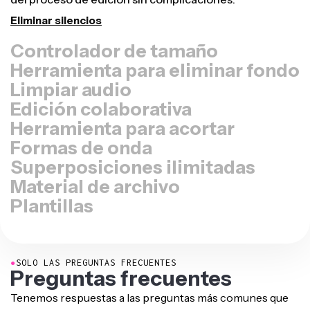
Cambiar tamaño de vídeo
Herramienta para eliminar fondo
Limpiar audio
Edición colaborativa
Herramienta para acortar
Formas de onda
Superposiciones ilimitadas
Material de archivo
Plantillas
●
SOLO LAS PREGUNTAS FRECUENTES
Preguntas frecuentes
Tenemos respuestas a las preguntas más comunes que
nos hacen nuestros usuarios.