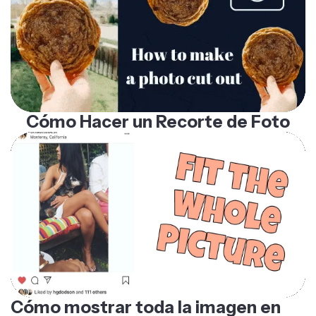
Cómo Hacer un Recorte de Foto
Cómo mostrar toda la imagen en
Instagram sin cortes