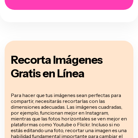
Recorta Imágenes
Gratis en Línea
Para hacer que tus imágenes sean perfectas para
compartir, necesitarás recortarlas con las
dimensiones adecuadas. Las imágenes cuadradas,
por ejemplo, funcionan mejor en Instagram,
mientras que las fotos horizontales se ven mejor en
plataformas como Youtube o Flickr. Incluso si no
estás editando una foto, recortar una imagen es una
habilidad fundamental importante para cambiar el