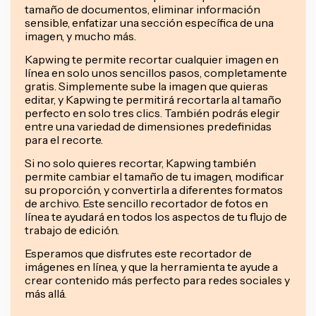
tamaño de documentos, eliminar información
sensible, enfatizar una sección específica de una
imagen, y mucho más.
Kapwing te permite recortar cualquier imagen en
línea en solo unos sencillos pasos, completamente
gratis. Simplemente sube la imagen que quieras
editar, y Kapwing te permitirá recortarla al tamaño
perfecto en solo tres clics. También podrás elegir
entre una variedad de dimensiones predefinidas
para el recorte.
Si no solo quieres recortar, Kapwing también
permite cambiar el tamaño de tu imagen, modificar
su proporción, y convertirla a diferentes formatos
de archivo. Este sencillo recortador de fotos en
línea te ayudará en todos los aspectos de tu flujo de
trabajo de edición.
Esperamos que disfrutes este recortador de
imágenes en línea, y que la herramienta te ayude a
crear contenido más perfecto para redes sociales y
más allá.