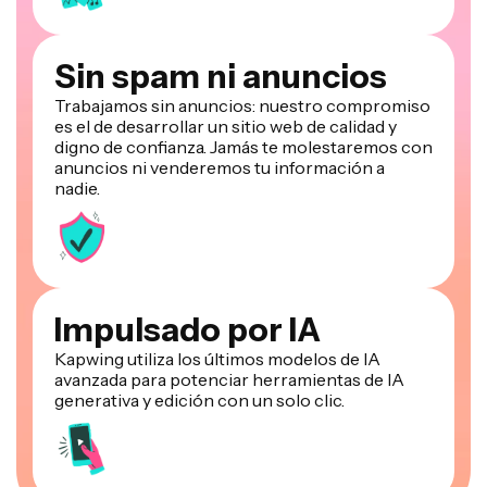
Sin spam ni anuncios
Trabajamos sin anuncios: nuestro compromiso
es el de desarrollar un sitio web de calidad y
digno de confianza. Jamás te molestaremos con
anuncios ni venderemos tu información a
nadie.
Impulsado por IA
Kapwing utiliza los últimos modelos de IA
avanzada para potenciar herramientas de IA
generativa y edición con un solo clic.