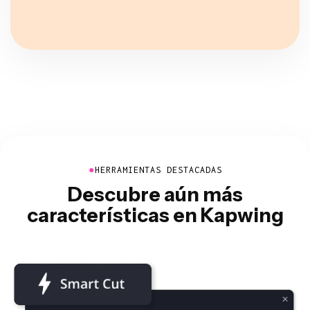
●
HERRAMIENTAS DESTACADAS
Descubre aún más
características en Kapwing