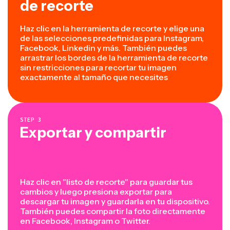
de recorte
Haz clic en la herramienta de recorte y elige una
de las selecciones predefinidas para Instagram,
Facebook, Linkedin y más. También puedes
arrastrar los bordes de la herramienta de recorte
sin restricciones para recortar tu imagen
exactamente al tamaño que necesites
STEP
3
Exportar y compartir
Haz clic en "listo de recorte" para guardar tus
cambios y luego presiona exportar para
descargar tu imagen y guardarla en tu dispositivo.
También puedes compartir la foto directamente
en Facebook, Instagram o Twitter.