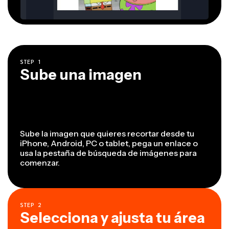
STEP
1
Sube una imagen
Sube la imagen que quieres recortar desde tu
iPhone, Android, PC o tablet, pega un enlace o
usa la pestaña de búsqueda de imágenes para
comenzar.
STEP
2
Selecciona y ajusta tu área