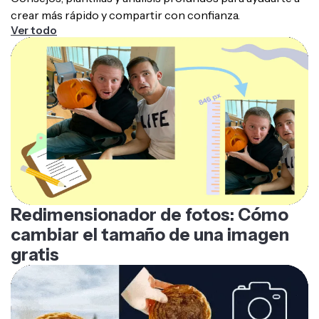
Ver todo
Redimensionador de fotos: Cómo
cambiar el tamaño de una imagen
gratis