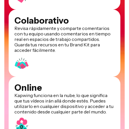
Colaborativo
Revisa rápidamente y comparte comentarios
con tu equipo usando comentarios en tiempo
real en espacios de trabajo compartidos.
Guarda tus recursos en tu Brand Kit para
acceder fácilmente.
Online
Kapwing funciona en la nube, lo que significa
que tus vídeos irán allá donde estés. Puedes
utilizarlo en cualquier dispositivo y acceder a tu
contenido desde cualquier parte del mundo.