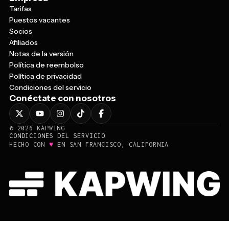
Puestos vacantes
Socios
Afiliados
Notas de la versión
Política de reembolso
Política de privacidad
Condiciones del servicio
Conéctate con nosotros
©
2026
KAPWING
CONDICIONES DEL SERVICIO
♥
HECHO CON
EN SAN FRANCISCO, CALIFORNIA