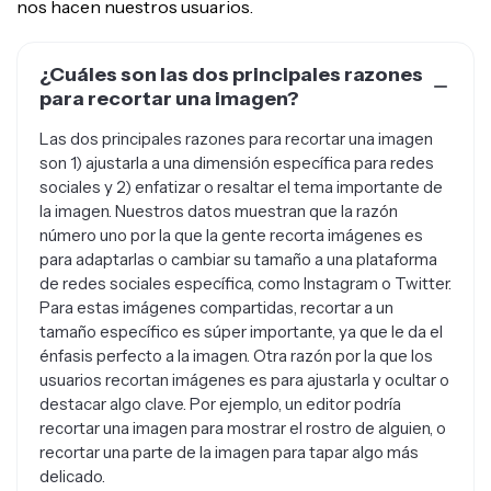
¿Cuáles son las dos principales razones
para recortar una imagen?
Las dos principales razones para recortar una imagen
son 1) ajustarla a una dimensión específica para redes
sociales y 2) enfatizar o resaltar el tema importante de
la imagen. Nuestros datos muestran que la razón
número uno por la que la gente recorta imágenes es
para adaptarlas o cambiar su tamaño a una plataforma
de redes sociales específica, como Instagram o Twitter.
Para estas imágenes compartidas, recortar a un
tamaño específico es súper importante, ya que le da el
énfasis perfecto a la imagen. Otra razón por la que los
usuarios recortan imágenes es para ajustarla y ocultar o
destacar algo clave. Por ejemplo, un editor podría
recortar una imagen para mostrar el rostro de alguien, o
recortar una parte de la imagen para tapar algo más
delicado.