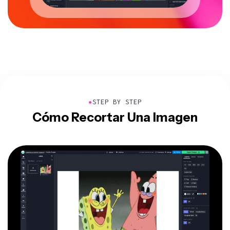
●
STEP BY STEP
Cómo Recortar Una Imagen