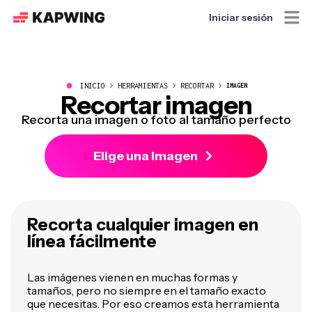
Iniciar sesión
●
INICIO
HERRAMIENTAS
RECORTAR
IMAGEN
Recortar imagen
Recorta una imagen o foto al tamaño perfecto
Elige una imagen
Recorta cualquier imagen en
línea fácilmente
Las imágenes vienen en muchas formas y
tamaños, pero no siempre en el tamaño exacto
que necesitas. Por eso creamos esta herramienta