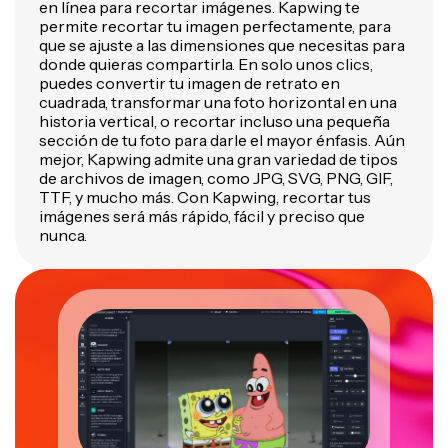
en línea para recortar imágenes. Kapwing te
permite recortar tu imagen perfectamente, para
que se ajuste a las dimensiones que necesitas para
donde quieras compartirla. En solo unos clics,
puedes convertir tu imagen de retrato en
cuadrada, transformar una foto horizontal en una
historia vertical, o recortar incluso una pequeña
sección de tu foto para darle el mayor énfasis. Aún
mejor, Kapwing admite una gran variedad de tipos
de archivos de imagen, como JPG, SVG, PNG, GIF,
TTF, y mucho más. Con Kapwing, recortar tus
imágenes será más rápido, fácil y preciso que
nunca.