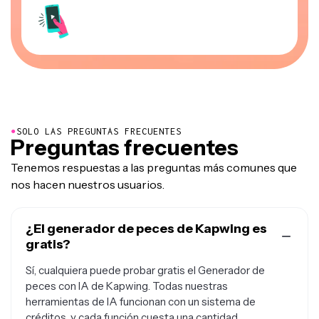
●
SOLO LAS PREGUNTAS FRECUENTES
Preguntas frecuentes
Tenemos respuestas a las preguntas más comunes que
nos hacen nuestros usuarios.
¿El generador de peces de Kapwing es
gratis?
Sí, cualquiera puede probar gratis el Generador de
peces con IA de Kapwing. Todas nuestras
herramientas de IA funcionan con un sistema de
créditos, y cada función cuesta una cantidad