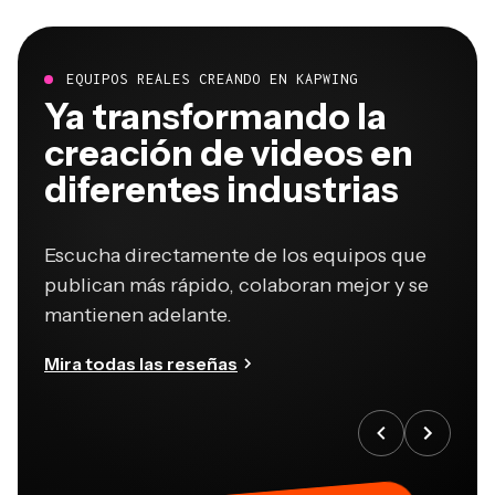
EQUIPOS REALES CREANDO EN KAPWING
Ya transformando la
creación de videos en
diferentes industrias
Escucha directamente de los equipos que
publican más rápido, colaboran mejor y se
mantienen adelante.
Mira todas las reseñas