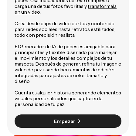
peces. Usa indicaciones de texto simples o
carga una de tus fotos favoritas y
transfórmala
en un video
.
Crea desde clips de video cortos y contenido
para redes sociales hasta retratos estilizados,
todo con precisión realista.
El Generador de IA de peces es amigable para
principiantes y flexible, diseñado para manejar
el movimiento y los detalles complejos de tu
mascota. Después de generar, refina tu imagen o
video de pez usando herramientas de edición
integradas para ajustes de color, tamaño y
diseño.
Cuenta cualquier historia generando elementos
visuales personalizados que capturen la
personalidad de tu pez.
Empezar