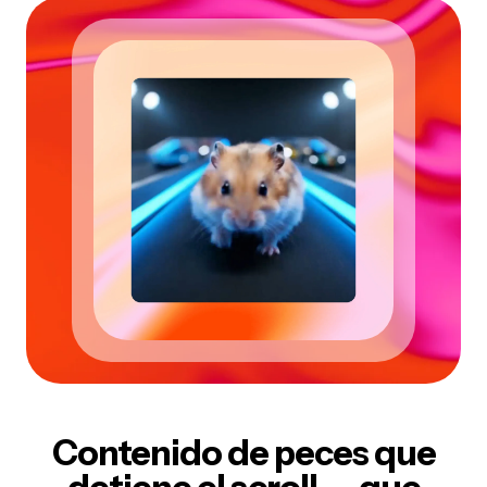
Contenido de peces que