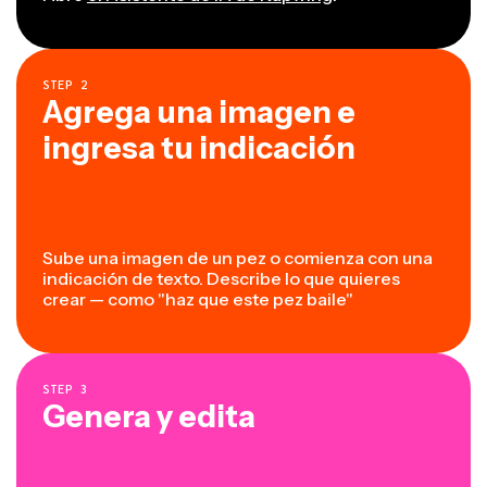
STEP
2
Agrega una imagen e
ingresa tu indicación
Sube una imagen de un pez o comienza con una
indicación de texto. Describe lo que quieres
crear — como "haz que este pez baile"
STEP
3
Genera y edita