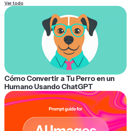
Ver todo
Cómo Convertir a Tu Perro en un
Humano Usando ChatGPT