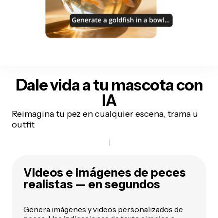
Dale vida a tu mascota
con
IA
Reimagina tu pez en cualquier escena, trama u
outfit
Videos e imágenes de peces
realistas — en segundos
Genera imágenes y videos personalizados de