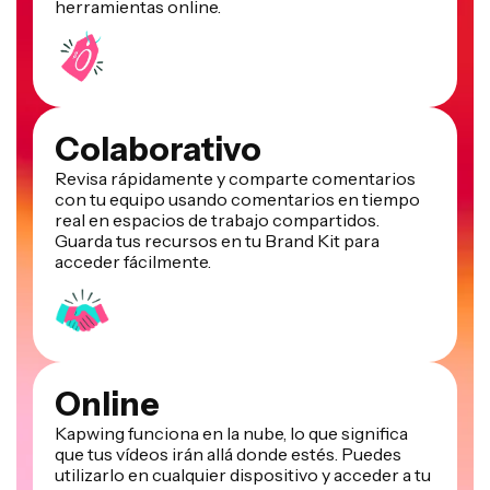
herramientas online.
Colaborativo
Revisa rápidamente y comparte comentarios
con tu equipo usando comentarios en tiempo
real en espacios de trabajo compartidos.
Guarda tus recursos en tu Brand Kit para
acceder fácilmente.
Online
Kapwing funciona en la nube, lo que significa
que tus vídeos irán allá donde estés. Puedes
utilizarlo en cualquier dispositivo y acceder a tu