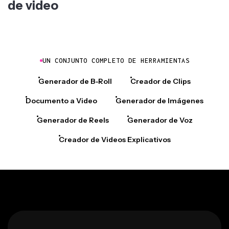
de video
UN CONJUNTO COMPLETO DE HERRAMIENTAS
Generador de B-Roll
Creador de Clips
Documento a Video
Generador de Imágenes
Generador de Reels
Generador de Voz
Creador de Videos Explicativos