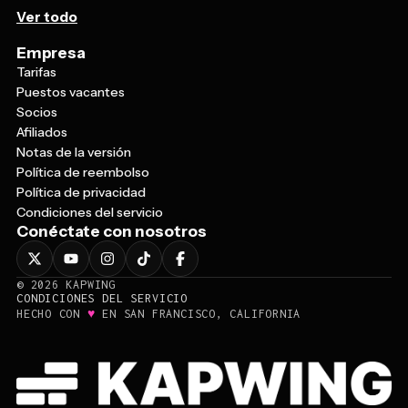
Ver todo
Empresa
Tarifas
Puestos vacantes
Socios
Afiliados
Notas de la versión
Política de reembolso
Política de privacidad
Condiciones del servicio
Conéctate con nosotros
©
2026
KAPWING
CONDICIONES DEL SERVICIO
♥
HECHO CON
EN SAN FRANCISCO, CALIFORNIA