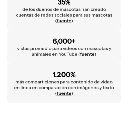
35%
de los dueños de mascotas han creado
cuentas de redes sociales para sus mascotas
(
fuente
)
6,000+
vistas promedio para videos con mascotas y
animales en YouTube (
fuente
)
1.200%
más comparticiones para contenido de video
en línea en comparación con imágenes y texto
(
fuente
)