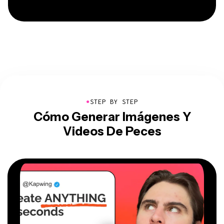
●
STEP BY STEP
Cómo Generar Imágenes Y
Videos De Peces