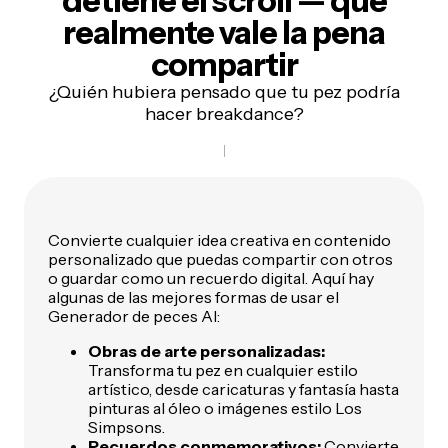
detiene el scroll —
que
realmente vale la pena
compartir
¿Quién hubiera pensado que tu pez podría
hacer breakdance?
Convierte cualquier idea creativa en contenido
personalizado que puedas compartir con otros
o guardar como un recuerdo digital. Aquí hay
algunas de las mejores formas de usar el
Generador de peces AI:
Obras de arte personalizadas:
Transforma tu pez en cualquier estilo
artístico, desde caricaturas y fantasía hasta
pinturas al óleo o imágenes estilo Los
Simpsons.
Recuerdos conmemorativos:
Convierte