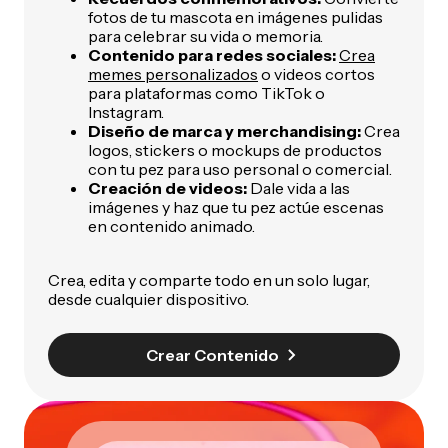
fotos de tu mascota en imágenes pulidas
para celebrar su vida o memoria.
Contenido para redes sociales:
Crea
memes personalizados
o videos cortos
para plataformas como TikTok o
Instagram.
Diseño de marca y merchandising:
Crea
logos, stickers o mockups de productos
con tu pez para uso personal o comercial.
Creación de videos:
Dale vida a las
imágenes y haz que tu pez actúe escenas
en contenido animado.
Crea, edita y comparte todo en un solo lugar,
desde cualquier dispositivo.
Crear Contenido