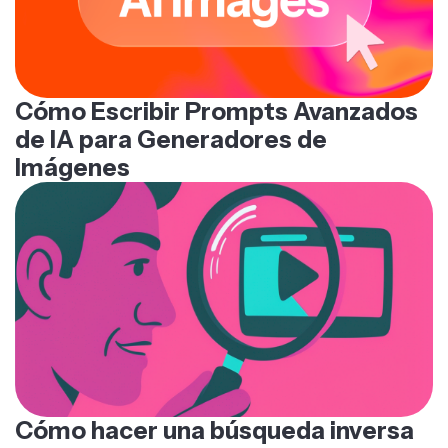
Cómo Escribir Prompts Avanzados
de IA para Generadores de
Imágenes
Cómo hacer una búsqueda inversa