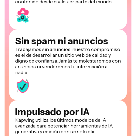
contenido desde cualquier parte del mundo.
Sin spam ni anuncios
Trabajamos sin anuncios: nuestro compromiso
es el de desarrollar un sitio web de calidad y
digno de confianza. Jamás te molestaremos con
anuncios ni venderemos tu información a
nadie.
Impulsado por IA
Kapwing utiliza los últimos modelos de IA
avanzada para potenciar herramientas de IA
generativa y edición con un solo clic.