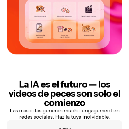
La IA es el futuro
— los
videos de peces son solo el
comienzo
Las mascotas generan mucho engagement en
redes sociales. Haz la tuya inolvidable.