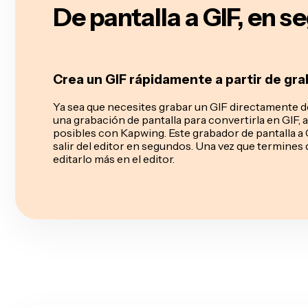
De pantalla a GIF, en 
Crea un GIF rápidamente a partir de gra
Ya sea que necesites grabar un GIF directamente d
una grabación de pantalla para convertirla en GIF
posibles con Kapwing. Este grabador de pantalla a 
salir del editor en segundos. Una vez que termines
editarlo más en el editor.