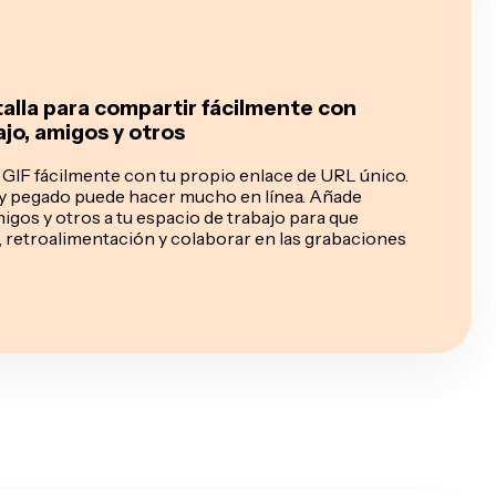
alla para compartir fácilmente con
jo, amigos y otros
IF fácilmente con tu propio enlace de URL único.
 y pegado puede hacer mucho en línea. Añade
gos y otros a tu espacio de trabajo para que
 retroalimentación y colaborar en las grabaciones
.