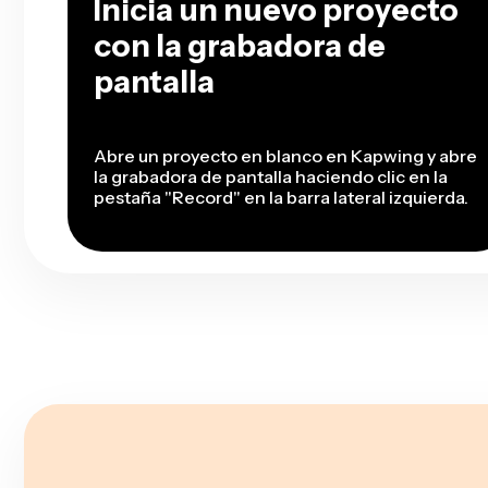
Inicia un nuevo proyecto
con la grabadora de
pantalla
Abre un proyecto en blanco en Kapwing y abre
la grabadora de pantalla haciendo clic en la
pestaña "Record" en la barra lateral izquierda.