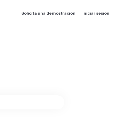
Solicita una demostración
Iniciar sesión