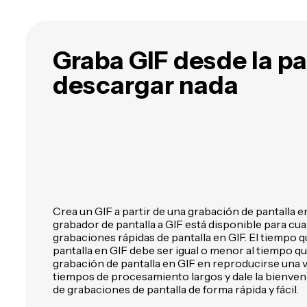
Graba GIF desde la pa
descargar nada
Crea un GIF a partir de una grabación de pantalla 
grabador de pantalla a GIF está disponible para cua
grabaciones rápidas de pantalla en GIF. El tiempo q
pantalla en GIF debe ser igual o menor al tiempo qu
grabación de pantalla en GIF en reproducirse una v
tiempos de procesamiento largos y dale la bienvenid
de grabaciones de pantalla de forma rápida y fácil.