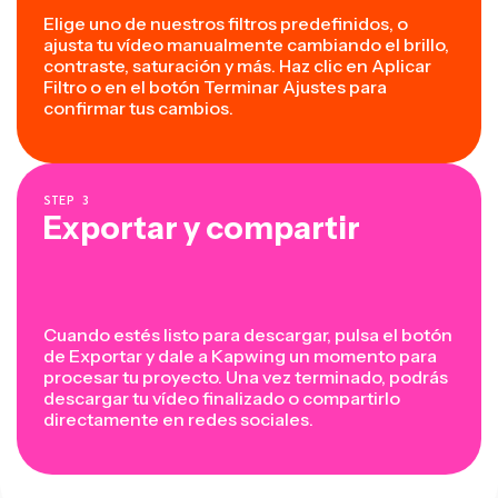
Elige uno de nuestros filtros predefinidos, o
ajusta tu vídeo manualmente cambiando el brillo,
contraste, saturación y más. Haz clic en Aplicar
Filtro o en el botón Terminar Ajustes para
confirmar tus cambios.
STEP
3
Exportar y compartir
Cuando estés listo para descargar, pulsa el botón
de Exportar y dale a Kapwing un momento para
procesar tu proyecto. Una vez terminado, podrás
descargar tu vídeo finalizado o compartirlo
directamente en redes sociales.