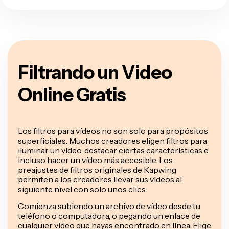
Filtrando un Video
Online Gratis
Los filtros para vídeos no son solo para propósitos
superficiales. Muchos creadores eligen filtros para
iluminar un vídeo, destacar ciertas características e
incluso hacer un vídeo más accesible. Los
preajustes de filtros originales de Kapwing
permiten a los creadores llevar sus vídeos al
siguiente nivel con solo unos clics.
Comienza subiendo un archivo de vídeo desde tu
teléfono o computadora, o pegando un enlace de
cualquier vídeo que hayas encontrado en línea. Elige