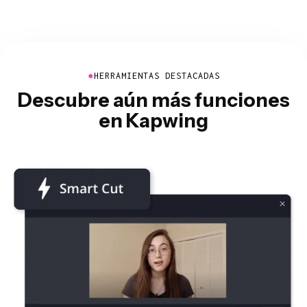
●
HERRAMIENTAS DESTACADAS
Descubre aún más funciones
en Kapwing