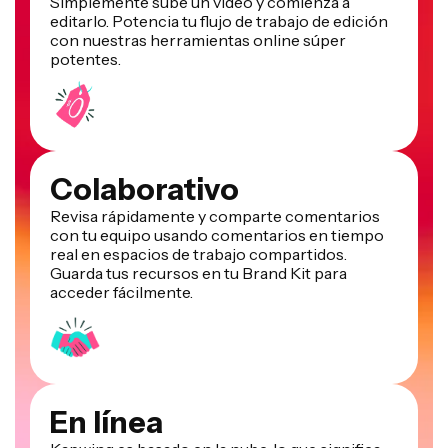
editarlo. Potencia tu flujo de trabajo de edición
con nuestras herramientas online súper
potentes.
Colaborativo
Revisa rápidamente y comparte comentarios
con tu equipo usando comentarios en tiempo
real en espacios de trabajo compartidos.
Guarda tus recursos en tu Brand Kit para
acceder fácilmente.
En línea
Kapwing es basado en la nube, lo que significa