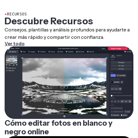
●
RECURSOS
Descubre Recursos
Consejos, plantillas y análisis profundos para ayudarte a
crear más rápido y compartir con confianza.
Ver todo
Cómo editar fotos en blanco y
negro online