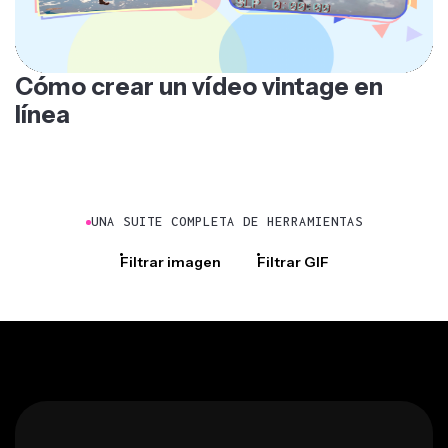
Cómo crear un vídeo vintage en
línea
UNA SUITE COMPLETA DE HERRAMIENTAS
Filtrar imagen
Filtrar GIF