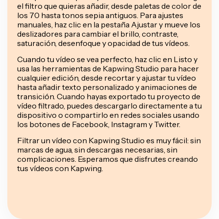
el filtro que quieras añadir, desde paletas de color de
los 70 hasta tonos sepia antiguos. Para ajustes
manuales, haz clic en la pestaña Ajustar y mueve los
deslizadores para cambiar el brillo, contraste,
saturación, desenfoque y opacidad de tus vídeos.
Cuando tu vídeo se vea perfecto, haz clic en Listo y
usa las herramientas de Kapwing Studio para hacer
cualquier edición, desde recortar y ajustar tu vídeo
hasta añadir texto personalizado y animaciones de
transición. Cuando hayas exportado tu proyecto de
vídeo filtrado, puedes descargarlo directamente a tu
dispositivo o compartirlo en redes sociales usando
los botones de Facebook, Instagram y Twitter.
Filtrar un vídeo con Kapwing Studio es muy fácil: sin
marcas de agua, sin descargas necesarias, sin
complicaciones. Esperamos que disfrutes creando
tus vídeos con Kapwing.