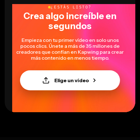
¿ESTÁS LISTO?
Crea algo increíble en
segundos
Empieza con tu primer vídeo en solo unos
pocos clics. Únete a más de 35 millones de
creadores que confían en Kapwing para crear
más contenido en menos tiempo.
Elige un vídeo