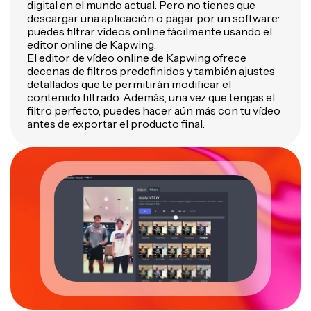
digital en el mundo actual. Pero no tienes que
descargar una aplicación o pagar por un software:
puedes filtrar vídeos online fácilmente usando el
editor online de Kapwing.
El editor de vídeo online de Kapwing ofrece
decenas de filtros predefinidos y también ajustes
detallados que te permitirán modificar el
contenido filtrado. Además, una vez que tengas el
filtro perfecto, puedes hacer aún más con tu vídeo
antes de exportar el producto final.