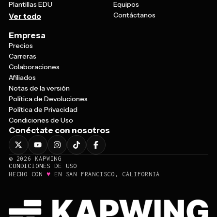
Contáctanos
Ver todo
Empresa
Precios
Carreras
Colaboraciones
Afiliados
Notas de la versión
Política de Devoluciones
Política de Privacidad
Condiciones de Uso
Conéctate con nosotros
©
2026
KAPWING
CONDICIONES DE USO
♥
HECHO CON
EN SAN FRANCISCO, CALIFORNIA