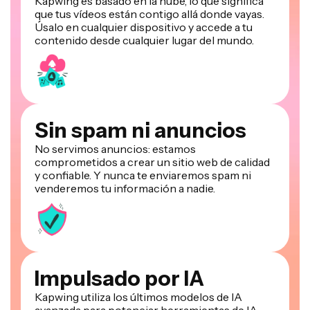
que tus vídeos están contigo allá donde vayas.
Úsalo en cualquier dispositivo y accede a tu
contenido desde cualquier lugar del mundo.
Sin spam ni anuncios
No servimos anuncios: estamos
comprometidos a crear un sitio web de calidad
y confiable. Y nunca te enviaremos spam ni
venderemos tu información a nadie.
Impulsado por IA
Kapwing utiliza los últimos modelos de IA
avanzada para potenciar herramientas de IA