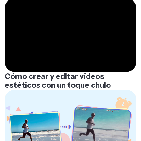
Cómo crear y editar vídeos
estéticos con un toque chulo