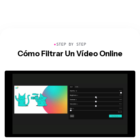
●
STEP BY STEP
Cómo Filtrar Un Vídeo Online