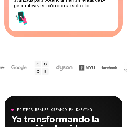
generativa y edición con un solo clic.
EQUIPOS REALES CREANDO EN KAPWING
Ya transformando la
creación de vídeos en