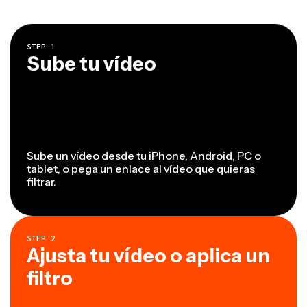
STEP
1
Sube tu vídeo
Sube un vídeo desde tu iPhone, Android, PC o
tablet, o pega un enlace al vídeo que quieras
filtrar.
STEP
2
Ajusta tu vídeo o aplica un
filtro