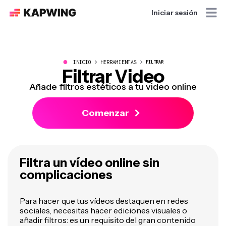
Iniciar sesión
●
INICIO
HERRAMIENTAS
FILTRAR
Filtrar Video
Añade filtros estéticos a tu video online
Comenzar
Filtra un vídeo online sin
complicaciones
Para hacer que tus vídeos destaquen en redes
sociales, necesitas hacer ediciones visuales o
añadir filtros: es un requisito del gran contenido