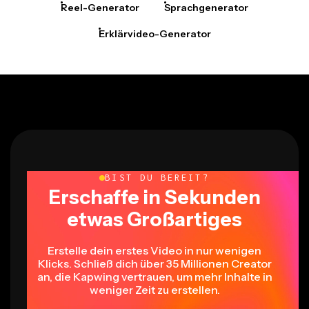
Reel-Generator
Sprachgenerator
Erklärvideo-Generator
BIST DU BEREIT?
Erschaffe in Sekunden
etwas Großartiges
Erstelle dein erstes Video in nur wenigen
Klicks. Schließ dich über 35 Millionen Creator
an, die Kapwing vertrauen, um mehr Inhalte in
weniger Zeit zu erstellen.