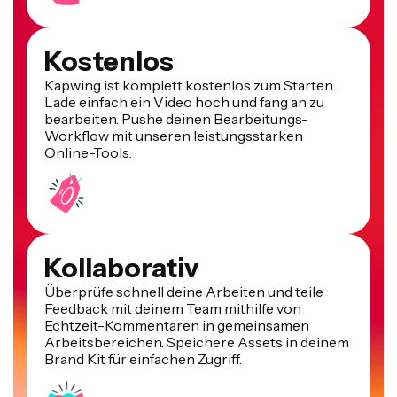
Kostenlos
Kapwing ist komplett kostenlos zum Starten.
Lade einfach ein Video hoch und fang an zu
bearbeiten. Pushe deinen Bearbeitungs-
Workflow mit unseren leistungsstarken
Online-Tools.
Kollaborativ
Überprüfe schnell deine Arbeiten und teile
Feedback mit deinem Team mithilfe von
Echtzeit-Kommentaren in gemeinsamen
Arbeitsbereichen. Speichere Assets in deinem
Brand Kit für einfachen Zugriff.