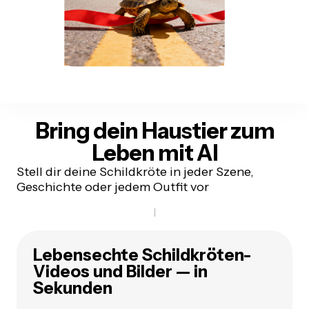
Bring dein Haustier zum
Leben
mit AI
Stell dir deine Schildkröte in jeder Szene,
Geschichte oder jedem Outfit vor
Lebensechte Schildkröten-
Videos und Bilder — in
Sekunden