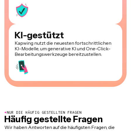
KI-gestützt
Kapwing nutzt die neuesten fortschrittlichen
KI-Modelle, um generative KI und One-Click-
Bearbeitungswerkzeuge bereitzustellen.
●
NUR DIE HÄUFIG GESTELLTEN FRAGEN
Häufig gestellte Fragen
Wir haben Antworten auf die häufigsten Fragen, die