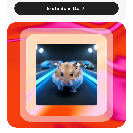
Erste Schritte