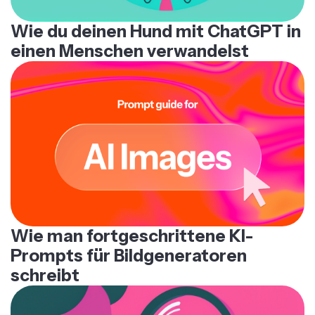
Wie du deinen Hund mit ChatGPT in
einen Menschen verwandelst
Wie man fortgeschrittene KI-
Prompts für Bildgeneratoren
schreibt