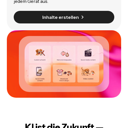
jedem Gerät aus.
Inhalte erstellen
KI ist die Zukunft
—