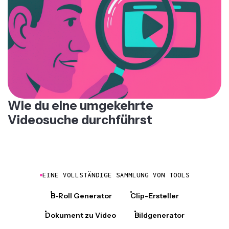
Wie du eine umgekehrte
Videosuche durchführst
EINE VOLLSTÄNDIGE SAMMLUNG VON TOOLS
B-Roll Generator
Clip-Ersteller
Dokument zu Video
Bildgenerator