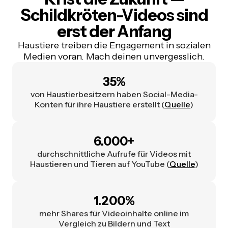
Schildkröten-Videos sind
erst der Anfang
Haustiere treiben die Engagement in sozialen
Medien voran. Mach deinen unvergesslich.
35%
von Haustierbesitzern haben Social-Media-
Konten für ihre Haustiere erstellt (
Quelle
)
6.000+
durchschnittliche Aufrufe für Videos mit
Haustieren und Tieren auf YouTube (
Quelle
)
1.200%
mehr Shares für Videoinhalte online im
Vergleich zu Bildern und Text