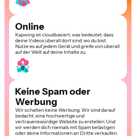
Online
Kapwing ist cloudbasiert, was bedeutet, dass
deine Videos überall dort sind, wo du bist.
Nutze es auf jedem Gerät und greife von überall
auf der Welt auf deine Inhalte zu.
Keine Spam oder
Werbung
Wir schalten keine Werbung: Wir sind darauf
bedacht, eine hochwertige und
vertrauenswürdige Website zu erstellen. Und
wir werden dich niemals mit Spam belästigen
oder deine Informationen an Dritte verkaufen.