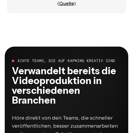
(
Quelle
)
ECHTE TEAMS, DIE AUF KAPWING KREATIV SIND
Verwandelt bereits die
Videoproduktion in
verschiedenen
Branchen
Höre direkt von den Teams, die schneller
veröffentlichen, besser zusammenarbeiten