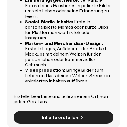
Erinnerungsgeschenke:
Verwandle
Fotos deines Haustieres in polierte Bilder,
um sein Leben oder seine Erinnerung zu
feiern.
Social-Media-Inhalte:
Erstelle
personalisierte Memes
oder kurze Clips
für Plattformen wie TikTok oder
Instagram.
Marken- und Merchandise-Design:
Erstelle Logos, Aufkleber oder Produkt-
Mockups mit deinem Welpen für den
persönlichen oder kommerziellen
Gebrauch.
Videoproduktion:
Bringe Bilder zum
Leben und lass deinen Welpen Szenen in
animierten Inhalten aufführen.
Erstelle, bearbeite und teile an einem Ort, von
jedem Gerät aus.
Inhalte erstellen