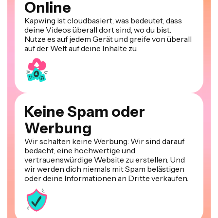
Online
Kapwing ist cloudbasiert, was bedeutet, dass
deine Videos überall dort sind, wo du bist.
Nutze es auf jedem Gerät und greife von überall
auf der Welt auf deine Inhalte zu.
Keine Spam oder
Werbung
Wir schalten keine Werbung: Wir sind darauf
bedacht, eine hochwertige und
vertrauenswürdige Website zu erstellen. Und
wir werden dich niemals mit Spam belästigen
oder deine Informationen an Dritte verkaufen.