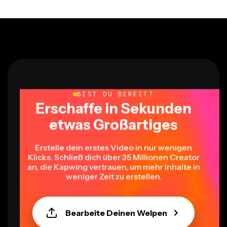
BIST DU BEREIT?
Erschaffe in Sekunden
etwas Großartiges
Erstelle dein erstes Video in nur wenigen
Klicks. Schließ dich über 35 Millionen Creator
an, die Kapwing vertrauen, um mehr Inhalte in
weniger Zeit zu erstellen.
Bearbeite Deinen Welpen