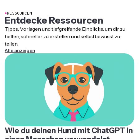
browsergestützten Plattform generieren, anpassen
und veröffentlichen.
●
RESSOURCEN
Entdecke Ressourcen
Tipps, Vorlagen und tiefgreifende Einblicke, um dir zu
helfen, schneller zu erstellen und selbstbewusst zu
teilen.
Alle anzeigen
Wie du deinen Hund mit ChatGPT in