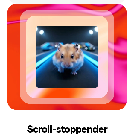
Scroll-stoppender