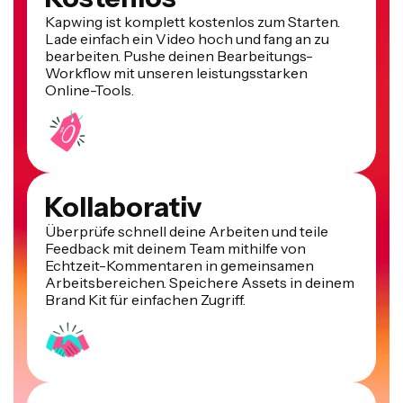
Kapwing ist komplett kostenlos zum Starten.
Lade einfach ein Video hoch und fang an zu
bearbeiten. Pushe deinen Bearbeitungs-
Workflow mit unseren leistungsstarken
Online-Tools.
Kollaborativ
Überprüfe schnell deine Arbeiten und teile
Feedback mit deinem Team mithilfe von
Echtzeit-Kommentaren in gemeinsamen
Arbeitsbereichen. Speichere Assets in deinem
Brand Kit für einfachen Zugriff.