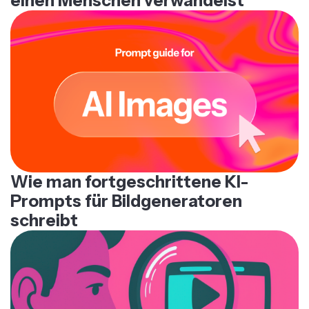
einen Menschen verwandelst
Wie man fortgeschrittene KI-
Prompts für Bildgeneratoren
schreibt