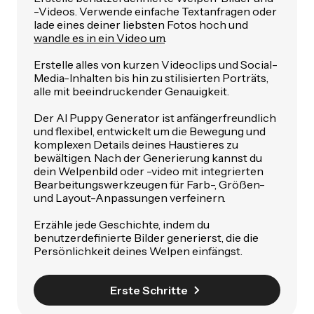
-Videos. Verwende einfache Textanfragen oder
lade eines deiner liebsten Fotos hoch und
wandle es in ein Video um
.
Erstelle alles von kurzen Videoclips und Social-
Media-Inhalten bis hin zu stilisierten Porträts,
alle mit beeindruckender Genauigkeit.
Der AI Puppy Generator ist anfängerfreundlich
und flexibel, entwickelt um die Bewegung und
komplexen Details deines Haustieres zu
bewältigen. Nach der Generierung kannst du
dein Welpenbild oder -video mit integrierten
Bearbeitungswerkzeugen für Farb-, Größen-
und Layout-Anpassungen verfeinern.
Erzähle jede Geschichte, indem du
benutzerdefinierte Bilder generierst, die die
Persönlichkeit deines Welpen einfängst.
Erste Schritte