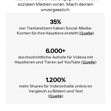
sozialen Medien voran. Mach deinen
unvergesslich.
35%
von Tierbesitzern haben Social-Media-
Konten für ihre Haustiere erstellt (
Quelle
)
6.000+
durchschnittliche Aufrufe für Videos mit
Haustieren und Tieren auf YouTube (
Quelle
)
1.200%
mehr Shares für Videoinhalte online im
Vergleich zu Bildern und Text
(
Quelle
)