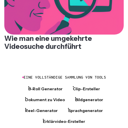
Wie man eine umgekehrte
Videosuche durchführt
EINE VOLLSTÄNDIGE SAMMLUNG VON TOOLS
B-Roll Generator
Clip-Ersteller
Dokument zu Video
Bildgenerator
Reel-Generator
Sprachgenerator
Erklärvideo-Ersteller