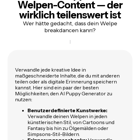
Welpen-Content —
der
wirklich teilenswert ist
Wer hätte gedacht, dass dein Welpe
breakdancen kann?
Verwandle jede kreative Idee in
maßgeschneiderte Inhalte, die du mit anderen
teilen oder als digitale Erinnerung speichern
kannst. Hier sind ein paar der besten
Möglichkeiten, den AI Puppy Generator zu
nutzen:
Benutzerdefinierte Kunstwerke:
Verwandle deinen Welpen in jeden
künstlerischen Stil, von Cartoons und
Fantasy bis hin zu Ölgemälden oder
Simpsons-Stil-Bildern.