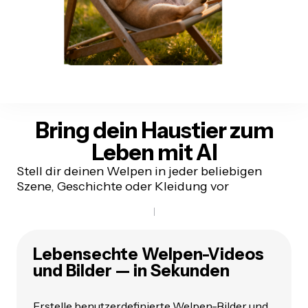
Bring dein Haustier zum
Leben
mit AI
Stell dir deinen Welpen in jeder beliebigen
Szene, Geschichte oder Kleidung vor
Lebensechte Welpen-Videos
und Bilder — in Sekunden
Erstelle benutzerdefinierte Welpen-Bilder und