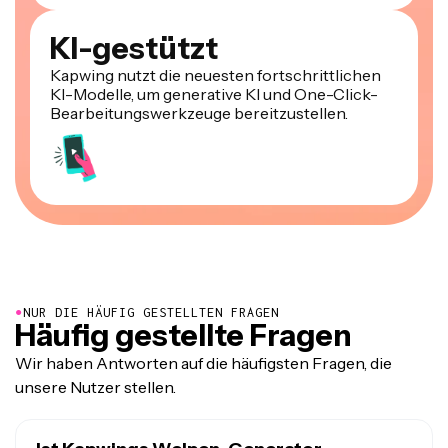
KI-gestützt
Kapwing nutzt die neuesten fortschrittlichen
KI-Modelle, um generative KI und One-Click-
Bearbeitungswerkzeuge bereitzustellen.
●
NUR DIE HÄUFIG GESTELLTEN FRAGEN
Häufig gestellte Fragen
Wir haben Antworten auf die häufigsten Fragen, die
unsere Nutzer stellen.