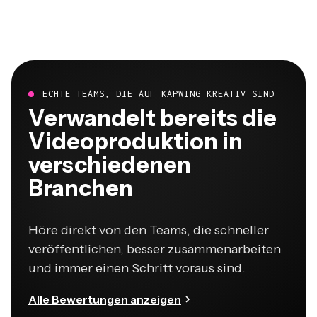
ECHTE TEAMS, DIE AUF KAPWING KREATIV SIND
Verwandelt bereits die
Videoproduktion in
verschiedenen
Branchen
Höre direkt von den Teams, die schneller
veröffentlichen, besser zusammenarbeiten
und immer einen Schritt voraus sind.
Alle Bewertungen anzeigen