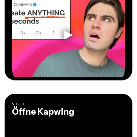
STEP
1
Öffne Kapwing