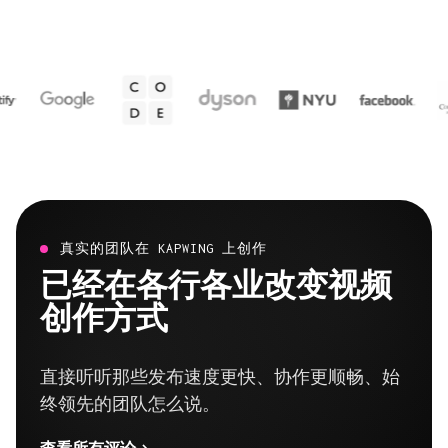
真实的团队在 KAPWING 上创作
已经在各行各业改变视频
创作方式
直接听听那些发布速度更快、协作更顺畅、始
终领先的团队怎么说。
查看所有评论