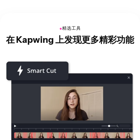
●
精选工具
在 Kapwing 上发现更多精彩功能