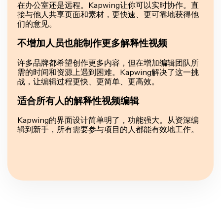
在办公室还是远程。Kapwing让你可以实时协作。直
接与他人共享页面和素材，更快速、更可靠地获得他
们的意见。
不增加人员也能制作更多解释性视频
许多品牌都希望创作更多内容，但在增加编辑团队所
需的时间和资源上遇到困难。Kapwing解决了这一挑
战，让编辑过程更快、更简单、更高效。
适合所有人的解释性视频编辑
Kapwing的界面设计简单明了，功能强大。从资深编
辑到新手，所有需要参与项目的人都能有效地工作。