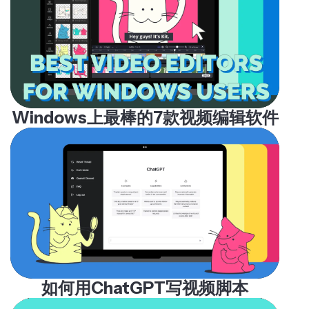
Windows上最棒的7款视频编辑软件
如何用ChatGPT写视频脚本