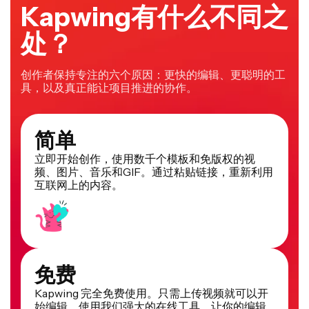
Kapwing有什么不同之
处？
创作者保持专注的六个原因：更快的编辑、更聪明的工
具，以及真正能让项目推进的协作。
简单
立即开始创作，使用数千个模板和免版权的视
频、图片、音乐和GIF。通过粘贴链接，重新利用
互联网上的内容。
免费
Kapwing 完全免费使用。只需上传视频就可以开
始编辑。使用我们强大的在线工具，让你的编辑
工作流程更高效。