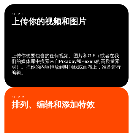
STEP
1
上传你的视频和图片
上传你想要包含的任何视频、图片和GIF（或者在我
们的媒体库中搜索来自Pixabay和Pexels的高质量素
材）。把你的内容拖放到时间线或画布上，准备进行
编辑。
STEP
2
排列、编辑和添加特效