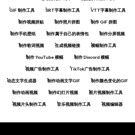
GIF 制作工具
SRT字幕制作工具
VTT字幕制作工具
制作视频拼贴
制作照片拼图
制作 GIF 拼图
制作手机壁纸
制作属于自己的表情包
制作分屏视频
制作歌词视频
生成视频链接
横幅制作工具
制作 YouTube 横幅
制作 Discord 横幅
视频广告制作工具
TikTok广告制作工具
动态文字生成器
制作动画文字GIF
制作颜色变化的GIF
制作动画视频
制作幻灯片视频
图片视频制作工具
视频片头制作工具
音乐视频制作工具
视频编辑器