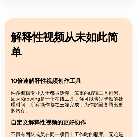
解释性视频从未如此简
单
10倍速解释性视频创作工具
许多编辑专业人士都被缓慢、笨重的编辑工具拖累。
因为Kapwing是一个在线工具，你可以告别卡顿的处
理时间。所有操作都在云端完成，为你的设备腾出更
多内存。
自定义解释性视频的更好协作
不再有团队成员在同一项目上工作时的瓶颈，无论是