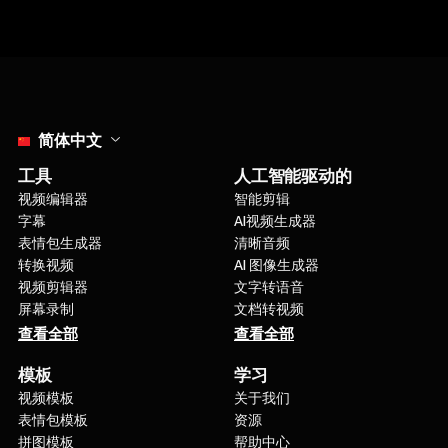
Select language
简体中文
工具
人工智能驱动的
视频编辑器
智能剪辑
字幕
AI视频生成器
表情包生成器
清晰音频
转换视频
AI 图像生成器
视频剪辑器
文字转语音
屏幕录制
文档转视频
查看全部
查看全部
模板
学习
视频模板
关于我们
表情包模板
资源
拼图模板
帮助中心
Instagram 视频
博客