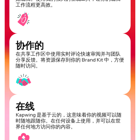
协作的
在共享工作区中使用实时评论快速审阅并与团队
分享反馈。将资源保存到你的 Brand Kit 中，方便
随时访问。
在线
Kapwing 是基于云的，这意味着你的视频可以随
时随地跟随你。在任何设备上使用，并可以在世
界任何地方访问你的内容。