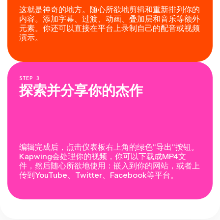
这就是神奇的地方。随心所欲地剪辑和重新排列你的
内容。添加字幕、过渡、动画、叠加层和音乐等额外
元素。你还可以直接在平台上录制自己的配音或视频
演示。
STEP
3
探索并分享你的杰作
编辑完成后，点击仪表板右上角的绿色"导出"按钮。
Kapwing会处理你的视频，你可以下载成MP4文
件，然后随心所欲地使用：嵌入到你的网站，或者上
传到YouTube、Twitter、Facebook等平台。