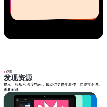
信息服务自由职业者
AuthentIQMarketing.com
●
资源
发现资源
提示、模板和深度指南，帮助你更快地创作，自信地分享。
查看全部