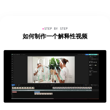
●
STEP BY STEP
如何制作一个解释性视频