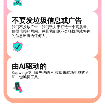
不要发垃圾信息或广告
我们不投放广告：我们致力于打造一个高质量、
值得信赖的网站。并且我们绝不会骚扰你或将你
的信息出售给任何人。
由AI驱动的
Kapwing 使用最先进的 AI 模型来驱动生成式 AI
和一键编辑工具。