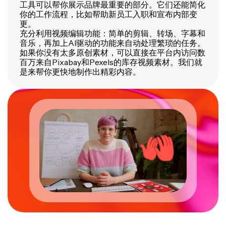
工具可以帮你展示品牌最重要的部分。它们还能简化
你的工作流程，比如帮助新员工入职和宣布内部变
更。
充分利用视频编辑功能：简单的剪辑、转场、字幕和
音乐，再加上AI驱动的功能来自动处理繁琐的任务。
如果你没有太多原创素材，可以直接在平台内访问数
百万来自Pixabay和Pexels的库存视频素材。我们就
是来帮你更快地制作出精彩内容。