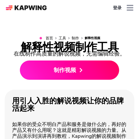
登录
●
首页
工具
制作
解释性视频
解释性视频制作工具
在线制作高质量的解说视频，无需编辑经验。
制作视频
用引人入胜的解说视频让你的品牌
活起来
如果你的受众不明白产品和服务是做什么的，再好的
产品又有什么用呢？这就是精彩解说视频的力量。从
产品演示到演讲再到教程，Kapwing的解说视频制作