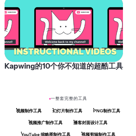
Kapwing的10个你不知道的超酷工具
一整套完整的工具
视频制作工具
幻灯片制作工具
PNG制作工具
视频推广制作工具
播客封面设计工具
YouTube 缩略图制作工具
视频剪辑制作工具