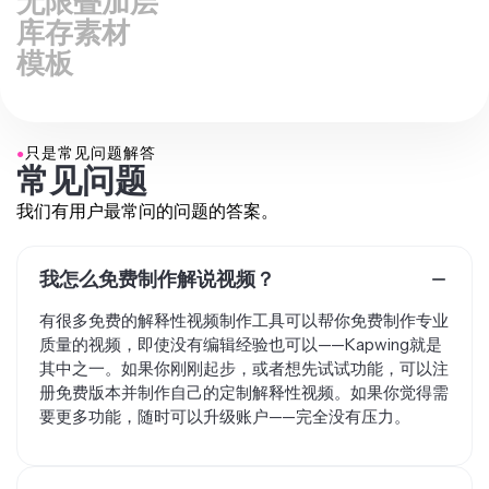
库存素材
模板
●
只是常见问题解答
常见问题
我们有用户最常问的问题的答案。
我怎么免费制作解说视频？
有很多免费的解释性视频制作工具可以帮你免费制作专业
质量的视频，即使没有编辑经验也可以——Kapwing就是
其中之一。如果你刚刚起步，或者想先试试功能，可以注
册免费版本并制作自己的定制解释性视频。如果你觉得需
要更多功能，随时可以升级账户——完全没有压力。
要制作解释性视频，你需要准备些什么？