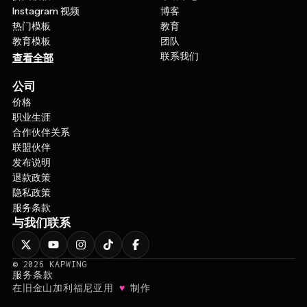
热门模板
教育
教育模板
团队
联系我们
查看全部
公司
价格
职业生涯
合作伙伴关系
联盟伙伴
发布说明
退款政策
隐私政策
服务条款
与我们联系
©
2026
KAPWING
服务条款
♥
在旧金山加利福尼亚用
制作