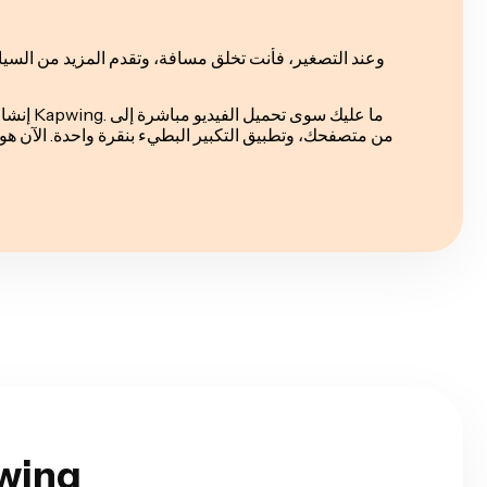
وعند التصغير، فأنت تخلق مسافة، وتقدم المزيد من الس
إنشاء تأثير
اكتشف مزيدًا من ا