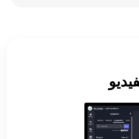
فيديو