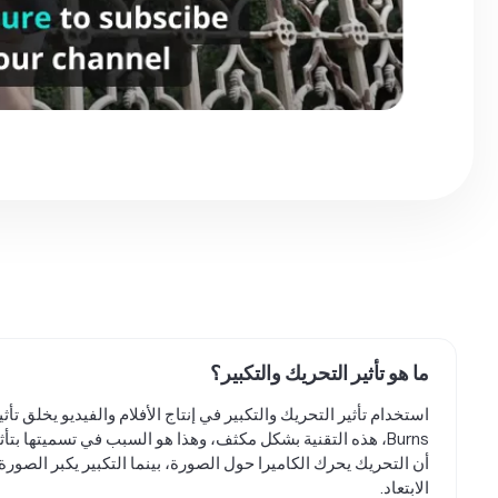
ما هو تأثير التحريك والتكبير؟
أن التحريك يحرك الكاميرا حول الصورة، بينما التكبير يكبر الصو
الابتعاد.