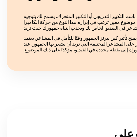
 باسم التكبير التدريجي أو التكبير المتحرك، يسمح لك بتوجيه
 موضوع معين ترغب في إبرازه. هذا النوع من حركة الكاميرا
 تأثير كين بيرنز الجمهور وقتًا للتأمل في المشاعر. يعتمد
ر على المشاعر المختلفة التي تريد أن يشعر بها الجمهور. عند
هورك إلى نقطة محددة في الفيديو، مؤكدًا على ذلك الموضوع.