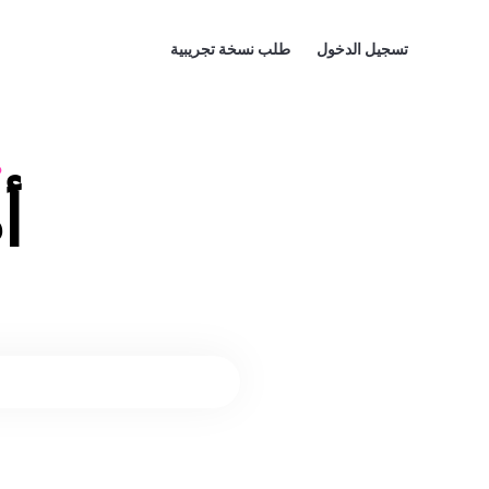
تسجيل الدخول
طلب نسخة تجريبية
●
أ