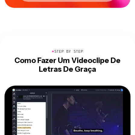
●
STEP BY STEP
Como Fazer Um Videoclipe De
Letras De Graça