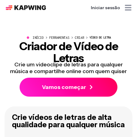
Iniciar sessão
●
INÍCIO
FERRAMENTAS
CRIAR
VÍDEO DE LETRA
Criador de Vídeo de
Letras
Crie um videoclipe de letras para qualquer
música e compartilhe online com quem quiser
Vamos começar
Crie vídeos de letras de alta
qualidade para qualquer música