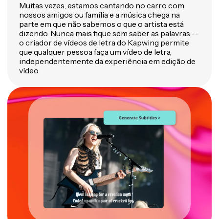
Muitas vezes, estamos cantando no carro com
nossos amigos ou família e a música chega na
parte em que não sabemos o que o artista está
dizendo. Nunca mais fique sem saber as palavras —
o criador de vídeos de letra do Kapwing permite
que qualquer pessoa faça um vídeo de letra,
independentemente da experiência em edição de
vídeo.