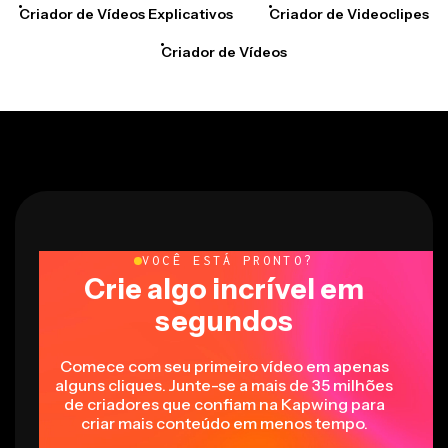
Criador de Vídeos
VOCÊ ESTÁ PRONTO?
Crie algo incrível em
segundos
Comece com seu primeiro vídeo em apenas
alguns cliques. Junte-se a mais de 35 milhões
de criadores que confiam na Kapwing para
criar mais conteúdo em menos tempo.