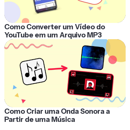
Como Converter um Vídeo do
YouTube em um Arquivo MP3
Como Criar uma Onda Sonora a
Partir de uma Música