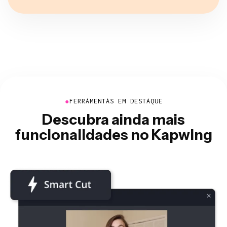
●
FERRAMENTAS EM DESTAQUE
Descubra ainda mais
funcionalidades no Kapwing