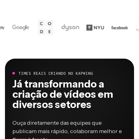
TIMES REAIS CRIANDO NO KAPWING
Já transformando a
criação de vídeos em
diversos setores
Ouça diretamente das equipes que
publicam mais rápido, colaboram melhor e
ficam à frente.