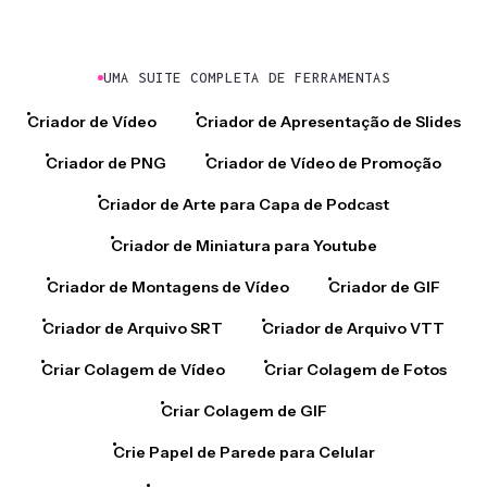
UMA SUITE COMPLETA DE FERRAMENTAS
Criador de Vídeo
Criador de Apresentação de Slides
Criador de PNG
Criador de Vídeo de Promoção
Criador de Arte para Capa de Podcast
Criador de Miniatura para Youtube
Criador de Montagens de Vídeo
Criador de GIF
Criador de Arquivo SRT
Criador de Arquivo VTT
Criar Colagem de Vídeo
Criar Colagem de Fotos
Criar Colagem de GIF
Crie Papel de Parede para Celular
Crie Emoji Personalizado