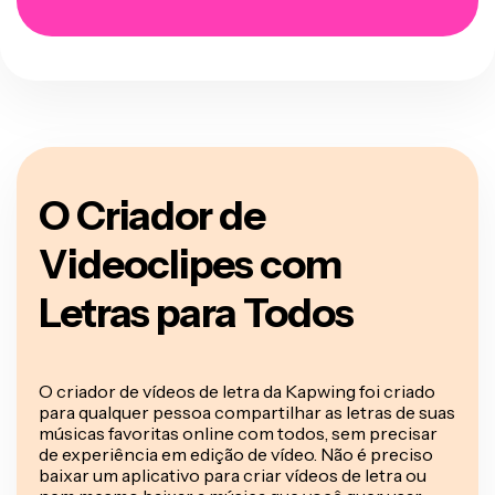
O Criador de
Videoclipes com
Letras para Todos
O criador de vídeos de letra da Kapwing foi criado
para qualquer pessoa compartilhar as letras de suas
músicas favoritas online com todos, sem precisar
de experiência em edição de vídeo. Não é preciso
baixar um aplicativo para criar vídeos de letra ou