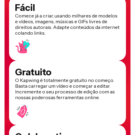
Fácil
Comece já a criar, usando milhares de modelos
e vídeos, imagens, músicas e GIFs livres de
direitos autorais. Adapte conteúdos da internet
colando links.
Gratuito
O Kapwing é totalmente gratuito no começo.
Basta carregar um vídeo e começar a editar.
Incremente o seu processo de edição com as
nossas poderosas ferramentas online.
Colaborativo