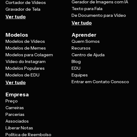
Texto para Fala
Gravador de Tela
De Documento para Vídeo
Ver tudo
Ver tudo
Modelos
Aprender
Modelos de Vídeos
Quem Somos
Modelos de Memes
Recursos
Modelos para Colagem
Centro de Ajuda
Vídeo do Instagram
Blog
Modelos Populares
EDU
Modelos de EDU
Equipes
Entrar em Contato Conosco
Ver tudo
Empresa
Preço
Carreiras
Parcerias
Associados
Liberar Notas
Política de Reembolso
Política de Privacidade