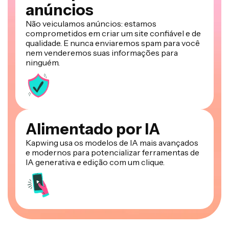
anúncios
Não veiculamos anúncios: estamos
comprometidos em criar um site confiável e de
qualidade. E nunca enviaremos spam para você
nem venderemos suas informações para
ninguém.
Alimentado por IA
Kapwing usa os modelos de IA mais avançados
e modernos para potencializar ferramentas de
IA generativa e edição com um clique.