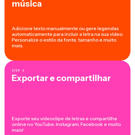
música
Adicione texto manualmente ou gere legendas
automaticamente para incluir a letra na sua vídeo.
Personalize o estilo da fonte, tamanho e muito
mais.
STEP
3
Exportar e compartilhar
Exporte seu videoclipe de letras e compartilhe
online no YouTube, Instagram, Facebook e muito
mais!