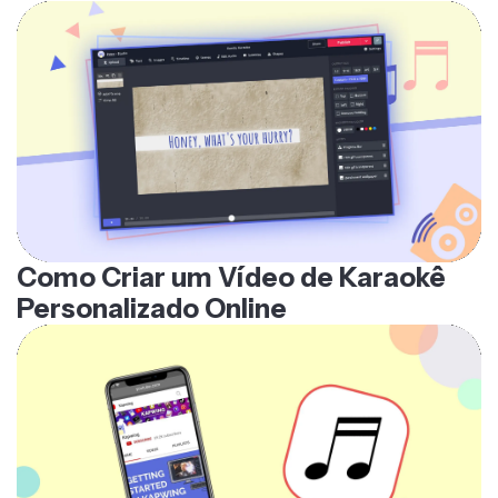
Como Criar um Vídeo de Karaokê
Personalizado Online