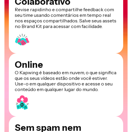
Revise rapidinho e compartilhe feedback com
seu time usando comentários em tempo real
nos espaços compartilhados. Salve seus assets
no Brand Kit para acessar com facilidade.
Online
O Kapwing é baseado em nuvem, o que significa
que os seus vídeos estão onde você estiver.
Use-o em qualquer dispositivo e acesse o seu
conteúdo em qualquer lugar do mundo.
Sem spam nem