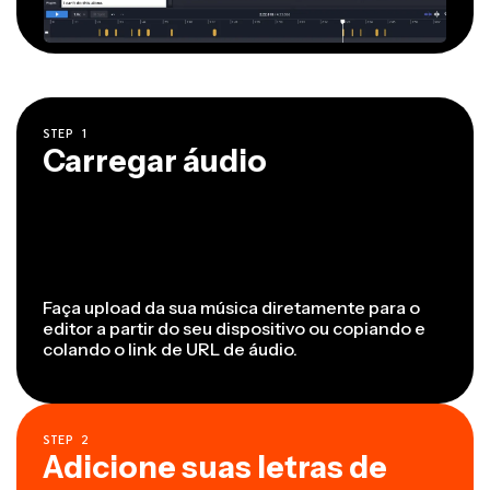
STEP
1
Carregar áudio
Faça upload da sua música diretamente para o
editor a partir do seu dispositivo ou copiando e
colando o link de URL de áudio.
STEP
2
Adicione suas letras de