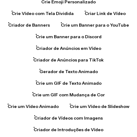
Crie Vídeo com Tela Dividida
Criar Link de Vídeo
Criador de Banners
Crie um Banner para o YouTube
Crie um Banner para o Discord
Criador de Anúncios em Vídeo
Criador de Anúncios para TikTok
Gerador de Texto Animado
Crie um GIF de Texto Animado
Crie um GIF com Mudança de Cor
Crie um Vídeo Animado
Crie um Vídeo de Slideshow
Criador de Vídeos com Imagens
Criador de Introduções de Vídeo
Criador de Vídeos Explicativos
Criador de Videoclipes