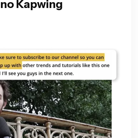
 no Kapwing