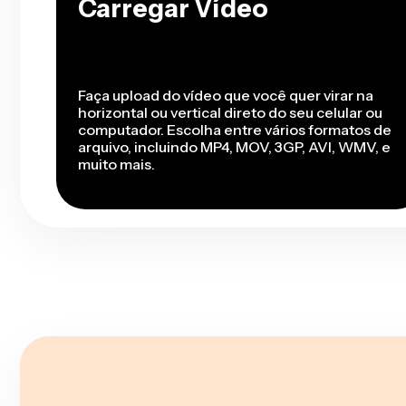
Carregar Vídeo
Faça upload do vídeo que você quer virar na
horizontal ou vertical direto do seu celular ou
computador. Escolha entre vários formatos de
arquivo, incluindo MP4, MOV, 3GP, AVI, WMV, e
muito mais.