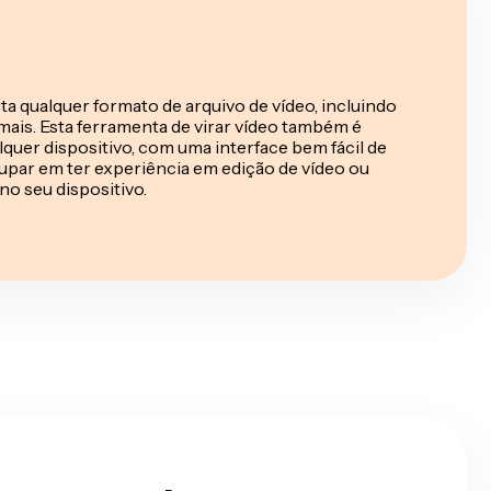
rta qualquer formato de arquivo de vídeo, incluindo
is. Esta ferramenta de virar vídeo também é
quer dispositivo, com uma interface bem fácil de
cupar em ter experiência em edição de vídeo ou
no seu dispositivo.