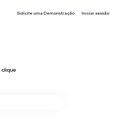
Solicite uma Demonstração
Iniciar sessão
 clique