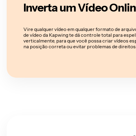
Inverta um Vídeo Onli
Vire qualquer vídeo em qualquer formato de arquivo
de vídeo da Kapwing te dá controle total para espe
verticalmente, para que você possa criar vídeos es
na posição correta ou evitar problemas de direitos 