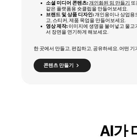
소셜 미디어 콘텐츠:
개인화된 밈 만들기
또는
같은 플랫폼용 숏클립을 만들어보세요.
브랜드 및 상품 디자인:
개인용이나 상업용으
고, 스티커, 제품 목업을 만들어보세요.
영상 제작:
이미지에 생명을 불어넣고 물고
서 장면을 연기하게 해보세요.
한 곳에서 만들고, 편집하고, 공유하세요. 어떤 
콘텐츠 만들기
AI가