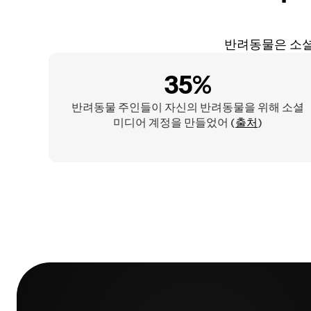
반려동물은 소셜
35%
반려동물 주인들이 자신의 반려동물을 위해 소셜
미디어 계정을 만들었어 (
출처
)