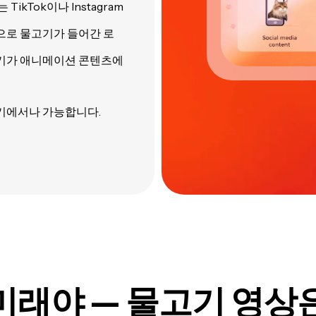
 TikTok이나 Instagram
로 물고기가 들어간 로
기가 애니메이션 콘텐츠에
기기에서나 가능합니다.
 미래야
— 물고기 영상