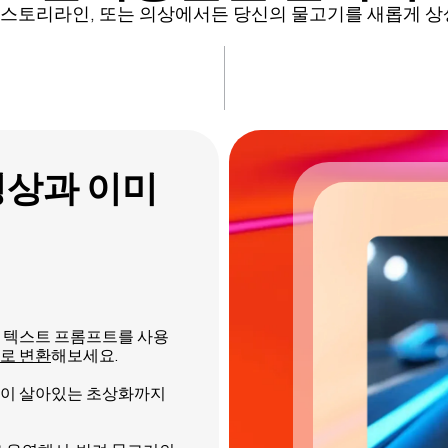
, 스토리라인, 또는 의상에서든 당신의 물고기를 새롭게 
영상과 이미
 텍스트 프롬프트를 사용
로 변환
해보세요.
일이 살아있는 초상화까지