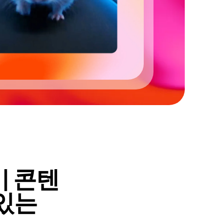
기 콘텐
있는