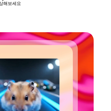
상상해보세요