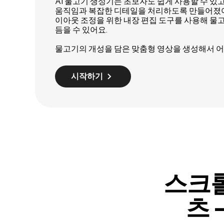
AI 물고기 생성기는 초보자도 쉽게 사용할 수 있
움직임과 복잡한 디테일을 처리하도록 만들어졌어요.
이아웃 조정을 위한 내장 편집 도구를 사용해 물고
듬을 수 있어요.
물고기의 개성을 담은 맞춤형 영상을 생성해서 어
시작하기
스크롤
츠 