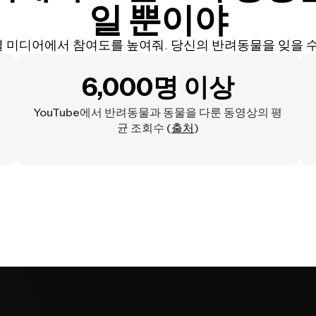
일 뿐이야
 미디어에서 참여도를 높여줘. 당신의 반려동물을 잊을 수
6,000명 이상
YouTube에서 반려동물과 동물을 다룬 동영상의 평
균 조회수 (
출처
)