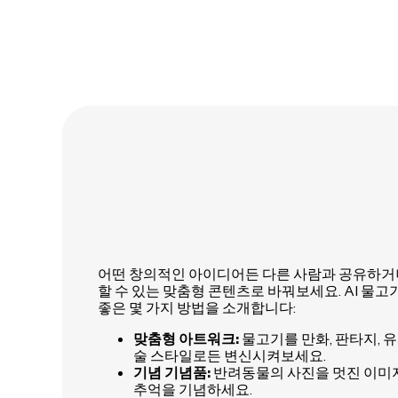
어떤 창의적인 아이디어든 다른 사람과 공유하거
할 수 있는 맞춤형 콘텐츠로 바꿔보세요. AI 물
좋은 몇 가지 방법을 소개합니다:
맞춤형 아트워크:
물고기를 만화, 판타지, 유
술 스타일로든 변신시켜보세요.
기념 기념품:
반려동물의 사진을 멋진 이미
추억을 기념하세요.