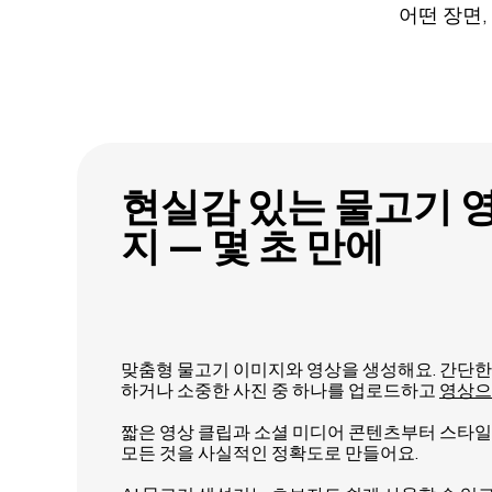
어떤 장면
현실감 있는 물고기 
지 — 몇 초 만에
맞춤형 물고기 이미지와 영상을 생성해요. 간단한
하거나 소중한 사진 중 하나를 업로드하고
영상으
짧은 영상 클립과 소셜 미디어 콘텐츠부터 스타
모든 것을 사실적인 정확도로 만들어요.