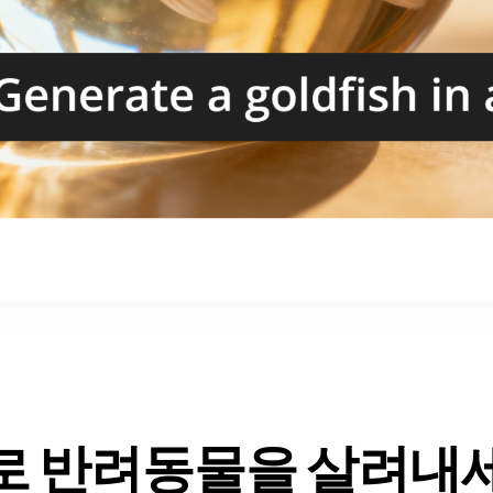
I로 반려동물을 살려내